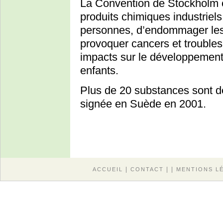
La Convention de Stockholm c
produits chimiques industriel
personnes, d’endommager les
provoquer cancers et troubles 
impacts sur le développement
enfants.
Plus de 20 substances sont dé
signée en Suède en 2001.
|
| |
ACCUEIL
CONTACT
MENTIONS L