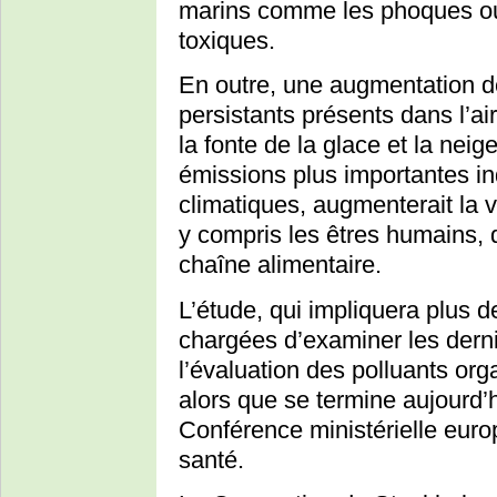
marins comme les phoques ou 
toxiques.
En outre, une augmentation d
persistants présents dans l’ai
la fonte de la glace et la ne
émissions plus importantes i
climatiques, augmenterait la 
y compris les êtres humains, q
chaîne alimentaire.
L’étude, qui impliquera plus 
chargées d’examiner les derni
l’évaluation des polluants or
alors que se termine aujourd’h
Conférence ministérielle euro
santé.