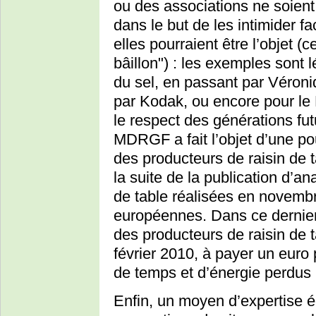
ou des associations ne soient
dans le but de les intimider 
elles pourraient être l’objet (
bâillon") : les exemples sont l
du sel, en passant par Véroni
par Kodak, ou encore pour le
le respect des générations fu
MDRGF a fait l’objet d’une po
des producteurs de raisin de t
la suite de la publication d’a
de table réalisées en novemb
européennes. Dans ce dernier
des producteurs de raisin de 
février 2010, à payer un euro
de temps et d’énergie perdus 
Enfin, un moyen d’expertise éc