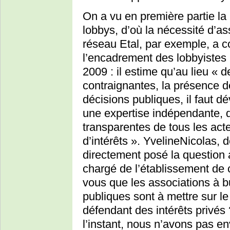
On a vu en première partie la 
lobbys, d’où la nécessité d’as
réseau Etal, par exemple, a 
l’encadrement des lobbyistes 
2009 : il estime qu’au lieu « d
contraignantes, la présence d
décisions publiques, il faut
une expertise indépendante, de
transparentes de tous les acteu
d’intérêts ». YvelineNicolas, 
directement posé la question
chargé de l’établissement de 
vous que les associations à bu
publiques sont à mettre sur l
défendant des intérêts privés
l’instant, nous n’avons pas en