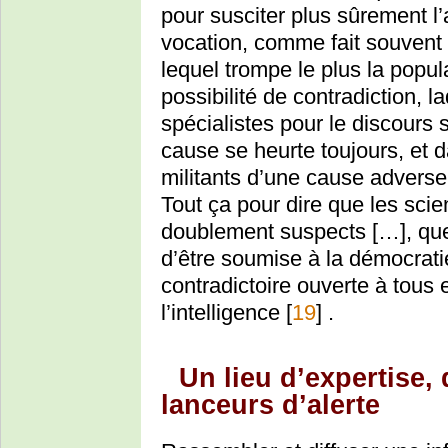
pour susciter plus sûrement l’
vocation, comme fait souvent 
lequel trompe le plus la popula
possibilité de contradiction, l
spécialistes pour le discours s
cause se heurte toujours, et 
militants d’une cause adverse
Tout ça pour dire que les scien
doublement suspects […], que
d’être soumise à la démocrati
contradictoire ouverte à tous 
l’intelligence
[
19
]
.
Un lieu d’expertise, 
lanceurs d’alerte