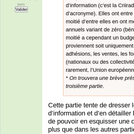
d’information (c’est la Criir
jours
d’acronyme). Elles ont entre 
moitié d’entre elles en ont m
annuels variant de zéro (béné
moitié a cependant un budge
proviennent soit uniquement
adhésions, les ventes, les fo
(nationaux ou des collectivité
rarement, l’Union européenn
*
On trouvera une brève prés
troisième partie
.
Cette partie tente de dresser 
d’information et d’en détailler
de pouvoir en esquisser une dé
plus que dans les autres partie