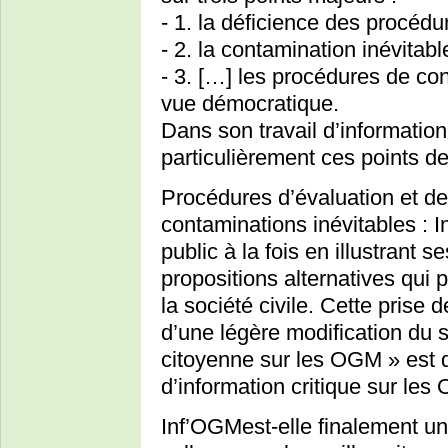
- 1. la déficience des procédu
- 2. la contamination inévitabl
- 3. […] les procédures de con
vue démocratique.
Dans son travail d’information
particulièrement ces points d
Procédures d’évaluation et de
contaminations inévitables : 
public à la fois en illustrant s
propositions alternatives qui
la société civile. Cette prise
d’une légère modification du so
citoyenne sur les OGM » est d
d’information critique sur les
Inf’OGMest-elle finalement un