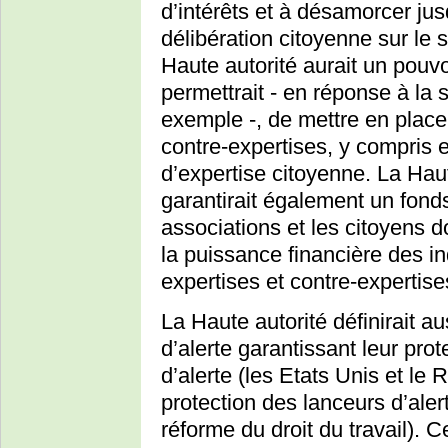
d’intérêts et à désamorcer jus
délibération citoyenne sur le
Haute autorité aurait un pouvo
permettrait - en réponse à la 
exemple -, de mettre en place
contre-expertises, y compris 
d’expertise citoyenne. La Haute
garantirait également un fonds
associations et les citoyens d
la puissance financière des in
expertises et contre-expertise
La Haute autorité définirait au
d’alerte garantissant leur prot
d’alerte (les Etats Unis et le
protection des lanceurs d’ale
réforme du droit du travail). 