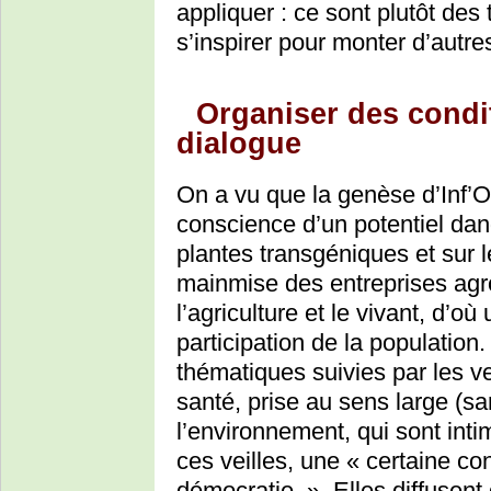
appliquer : ce sont plutôt de
s’inspirer pour monter d’autre
Organiser des condi
dialogue
On a vu que la genèse d’Inf’O
conscience d’un potentiel dan
plantes transgéniques et sur l
mainmise des entreprises agr
l’agriculture et le vivant, d’o
participation de la population
thématiques suivies par les ve
santé, prise au sens large (
l’environnement, qui sont inti
ces veilles, une « certaine co
démocratie ». Elles diffusent