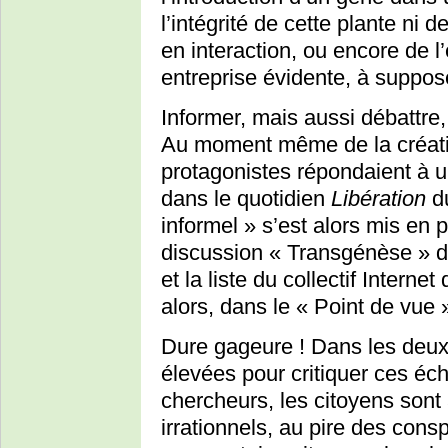
l’intégrité de cette plante ni
en interaction, ou encore de l
entreprise évidente, à suppose
Informer, mais aussi débattre,
Au moment même de la créati
protagonistes répondaient à un
dans le quotidien
Libération
du
informel » s’est alors mis en p
discussion « Transgénèse » 
et la liste du collectif Interne
alors, dans le « Point de vue 
Dure gageure ! Dans les deux 
élevées pour critiquer ces éc
chercheurs, les citoyens sont
irrationnels, au pire des consp