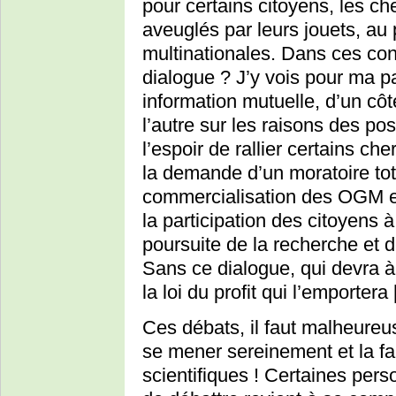
pour certains citoyens, les ch
aveuglés par leurs jouets, au
multinationales. Dans ces cond
dialogue ? J’y vois pour ma par
information mutuelle, d’un côt
l’autre sur les raisons des pos
l’espoir de rallier certains ch
la demande d’un moratoire tota
commercialisation des OGM et
la participation des citoyens à
poursuite de la recherche et 
Sans ce dialogue, qui devra à 
la loi du profit qui l’emportera
Ces débats, il faut malheureu
se mener sereinement et la f
scientifiques ! Certaines per