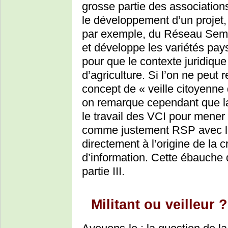
grosse partie des associations
le développement d’un projet, 
par exemple, du Réseau Seme
et développe les variétés pay
pour que le contexte juridiqu
d’agriculture. Si l’on ne peut 
concept de « veille citoyenne 
on remarque cependant que la 
le travail des VCI pour mener l
comme justement RSP avec la 
directement à l’origine de la c
d’information. Cette ébauche 
partie III.
Militant ou veilleur ?