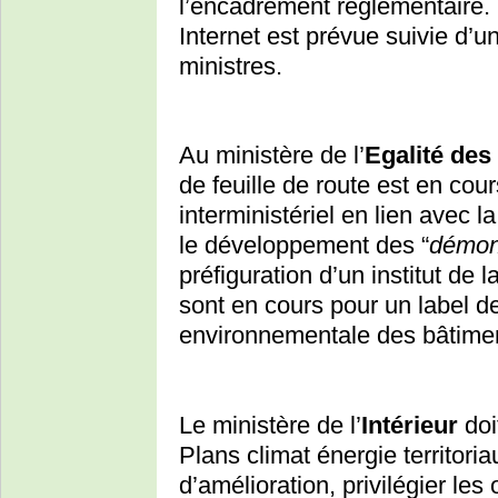
l’encadrement réglementaire. 
Internet est prévue suivie d’
ministres.
Au ministère de l’
Egalité des
de feuille de route est en cou
interministériel en lien avec 
le développement des “
démons
préfiguration d’un institut de 
sont en cours pour un label d
environnementale des bâtimen
Le ministère de l’
Intérieur
doi
Plans climat énergie territoria
d’amélioration, privilégier les 