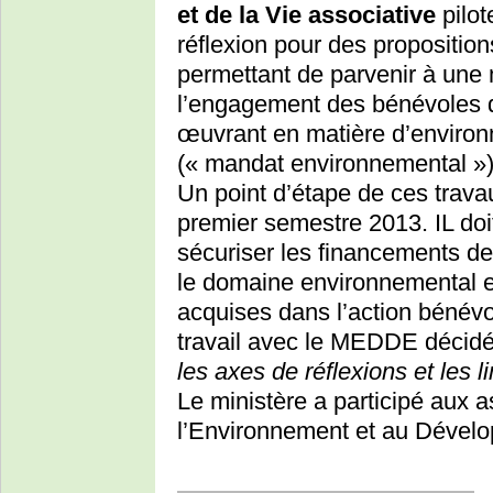
et de la Vie associative
pilo
réflexion pour des propositio
permettant de parvenir à une
l’engagement des bénévoles d
œuvrant en matière d’enviro
(« mandat environnemental »)
Un point d’étape de ces travau
premier semestre 2013. IL doi
sécuriser les financements de
le domaine environnemental e
acquises dans l’action bénévo
travail avec le MEDDE décidée
les axes de réflexions et les l
Le ministère a participé aux a
l’Environnement et au Dével