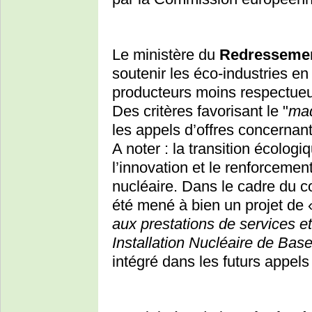
Le ministère du
Redressemen
soutenir les éco-industries en
producteurs moins respectue
Des critères favorisant le "
mad
les appels d’offres concernant 
A noter : la transition écolog
l’innovation et le renforcement 
nucléaire. Dans le cadre du co
été mené à bien un projet de
aux prestations de services e
Installation Nucléaire de Bas
intégré dans les futurs appels