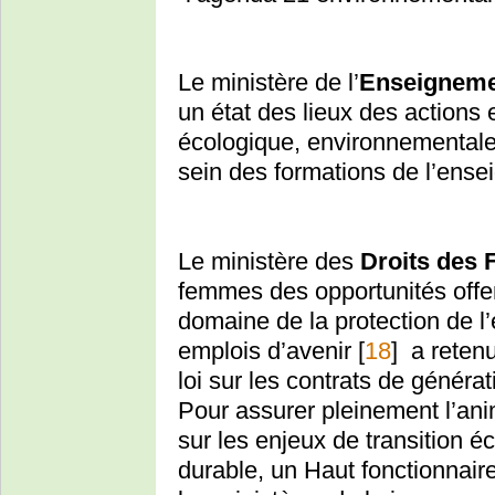
Le ministère de l’
Enseigneme
un état des lieux des actions
écologique, environnementale
sein des formations de l’ense
Le ministère des
Droits des
femmes des opportunités offer
domaine de la protection de l’
emplois d’avenir
[
18
]
a retenu
loi sur les contrats de générat
Pour assurer pleinement l’ani
sur les enjeux de transition 
durable, un Haut fonctionnai