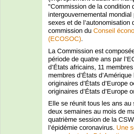
"Commission de la condition d
intergouvernemental mondial p
sexes et de l’autonomisation
commission du
Conseil écono
(ECOSOC)
.
La Commission est composée
période de quatre ans par l’
d’États africains, 11 membres 
membres d’États d’Amérique 
originaires d’États d’Europe 
originaires d’États d’Europe or
Elle se réunit tous les ans a
deux semaines au mois de mar
quatrième session de la CSW 
l’épidémie coronavirus.
Une se