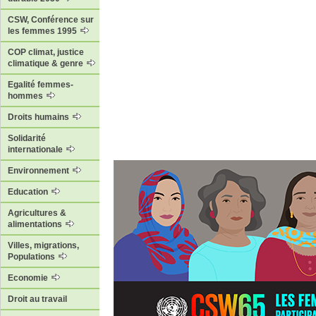
CSW, Conférence sur
les femmes 1995
COP climat, justice
climatique & genre
Egalité femmes-
hommes
Droits humains
Solidarité
internationale
Environnement
Education
Agricultures &
alimentations
Villes, migrations,
Populations
Economie
Droit au travail