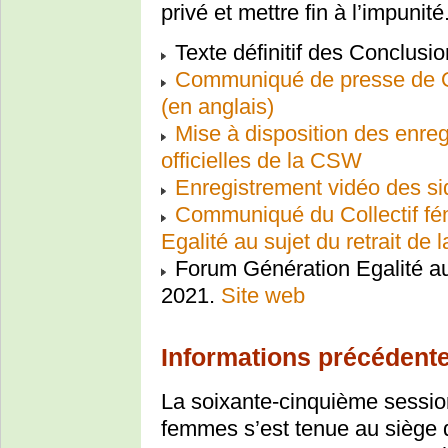
privé et mettre fin à l’impunité
Texte définitif des Conclus
Communiqué de presse de 
(en anglais)
Mise à disposition des enre
officielles de la CSW
Enregistrement vidéo des si
Communiqué du Collectif fé
Egalité au sujet du retrait de
Forum Génération Egalité a
2021.
Site web
Informations précédente
La soixante-cinquième sessio
femmes s’est tenue au siège 