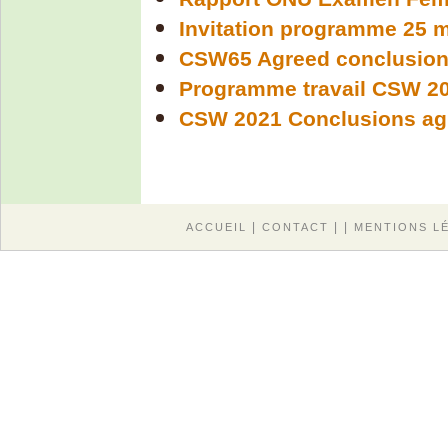
Invitation programme 25 
CSW65 Agreed conclusion
Programme travail CSW 2
CSW 2021 Conclusions ag
|
| |
ACCUEIL
CONTACT
MENTIONS L