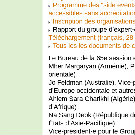
Programme des "side events"
accessibles sans accréditatio
Inscription des organisations
Rapport du groupe d’expert-
Téléchargement (français, 28 
Tous les les documents de c
Le Bureau de la 65e session 
Mher Margaryan (Arménie), P
orientale)
Jo Feldman (Australie), Vice-
d’Europe occidentale et autre
Ahlem Sara Charikhi (Algérie)
d’Afrique)
Na Sang Deok (République de
États d’Asie-Pacifique)
Vice-président-e pour le Grou