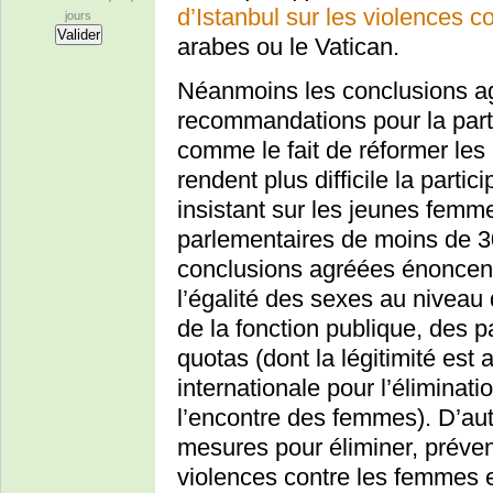
d’Istanbul sur les violences 
jours
arabes ou le Vatican.
Néanmoins les conclusions a
recommandations pour la part
comme le fait de réformer les l
rendent plus difficile la partic
insistant sur les jeunes femm
parlementaires de moins de 3
conclusions agréées énoncent 
l’égalité des sexes au niveau
de la fonction publique, des pa
quotas (dont la légitimité est
internationale pour l’éliminati
l’encontre des femmes). D’au
mesures pour éliminer, préven
violences contre les femmes et