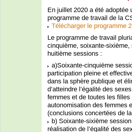
En juillet 2020 a été adoptée
programme de travail de la C
Télécharger le programme 2
Le programme de travail plur
cinquième, soixante-sixième, 
huitième sessions :
a)Soixante-cinquième session
participation pleine et effect
dans la sphère publique et éli
d’atteindre l’égalité des sexe
femmes et de toutes les filles 
autonomisation des femmes et
(conclusions concertées de la
b) Soixante-sixième session (
réalisation de l’égalité des s