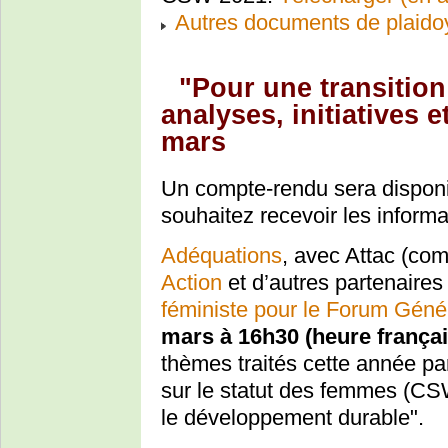
Autres documents de plaido
"Pour une transition
analyses, initiatives
mars
Un compte-rendu sera disponi
souhaitez recevoir les informa
Adéquations
, avec Attac (co
Action
et d’autres partenaires 
féministe pour le Forum Génér
mars à 16h30 (heure frança
thèmes traités cette année p
sur le statut des femmes (CS
le développement durable".