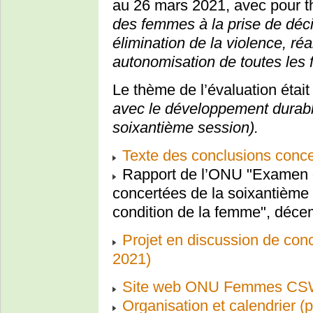
au 26 mars 2021, avec pour 
des femmes à la prise de déci
élimination de la violence, réa
autonomisation de toutes les f
Le thème de l’évaluation était
avec le développement durabl
soixantième session).
Texte des conclusions conc
Rapport de l’ONU "Examen d
concertées de la soixantième
condition de la femme", déc
Projet en discussion de con
2021)
Site web ONU Femmes C
Organisation et calendrier (p