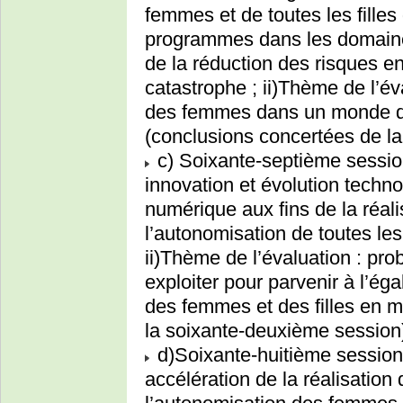
femmes et de toutes les filles
programmes dans les domaine
de la réduction des risques 
catastrophe ; ii)Thème de l’é
des femmes dans un monde du 
(conclusions concertées de la
c) Soixante-septième session 
innovation et évolution techno
numérique aux fins de la réali
l’autonomisation de toutes les
ii)Thème de l’évaluation : prob
exploiter pour parvenir à l’ég
des femmes et des filles en m
la soixante-deuxième session
d)Soixante-huitième session (
accélération de la réalisation 