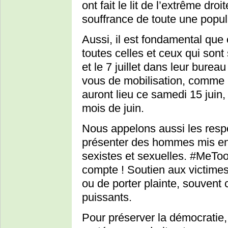
ont fait le lit de l’extrême dro
souffrance de toute une popul
Aussi, il est fondamental que
toutes celles et ceux qui sont
et le 7 juillet dans leur burea
vous de mobilisation, comme l
auront lieu ce samedi 15 juin,
mois de juin.
Nous appelons aussi les resp
présenter des hommes mis e
sexistes et sexuelles. #MeTooP
compte ! Soutien aux victimes
ou de porter plainte, souvent
puissants.
Pour préserver la démocratie