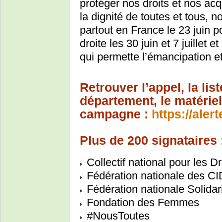
protéger nos droits et nos ac
la dignité de toutes et tous, 
partout en France le 23 juin p
droite les 30 juin et 7 juillet
qui permette l’émancipation et 
Retrouver l’appel, la li
département, le matérie
campagne :
https://aler
Plus de 200 signataires 
Collectif national pour les 
Fédération nationale des C
Fédération nationale Solida
Fondation des Femmes
#NousToutes