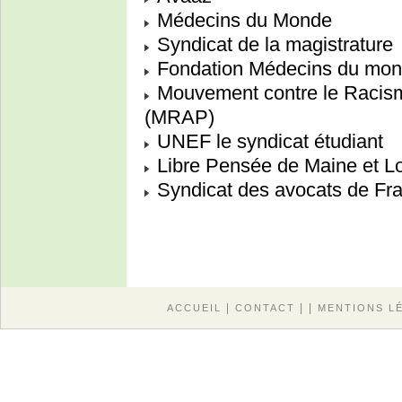
Médecins du Monde
Syndicat de la magistrature
Fondation Médecins du mo
Mouvement contre le Racisme
(MRAP)
UNEF le syndicat étudiant
Libre Pensée de Maine et Lo
Syndicat des avocats de Fr
|
| |
ACCUEIL
CONTACT
MENTIONS L