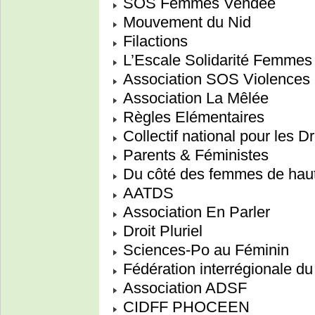
SOS Femmes Vendée
Mouvement du Nid
Filactions
L’Escale Solidarité Femmes
Association SOS Violences
Association La Mêlée
Règles Elémentaires
Collectif national pour les 
Parents & Féministes
Du côté des femmes de hau
AATDS
Association En Parler
Droit Pluriel
Sciences-Po au Féminin
Fédération interrégionale 
Association ADSF
CIDFF PHOCEEN