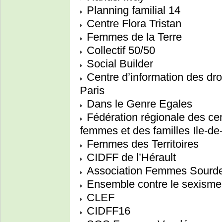
Planning familial 14
Centre Flora Tristan
Femmes de la Terre
Collectif 50/50
Social Builder
Centre d’information des dro
Paris
Dans le Genre Egales
Fédération régionale des cen
femmes et des familles Ile-de
Femmes des Territoires
CIDFF de l’Hérault
Association Femmes Sourdes
Ensemble contre le sexisme
CLEF
CIDFF16