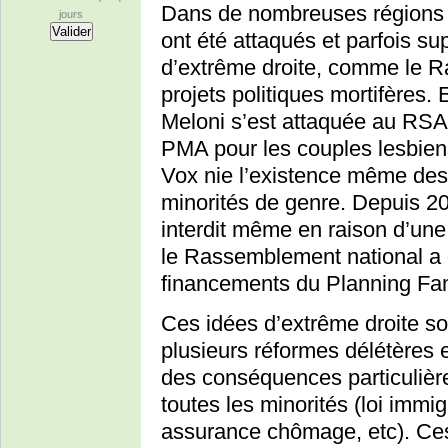
Dans de nombreuses régions 
jours
ont été attaqués et parfois 
d’extrême droite, comme le R
projets politiques mortifères. 
Meloni s’est attaquée au RSA, 
PMA pour les couples lesbien
Vox nie l’existence même des
minorités de genre. Depuis 20
interdit même en raison d’une
le Rassemblement national a 
financements du Planning Fam
Ces idées d’extrême droite son
plusieurs réformes délétères
des conséquences particulièr
toutes les minorités (loi immig
assurance chômage, etc). Ces 