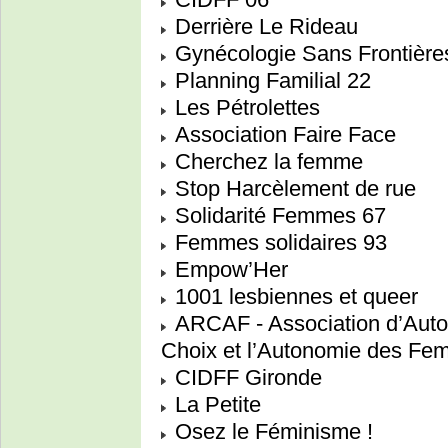
Derrière Le Rideau
Gynécologie Sans Frontière
Planning Familial 22
Les Pétrolettes
Association Faire Face
Cherchez la femme
Stop Harcèlement de rue
Solidarité Femmes 67
Femmes solidaires 93
Empow’Her
1001 lesbiennes et queer
ARCAF - Association d’Auto
Choix et l’Autonomie des F
CIDFF Gironde
La Petite
Osez le Féminisme !