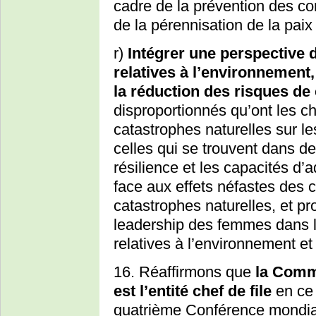
cadre de la prévention des conf
de la pérennisation de la paix 
r)
Intégrer une perspective 
relatives à l’environnement
la réduction des risques de
disproportionnés qu’ont les c
catastrophes naturelles sur les
celles qui se trouvent dans de
résilience et les capacités d’
face aux effets néfastes des
catastrophes naturelles, et pro
leadership des femmes dans la
relatives à l’environnement e
16. Réaffirmons que
la Comm
est l’entité chef de file
en ce
quatrième Conférence mondia