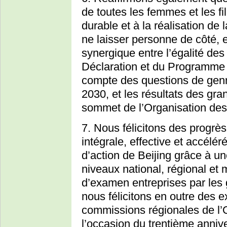
de toutes les femmes et les f
durable et à la réalisation d
ne laisser personne de côté, e
synergique entre l’égalité des 
Déclaration et du Programme d
compte des questions de genr
2030, et les résultats des gr
sommet de l’Organisation des
7. Nous félicitons des progrès
intégrale, effective et accél
d’action de Beijing grâce à un
niveaux national, régional et 
d’examen entreprises par les
nous félicitons en outre des 
commissions régionales de l’
l’occasion du trentième anniv