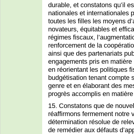
durable, et constatons qu’il e
nationales et internationales
toutes les filles les moyens 
novateurs, équitables et effic
régimes fiscaux, l’augmentati
renforcement de la coopératio
ainsi que des partenariats publ
engagements pris en matière 
en réorientant les politiques 
budgétisation tenant compte 
genre et en élaborant des me
progrès accomplis en matière
15. Constatons que de nouvelle
réaffirmons fermement notre vo
détermination résolue de relev
de remédier aux défauts d’app