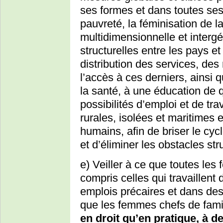
ses formes et dans toutes ses
pauvreté, la féminisation de l
multidimensionnelle et intergé
structurelles entre les pays et
distribution des services, des
l’accès à ces derniers, ainsi q
la santé, à une éducation de q
possibilités d’emploi et de tr
rurales, isolées et maritimes 
humains, afin de briser le cycl
et d’éliminer les obstacles str
e) Veiller à ce que toutes les 
compris celles qui travaillent
emplois précaires et dans des
que les femmes chefs de famil
en droit qu’en pratique, à 