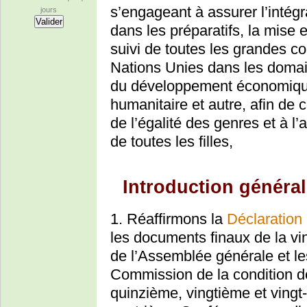
s’engageant à assurer l’intég
jours
dans les préparatifs, la mise
suivi de toutes les grandes 
Nations Unies dans les doma
du développement économique
humanitaire et autre, afin de c
de l’égalité des genres et à 
de toutes les filles,
Introduction général
1. Réaffirmons la
Déclaration
les documents finaux de la vi
de l’Assemblée générale et le
Commission de la condition d
quinzième, vingtième et vingt