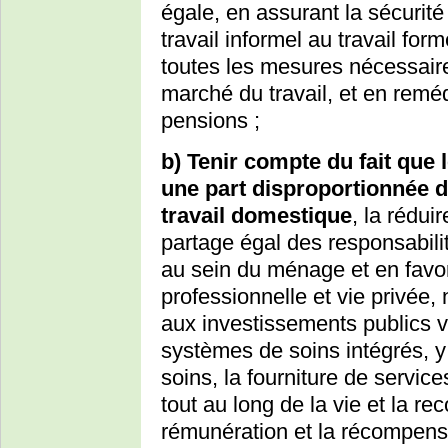
égale, en assurant la sécurité
travail informel au travail fo
toutes les mesures nécessaire
marché du travail, et en reméd
pensions ;
b) Tenir compte du fait que 
une part disproportionnée 
travail domestique
, la rédui
partage égal des responsabil
au sein du ménage et en favori
professionnelle et vie privée,
aux investissements publics v
systèmes de soins intégrés, y
soins, la fourniture de servic
tout au long de la vie et la re
rémunération et la récompens