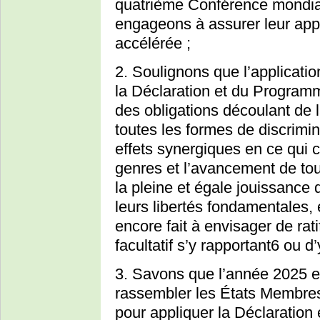
quatrième Conférence mondia
engageons à assurer leur appli
accélérée ;
2. Soulignons que l’applicatio
la Déclaration et du Programm
des obligations découlant de l
toutes les formes de discrimi
effets synergiques en ce qui c
genres et l’avancement de tout
la pleine et égale jouissance 
leurs libertés fondamentales, e
encore fait à envisager de rati
facultatif s’y rapportant6 ou d
3. Savons que l’année 2025 e
rassembler les États Membres 
pour appliquer la Déclaration 