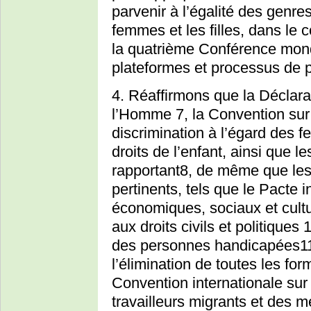
parvenir à l’égalité des genre
femmes et les filles, dans le 
la quatrième Conférence mond
plateformes et processus de p
4. Réaffirmons que la Déclarat
l’Homme 7, la Convention sur 
discrimination à l’égard des 
droits de l’enfant, ainsi que le
rapportant8, de même que les 
pertinents, tels que le Pacte in
économiques, sociaux et culture
aux droits civils et politiques
des personnes handicapées11,
l’élimination de toutes les for
Convention internationale sur 
travailleurs migrants et des m