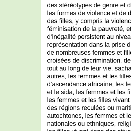
des stéréotypes de genre et d
les formes de violence et de 
des filles, y compris la violen
féminisation de la pauvreté, 
d’inégalité persistent au niv
représentation dans la prise d
de nombreuses femmes et fille
croisées de discrimination, de
tout au long de leur vie, sach
autres, les femmes et les fille
d’ascendance africaine, les fe
et le sida, les femmes et les f
les femmes et les filles vivant
des régions reculées ou mariti
autochtones, les femmes et le
nationales ou ethniques, relig