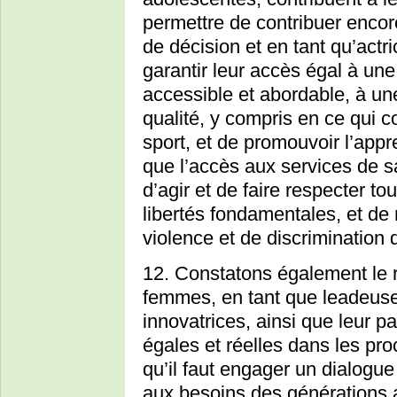
permettre de contribuer enco
de décision et en tant qu’act
garantir leur accès égal à un
accessible et abordable, à un
qualité, y compris en ce qui c
sport, et de promouvoir l’appre
que l’accès aux services de s
d’agir et de faire respecter to
libertés fondamentales, et de 
violence et de discrimination d
12. Constatons également le rô
femmes, en tant que leadeuse
innovatrices, ainsi que leur pa
égales et réelles dans les pro
qu’il faut engager un dialogue
aux besoins des générations a