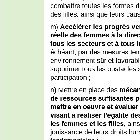
combattre toutes les formes d
des filles, ainsi que leurs ca
m)
Accélérer les progrès ver
réelle des femmes à la direc
tous les secteurs et à tous 
échéant, par des mesures temp
environnement sûr et favorabl
supprimer tous les obstacles 
participation ;
n) Mettre en place des
mécani
de ressources suffisantes 
mettre en oeuvre et évaluer
visant à réaliser l’égalité 
les femmes et les filles
, ain
jouissance de leurs droits hum