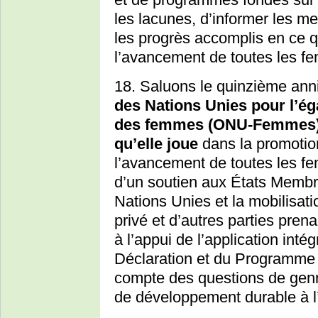
les lacunes, d’informer les me
les progrès accomplis en ce q
l’avancement de toutes les fem
18. Saluons le quinzième anni
des Nations Unies pour l’ég
des femmes (ONU-Femmes) et
qu’elle joue
dans la promotion
l’avancement de toutes les fem
d’un soutien aux États Membr
Nations Unies et la mobilisatio
privé et d’autres parties pren
à l’appui de l’application intég
Déclaration et du Programme d
compte des questions de genr
de développement durable à l