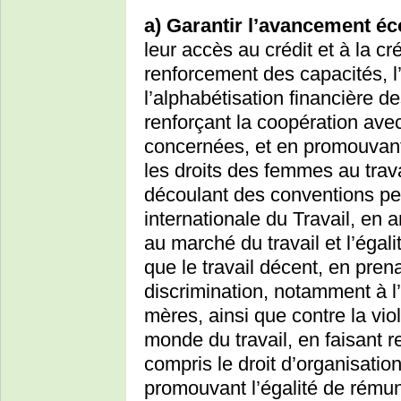
a) Garantir l’avancement 
leur accès au crédit et à la cr
renforcement des capacités, l’
l’alphabétisation financière de
renforçant la coopération avec
concernées, et en promouvant,
les droits des femmes au trav
découlant des conventions per
internationale du Travail, en
au marché du travail et l’égal
que le travail décent, en pren
discrimination, notamment à 
mères, ainsi que contre la vio
monde du travail, en faisant re
compris le droit d’organisation
promouvant l’égalité de rémun