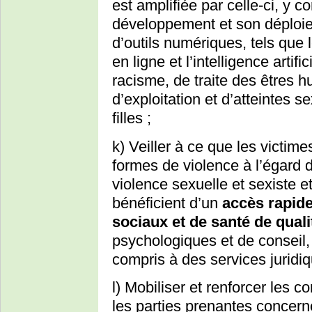
est amplifiée par celle-ci, y 
développement et son déploieme
d’outils numériques, tels que
en ligne et l’intelligence artif
racisme, de traite des êtres h
d’exploitation et d’atteintes 
filles ;
k) Veiller à ce que les victime
formes de violence à l’égard d
violence sexuelle et sexiste et
bénéficient d’un
accès rapide
sociaux et de santé de quali
psychologiques et de conseil, 
compris à des services juridiq
l) Mobiliser et renforcer les c
les parties prenantes concerné