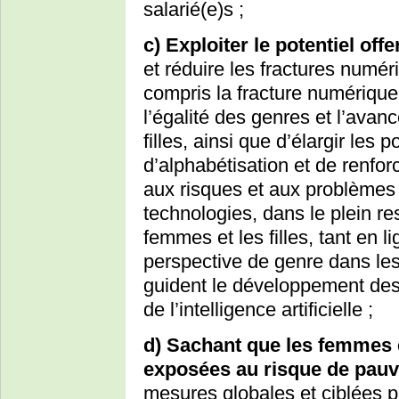
salarié(e)s ;
c) Exploiter le potentiel offe
et réduire les fractures numér
compris la fracture numérique 
l’égalité des genres et l’ava
filles, ainsi que d’élargir les
d’alphabétisation et de renfor
aux risques et aux problèmes d
technologies, dans le plein re
femmes et les filles, tant en l
perspective de genre dans les 
guident le développement des
de l’intelligence artificielle ;
d) Sachant que les femmes e
exposées au risque de pauv
mesures globales et ciblées p