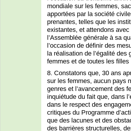
mondiale sur les femmes, sach
apportées par la société civile
prenantes, telles que les inst
existantes, et attendons avec 
l’Assemblée générale à sa qua
l’occasion de définir des mes
la réalisation de l’égalité de
femmes et de toutes les filles 
8. Constatons que, 30 ans ap
sur les femmes, aucun pays n’
genres et l’avancement des fe
inquiétude du fait que, dans 
dans le respect des engageme
critiques du Programme d’actio
que des lacunes et des obsta
des barrières structurelles, de