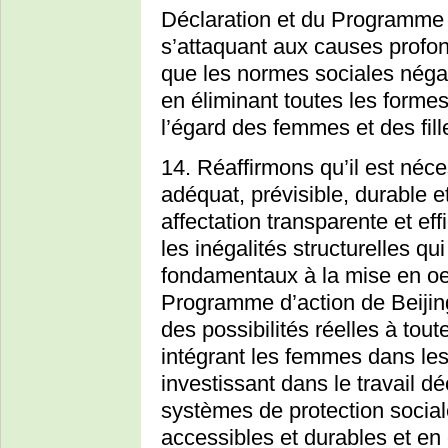
Déclaration et du Programme 
s’attaquant aux causes profon
que les normes sociales négat
en éliminant toutes les formes
l’égard des femmes et des fill
14. Réaffirmons qu’il est néc
adéquat, prévisible, durable e
affectation transparente et ef
les inégalités structurelles qu
fondamentaux à la mise en oe
Programme d’action de Beijing
des possibilités réelles à tout
intégrant les femmes dans les
investissant dans le travail 
systèmes de protection social
accessibles et durables et e