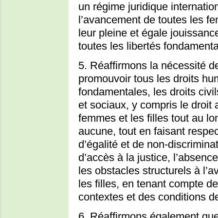
un régime juridique internatio
l’avancement de toutes les fem
leur pleine et égale jouissanc
toutes les libertés fondamental
5. Réaffirmons la nécessité de
promouvoir tous les droits hum
fondamentales, les droits civi
et sociaux, y compris le droit
femmes et les filles tout au lo
aucune, tout en faisant respect
d’égalité et de non-discriminat
d’accès à la justice, l’absence
les obstacles structurels à l
les filles, en tenant compte de
contextes et des conditions de
6. Réaffirmons également que 