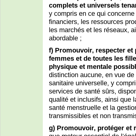
complets et universels ten
y compris en ce qui concerne l
financiers, les ressources pro
les marchés et les réseaux, a
abordable ;
f) Promouvoir, respecter et 
femmes et de toutes les fille
physique et mentale possibl
distinction aucune, en vue de 
sanitaire universelle, y compr
services de santé sûrs, dispo
qualité et inclusifs, ainsi que
santé menstruelle et la gestio
transmissibles et non transmis
g) Promouvoir, protéger et r