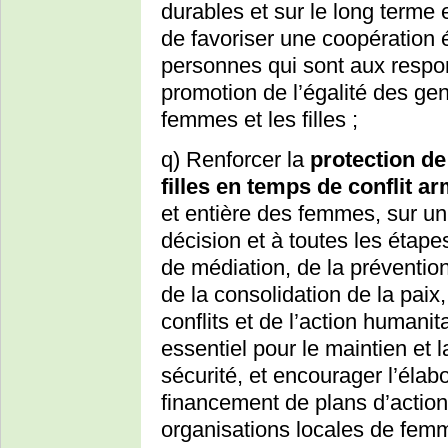
durables et sur le long terme 
de favoriser une coopération ét
personnes qui sont aux respon
promotion de l’égalité des ge
femmes et les filles ;
q) Renforcer la
protection de
filles en temps de conflit ar
et entière des femmes, sur un 
décision et à toutes les étape
de médiation, de la préventio
de la consolidation de la paix,
conflits et de l’action humanita
essentiel pour le maintien et l
sécurité, et encourager l’élabo
financement de plans d’action
organisations locales de femm