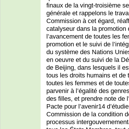
finaux de la vingt-troisième s
générale et rappelons le trava
Commission à cet égard, réaf
catalyseur dans la promotion d
l’avancement de toutes les fem
promotion et le suivi de l’int
du système des Nations Unies,
en oeuvre et du suivi de la D
de Beijing, dans lesquels il e
tous les droits humains et de 
toutes les femmes et de toutes 
parvenir à l’égalité des genr
des filles, et prendre note de
Pacte pour l’avenir14 d’étudier
Commission de la condition d
processus intergouvernemental 