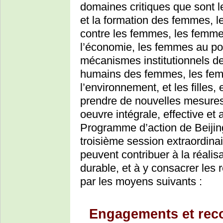
domaines critiques que sont l
et la formation des femmes, l
contre les femmes, les femmes
l’économie, les femmes au pou
mécanismes institutionnels d
humains des femmes, les fem
l’environnement, et les fille
prendre de nouvelles mesures
oeuvre intégrale, effective et
Programme d’action de Beijing
troisième session extraordina
peuvent contribuer à la réali
durable, et à y consacrer le
par les moyens suivants :
Engagements et re