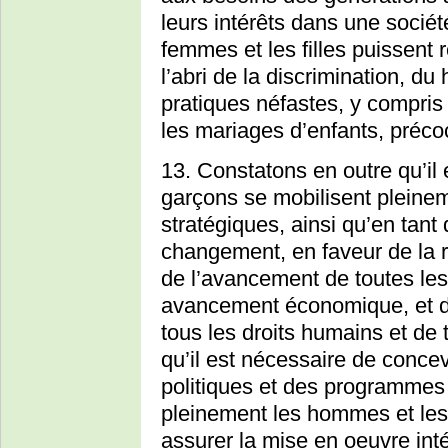
leurs intérêts dans une société
femmes et les filles puissent r
l’abri de la discrimination, du
pratiques néfastes, y compris 
les mariages d’enfants, précoc
13. Constatons en outre qu’il
garçons se mobilisent pleineme
stratégiques, ainsi qu’en tant 
changement, en faveur de la ré
de l’avancement de toutes les 
avancement économique, et de
tous les droits humains et de 
qu’il est nécessaire de conce
politiques et des programmes 
pleinement les hommes et les
assurer la mise en oeuvre inté