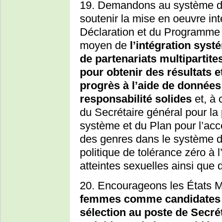
19. Demandons au système de
soutenir la mise en oeuvre int
Déclaration et du Programme 
moyen de
l’intégration sys
de partenariats multipartite
pour obtenir des résultats et
progrès à l’aide de données
responsabilité solides
et, à 
du Secrétaire général pour la 
système et du Plan pour l’accél
des genres dans le système d
politique de tolérance zéro à l
atteintes sexuelles ainsi que
20. Encourageons les États 
femmes comme candidates l
sélection au poste de Secré