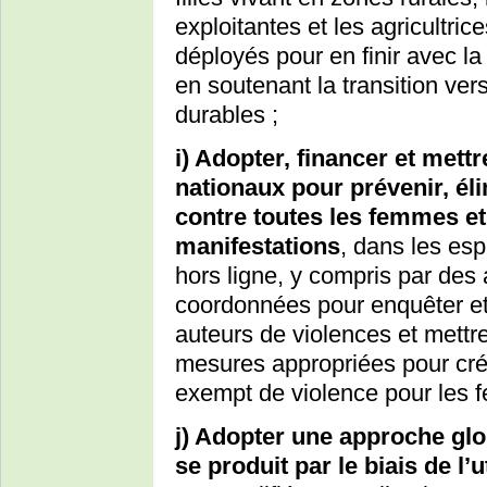
exploitantes et les agricultric
déployés pour en finir avec la 
en soutenant la transition ve
durables ;
i) Adopter, financer et mett
nationaux pour prévenir, éli
contre toutes les femmes et 
manifestations
, dans les esp
hors ligne, y compris par des 
coordonnées pour enquêter et t
auteurs de violences et mettre
mesures appropriées pour cré
exempt de violence pour les fe
j) Adopter une approche glo
se produit par le biais de l’