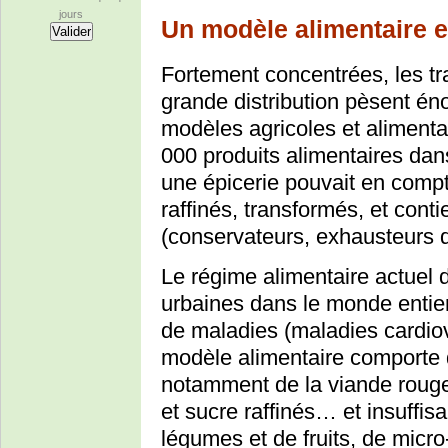
jours
Un modèle alimentaire e
Fortement concentrées, les tr
grande distribution pèsent é
modèles agricoles et alimenta
000 produits alimentaires da
une épicerie pouvait en compt
raffinés, transformés, et cont
(conservateurs, exhausteurs de
Le régime alimentaire actuel 
urbaines dans le monde entier
de maladies (maladies cardiov
modèle alimentaire comporte d
notamment de la viande rouge -
et sucre raffinés… et insuff
légumes et de fruits, de micro-