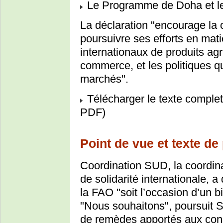
Le Programme de Doha et 
La déclaration "encourage la
poursuivre ses efforts en mat
internationaux de produits agr
commerce, et les politiques qu
marchés".
Télécharger le texte complet
PDF)
Point de vue et texte d
Coordination SUD, la coordin
de solidarité internationale, 
la FAO "soit l’occasion d’un b
"Nous souhaitons", poursuit 
de remèdes apportés aux con