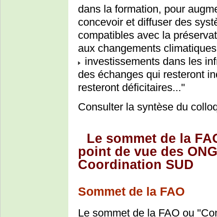
dans la formation, pour augme
concevoir et diffuser des sys
compatibles avec la préserva
aux changements climatiques
investissements dans les infr
des échanges qui resteront in
resteront déficitaires..."
Consulter la syntèse du collo
Le sommet de la FAO,
point de vue des ONG
Coordination SUD
Sommet de la FAO
Le sommet de la FAO ou "Conf