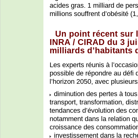
acides gras. 1 milliard de pe
millions souffrent d’obésité (1
Un point récent sur 
INRA / CIRAD du 3 ju
milliards d’habitants
Les experts réunis à l’occasio
possible de répondre au défi de
l’horizon 2050, avec plusieurs
diminution des pertes à tous
transport, transformation, dis
tendances d’évolution des co
notamment dans la relation q
croissance des consommatio
investissement dans la rech