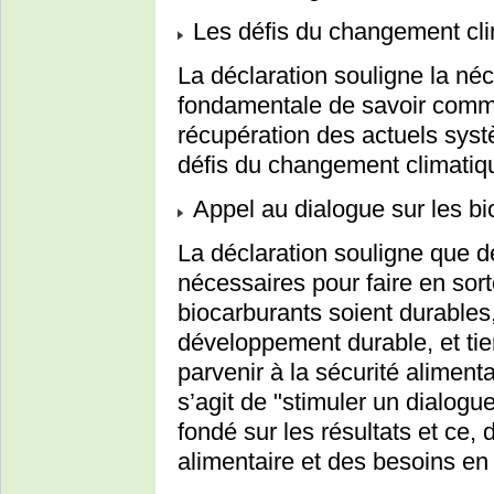
Les défis du changement cl
La déclaration souligne la néce
fondamentale de savoir comme
récupération des actuels syst
défis du changement climatiq
Appel au dialogue sur les bi
La déclaration souligne que 
nécessaires pour faire en sorte
biocarburants soient durables
développement durable, et ti
parvenir à la sécurité alimenta
s’agit de "stimuler un dialogue
fondé sur les résultats et ce, 
alimentaire et des besoins e