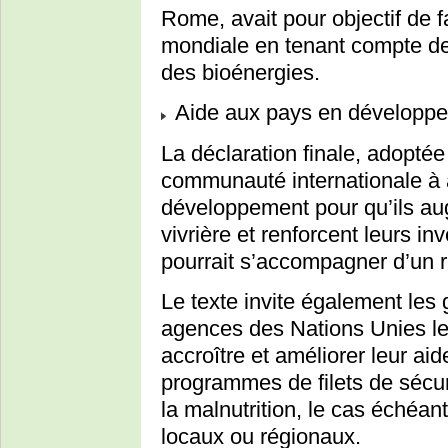
Rome, avait pour objectif de fa
mondiale en tenant compte de
des bioénergies.
Aide aux pays en développ
La déclaration finale, adopté
communauté internationale à 
développement pour qu’ils aug
vivrière et renforcent leurs in
pourrait s’accompagner d’un r
Le texte invite également le
agences des Nations Unies le
accroître et améliorer leur ai
programmes de filets de sécuri
la malnutrition, le cas échéan
locaux ou régionaux.