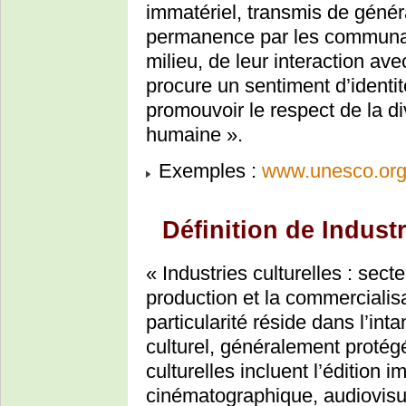
immatériel, transmis de génér
permanence par les communaut
milieu, de leur interaction avec
procure un sentiment d’identité
promouvoir le respect de la dive
humaine ».
Exemples :
www.unesco.org/
Définition de Industr
« Industries culturelles : sect
production et la commercialisa
particularité réside dans l’int
culturel, généralement protégé
culturelles incluent l’édition 
cinématographique, audiovisu