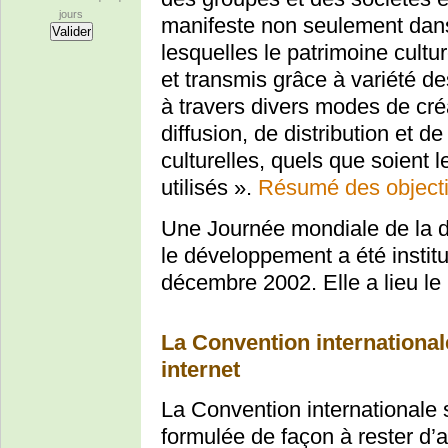
jours
manifeste non seulement dans
lesquelles le patrimoine cultu
et transmis grâce à variété de
à travers divers modes de créa
diffusion, de distribution et 
culturelles, quels que soient 
utilisés ».
Résumé des objecti
Une Journée mondiale de la div
le développement a été instit
décembre 2002. Elle a lieu le
La Convention internationale 
internet
La Convention internationale s
formulée de façon à rester d’a