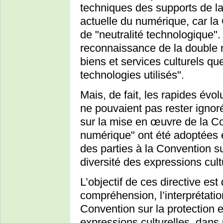
techniques des supports de la 
actuelle du numérique, car la
de "neutralité technologique". 
reconnaissance de la double n
biens et services culturels qu
technologies utilisés".
Mais, de fait, les rapides évol
ne pouvaient pas rester ignor
sur la mise en œuvre de la C
numérique" ont été adoptées 
des parties à la Convention su
diversité des expressions cult
L’objectif de ces directive est 
compréhension, l’interprétati
Convention sur la protection e
expressions culturelles, dan