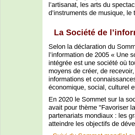
l’artisanat, les arts du spectac
d’instruments de musique, le 
La Société de l’info
Selon la déclaration du Somme
l’information de 2005 « Une s
intégrée est une société où to
moyens de créer, de recevoir, 
informations et connaissanc
économique, social, culturel et
En 2020 le Sommet sur la soci
avait pour thème "Favoriser l
partenariats mondiaux : les g
atteindre les objectifs de dé