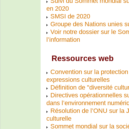
Suivi du Sommet mondial sur
en 2020
SMSI de 2020
Groupe des Nations unies su
Voir notre dossier sur le So
l’information
Ressources web
Convention sur la protection 
expressions culturelles
Définition de "diversité cultur
Directives opérationnelles 
dans l’environnement numéri
Résolution de l’ONU sur la J
culturelle
Sommet mondial sur la socié