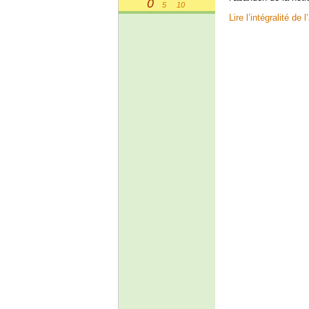
0
5
10
|
|
Lire l’intégralité de l