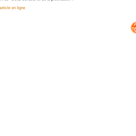
’article en ligne