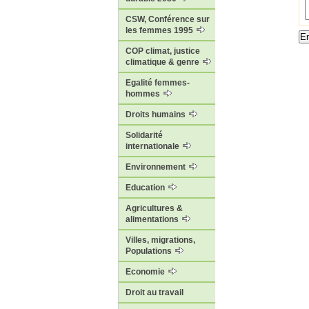
CSW, Conférence sur
les femmes 1995
COP climat, justice
climatique & genre
Egalité femmes-
hommes
Droits humains
Solidarité
internationale
Environnement
Education
Agricultures &
alimentations
Villes, migrations,
Populations
Economie
Droit au travail