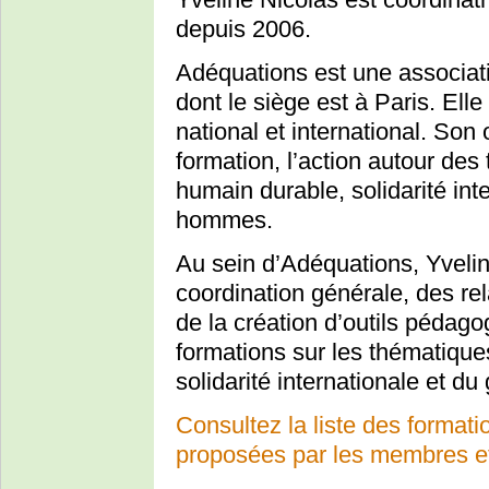
depuis 2006.
Adéquations est une associati
dont le siège est à Paris. Elle
national et international. Son o
formation, l’action autour de
humain durable, solidarité int
hommes.
Au sein d’Adéquations, Yvelin
coordination générale, des rel
de la création d’outils pédag
formations sur les thématiqu
solidarité internationale et du
Consultez la liste des format
proposées par les membres et