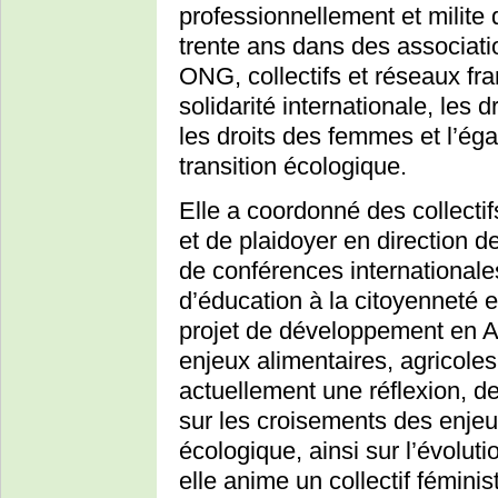
professionnellement et milite
trente ans dans des associati
ONG, collectifs et réseaux fra
solidarité internationale, les 
les droits des femmes et l’éga
transition écologique.
Elle a coordonné des collecti
et de plaidoyer en direction 
de conférences internationale
d’éducation à la citoyenneté et
projet de développement en A
enjeux alimentaires, agricole
actuellement une réflexion, d
sur les croisements des enjeu
écologique, ainsi sur l’évoluti
elle anime un collectif féminis