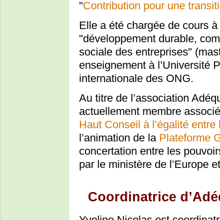
"
Contribution pour une transit
Elle a été chargée de cours à 
"développement durable, com
sociale des entreprises" (mas
enseignement à l’Université Pa
internationale des ONG.
Au titre de l’association Adéq
actuellement membre associé
Haut Conseil à l’égalité entr
l’animation de la
Plateforme 
concertation entre les pouvoirs
par le ministère de l’Europe e
Coordinatrice d’Adé
Yveline Nicolas est coordinat