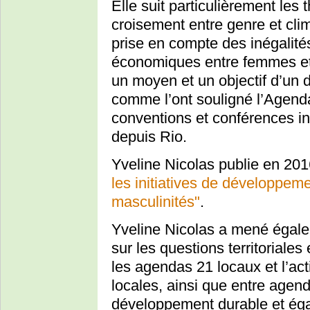
Elle suit particulièrement le
croisement entre genre et clim
prise en compte des inégalités
économiques entre femmes et
un moyen et un objectif d’un
comme l’ont souligné l’Agenda
conventions et conférences in
depuis Rio.
Yveline Nicolas publie en 20
les initiatives de développeme
masculinités"
.
Yveline Nicolas a mené égal
sur les questions territoriales
les agendas 21 locaux et l’acti
locales, ainsi que entre agend
développement durable et éga