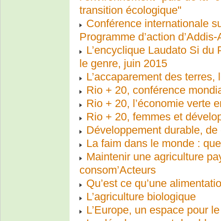
transition écologique"
Conférence internationale s
Programme d’action d’Addis
L’encyclique Laudato Si du 
le genre, juin 2015
L’accaparement des terres, 
Rio + 20, conférence mondia
Rio + 20, l’économie verte 
Rio + 20, femmes et dévelo
Développement durable, de q
La faim dans le monde : que
Maintenir une agriculture pa
consom’Acteurs
Qu’est ce qu’une alimentati
L’agriculture biologique
L’Europe, un espace pour l