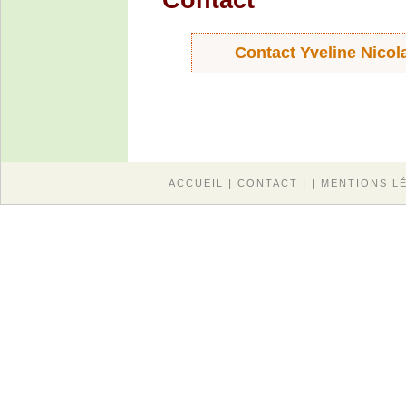
Contact Yveline Nicola
|
| |
ACCUEIL
CONTACT
MENTIONS L