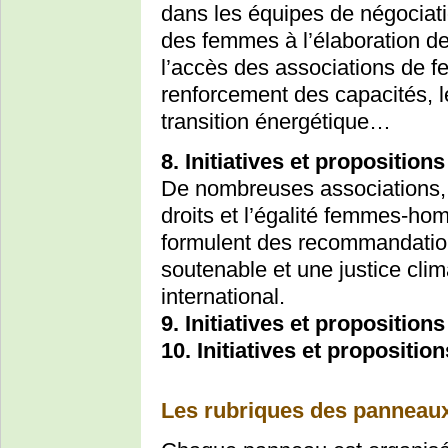
dans les équipes de négociatio
des femmes à l’élaboration de
l’accès des associations de fe
renforcement des capacités, l
transition énergétique…
8. Initiatives et propositio
De nombreuses associations,
droits et l’égalité femmes-ho
formulent des recommandatio
soutenable et une justice clim
international.
9. Initiatives et propositio
10. Initiatives et propositi
Les rubriques des panneau