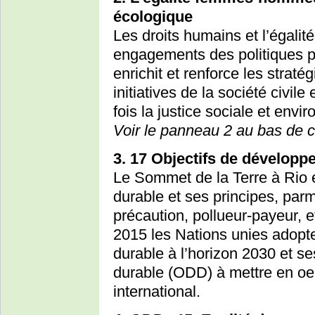
écologique
Les droits humains et l’égal
engagements des politiques p
enrichit et renforce les strat
initiatives de la société civile
fois la justice sociale et envi
Voir le panneau 2 au bas de 
3. 17 Objectifs de dévelop
Le Sommet de la Terre à Rio 
durable et ses principes, parmi
précaution, pollueur-payeur, 
2015 les Nations unies adop
durable à l’horizon 2030 et s
durable (ODD) à mettre en oeuv
international.