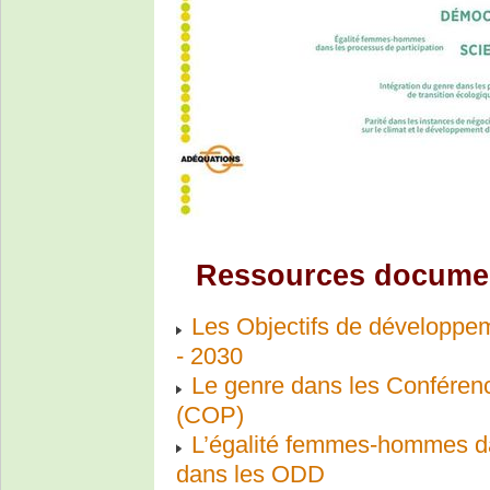
Ressources documen
Les Objectifs de développe
- 2030
Le genre dans les Conférence
(COP)
L’égalité femmes-hommes dan
dans les ODD