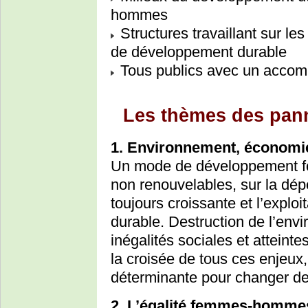
hommes
Structures travaillant sur le
de développement durable
Tous publics avec un acco
Les thèmes des pan
1. Environnement, économie, 
Un mode de développement fo
non renouvelables, sur la d
toujours croissante et l’exploi
durable. Destruction de l’env
inégalités sociales et atteint
la croisée de tous ces enjeux
déterminante pour changer de
2. L’égalité femmes-hommes 