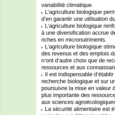
variabilité climatique.
L’agriculture biologique perm
d’en garantir une utilisation d
L’agriculture biologique renfo
à une diversification accrue d
riches en micronutriments.
L’agriculture biologique stim
des revenus et des emplois d
n’ont d’autre choix que de rec
ressources et aux connaissan
Il est indispensable d’établir
recherche biologique et sur un
poursuivre la mise en valeur d
plus importante des ressource
aux sciences agroécologiques
La sécurité alimentaire est é