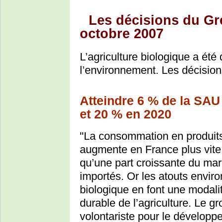
Les décisions du Gr
octobre 2007
L’agriculture biologique a été
l’environnement. Les décisions
Atteindre 6 % de la SAU 
et 20 % en 2020
"La consommation en produits 
augmente en France plus vite 
qu’une part croissante du mar
importés. Or les atouts envir
biologique en font une modal
durable de l’agriculture. Le g
volontariste pour le développ