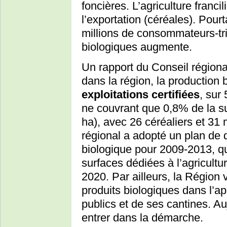
foncières. L’agriculture franci
l’exportation (céréales). Pourt
millions de consommateurs-tr
biologiques augmente.
Un rapport du Conseil région
dans la région, la production
exploitations certifiées
, sur 
ne couvrant que 0,8% de la s
ha), avec 26 céréaliers et 31 
régional a adopté un plan de 
biologique pour 2009-2013, qui 
surfaces dédiées à l’agricultur
2020. Par ailleurs, la Région 
produits biologiques dans l’
publics et de ses cantines. A
entrer dans la démarche.