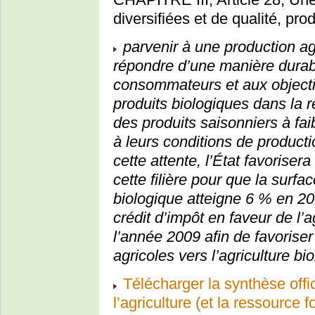
diversifiées et de qualité, pro
parvenir à une production ag
répondre d’une manière durab
consommateurs et aux object
produits biologiques dans la r
des produits saisonniers à fa
à leurs conditions de productio
cette attente, l’État favorisera
cette filière pour que la surfac
biologique atteigne 6 % en 201
crédit d’impôt en faveur de l’
l’année 2009 afin de favoriser
agricoles vers l’agriculture bi
Télécharger la synthèse offic
l’agriculture (et la ressource f