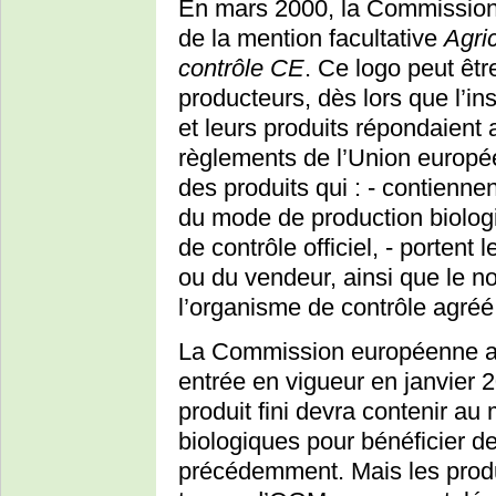
En mars 2000, la Commission
de la mention facultative
Agri
contrôle CE
. Ce logo peut être
producteurs, dès lors que l’i
et leurs produits répondaient 
règlements de l’Union europée
des produits qui : - contienn
du mode de production biologi
de contrôle officiel, - portent
ou du vendeur, ainsi que le 
l’organisme de contrôle agréé
La Commission européenne a 
entrée en vigueur en janvier
produit fini devra contenir a
biologiques pour bénéficier de
précédemment. Mais les produ