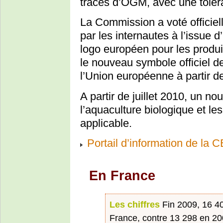
traces d’OGM, avec une tol
La Commission a voté officiel
par les internautes à l’issue 
logo européen pour les produi
le nouveau symbole officiel d
l’Union européenne à partir de 
A partir de juillet 2010, un 
l’aquaculture biologique et l
applicable.
Portail d’information de la CE
En France
Les chiffres
Fin 2009, 16 40
France, contre 13 298 en 200