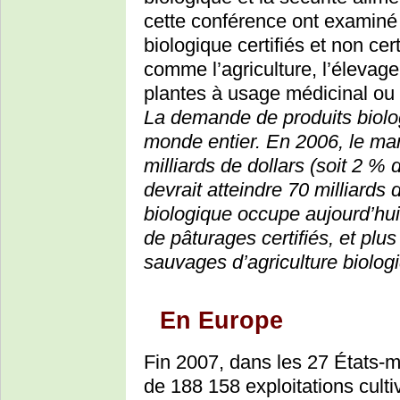
cette conférence ont examiné
biologique certifiés et non ce
comme l’agriculture, l’élevage,
plantes à usage médicinal ou
La demande de produits biolo
monde entier. En 2006, le mar
milliards de dollars (soit 2 %
devrait atteindre 70 milliards 
biologique occupe aujourd’hui 
de pâturages certifiés, et plu
sauvages d’agriculture biologi
En Europe
Fin 2007, dans les 27 États-
de 188 158 exploitations culti