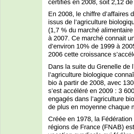
certifiés en 2008, soit 2,12 d
En 2008, le chiffre d’affaires
issus de l’agriculture biologiq
(1,7 % du marché alimentaire 
à 2007. Ce marché connait u
d’environ 10% de 1999 à 2005
2006 cette croissance s’accél
Dans la suite du Grenelle de l
l’agriculture biologique conn
bio à partir de 2008, avec 1
s’est accéléré en 2009 : 3 6
engagés dans l’agriculture bi
de plus en moyenne chaque mo
Créée en 1978, la Fédération 
régions de France (FNAB) est