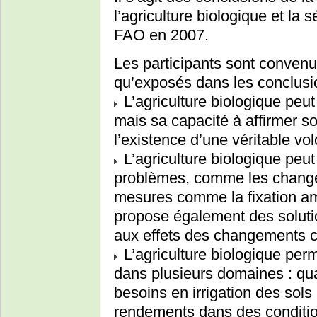
l’agriculture biologique et la 
FAO en 2007.
Les participants sont convenus
qu’exposés dans les conclusi
L’agriculture biologique peut 
mais sa capacité à affirmer s
l’existence d’une véritable vol
L’agriculture biologique peut
problèmes, comme les change
mesures comme la fixation am
propose également des soluti
aux effets des changements c
L’agriculture biologique perm
dans plusieurs domaines : qua
besoins en irrigation des sol
rendements dans des conditio