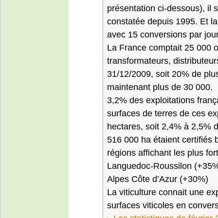
présentation ci-dessous), il s
constatée depuis 1995. Et la
avec 15 conversions par jour
La France comptait 25 000 o
transformateurs, distributeur
31/12/2009, soit 20% de plus
maintenant plus de 30 000.
3,2% des exploitations frança
surfaces de terres de ces ex
hectares, soit 2,4% à 2,5% de
516 000 ha étaient certifiés
régions affichant les plus fo
Languedoc-Roussilon (+35%),
Alpes Côte d’Azur (+30%)
La viticulture connait une e
surfaces viticoles en conver