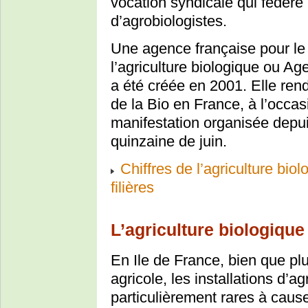
vocation syndicale qui fédèr
d’agrobiologistes.
Une agence française pour le
l’agriculture biologique ou Ag
a été créée en 2001. Elle re
de la Bio en France, à l’occa
manifestation organisée depui
quinzaine de juin.
Chiffres de l’agriculture bi
filières
L’agriculture biologique
En Ile de France, bien que plus
agricole, les installations d’ag
particulièrement rares à cause