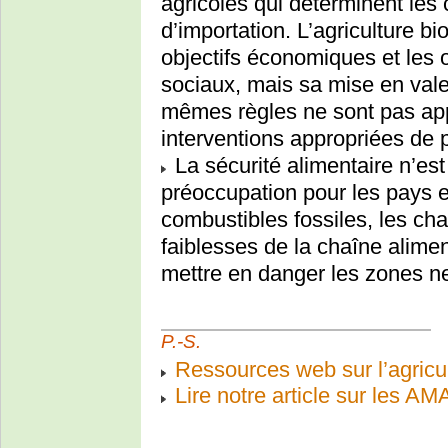
agricoles qui déterminent les 
d’importation. L’agriculture bio
objectifs économiques et les 
sociaux, mais sa mise en vale
mêmes règles ne sont pas app
interventions appropriées de p
La sécurité alimentaire n’es
préoccupation pour les pays e
combustibles fossiles, les ch
faiblesses de la chaîne alime
mettre en danger les zones ne 
P.-S.
Ressources web sur l’agricul
Lire notre article sur les A