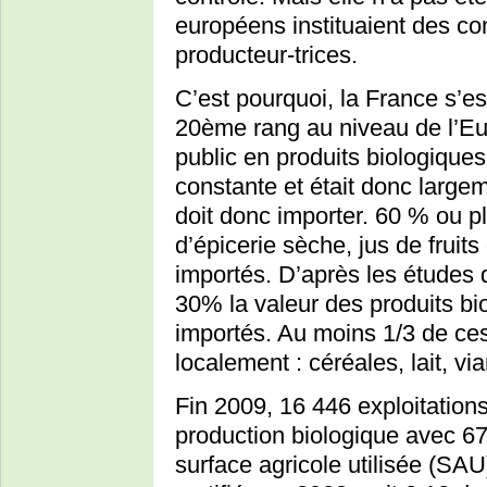
européens instituaient des con
producteur-trices.
C’est pourquoi, la France s’e
20ème rang au niveau de l’Eu
public en produits biologique
constante et était donc largem
doit donc importer. 60 % ou pl
d’épicerie sèche, jus de fruit
importés. D’après les études 
30% la valeur des produits b
importés. Au moins 1/3 de ces
localement : céréales, lait, v
Fin 2009, 16 446 exploitation
production biologique avec 67
surface agricole utilisée (SAU