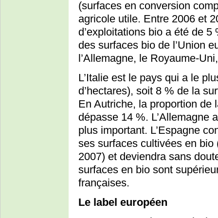
(surfaces en conversion compr
agricole utile. Entre 2006 et
d’exploitations bio a été de 5
des surfaces bio de l’Union eu
l’Allemagne, le Royaume-Uni, 
L’Italie est le pays qui a le pl
d’hectares), soit 8 % de la sur
En Autriche, la proportion de 
dépasse 14 %. L’Allemagne a 
plus important. L’Espagne con
ses surfaces cultivées en bio
2007) et deviendra sans dout
surfaces en bio sont supérie
françaises.
Le label européen