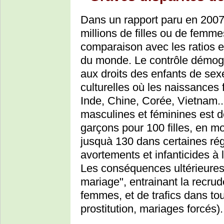
Dans un rapport paru en 2007
millions de filles ou de femm
comparaison avec les ratios e
du monde. Le contrôle démogr
aux droits des enfants de sex
culturelles où les naissances 
Inde, Chine, Corée, Vietnam...
masculines et féminines est d
garçons pour 100 filles, en m
jusquà 130 dans certaines rég
avortements et infanticides à l
Les conséquences ultérieures 
mariage", entrainant la recru
femmes, et de trafics dans to
prostitution, mariages forcés).