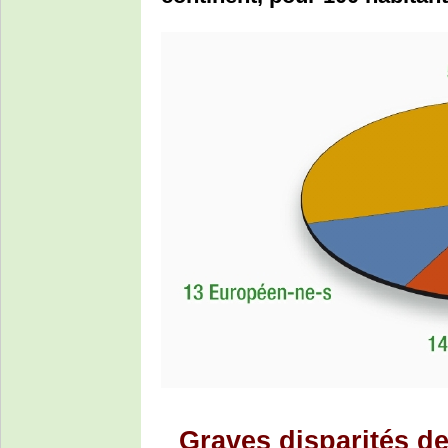
Graves disparités d