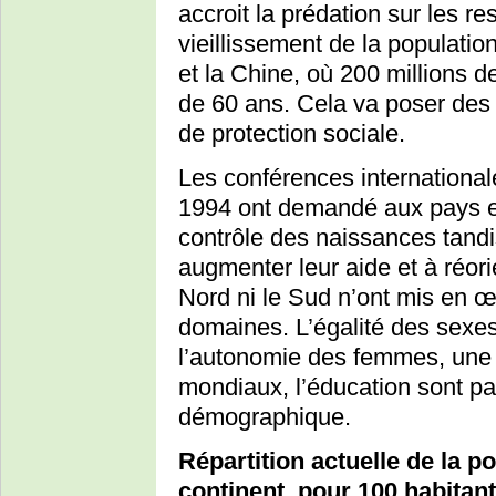
accroit la prédation sur les re
vieillissement de la populati
et la Chine, où 200 millions de
de 60 ans. Cela va poser des 
de protection sociale.
Les conférences international
1994 ont demandé aux pays e
contrôle des naissances tandi
augmenter leur aide et à réori
Nord ni le Sud n’ont mis en œ
domaines. L’égalité des sexes
l’autonomie des femmes, une r
mondiaux, l’éducation sont par
démographique.
Répartition actuelle de la p
continent, pour 100 habitant