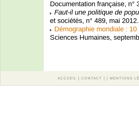
Documentation française, n° 
Faut-il une politique de pop
et sociétés, n° 489, mai 2012.
Démographie mondiale : 10 mi
Sciences Humaines, septemb
|
| |
ACCUEIL
CONTACT
MENTIONS L