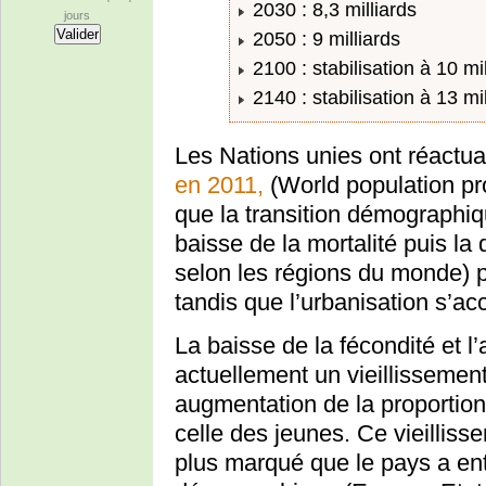
2030 : 8,3 milliards
jours
2050 : 9 milliards
2100 : stabilisation à 10 mi
2140 : stabilisation à 13 mil
Les Nations unies ont réactua
en 2011,
(World population pr
que la transition démographiqu
baisse de la mortalité puis la 
selon les régions du monde) p
tandis que l’urbanisation s’ac
La baisse de la fécondité et l
actuellement un vieillissement
augmentation de la proportio
celle des jeunes. Ce vieilliss
plus marqué que le pays a en