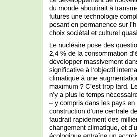
du monde aboutirait à transme
futures une technologie compl
pesant en permanence sur l’hu
choix sociétal et culturel quasi
Le nucléaire pose des questio
2,4 % de la consommation d’é
développer massivement dans l
significative à l’objectif inter
climatique à une augmentatio
maximum ? C’est trop tard. Le 
n’y a plus le temps nécessaire
– y compris dans les pays en
construction d’une centrale d
faudrait rapidement des millie
changement climatique, et d’u
écologique entraîne un accroi