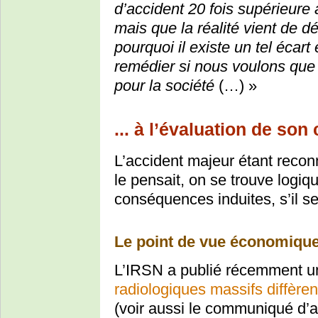
d’accident 20 fois supérieure 
mais que la réalité vient de
pourquoi il existe un tel écart
remédier si nous voulons que 
pour la société
(…) »
... à l’évaluation de son
L’accident majeur étant recon
le pensait, on se trouve logiq
conséquences induites, s’il se
Le point de vue économiqu
L’IRSN a publié récemment 
radiologiques massifs diffère
(voir aussi le communiqué 