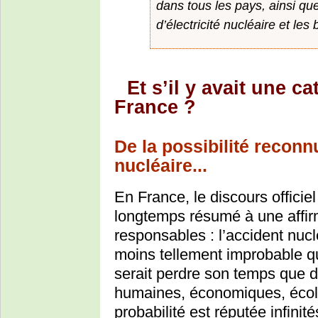
dans tous les pays, ainsi que
d’électricité nucléaire et les
Et s’il y avait une c
France ?
De la possibilité recon
nucléaire...
En France, le discours officiel
longtemps résumé à une affirm
responsables : l’accident nucl
moins tellement improbable qu’
serait perdre son temps que d
humaines, économiques, écol
probabilité est réputée infinit