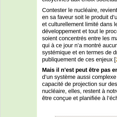
Contester le nucléaire, revien
en sa faveur soit le produit d
et culturellement limité dans 
développement et tout le proc
soient concentrés entre les m
qui à ce jour n’a montré aucun
systémique et en termes de d
publiquement de ces enjeux
[
Mais il n’est peut être pas e
d’un système aussi complexe
capacité de projection sur des
nucléaire, elles, restent à not
être conçue et planifiée à l’