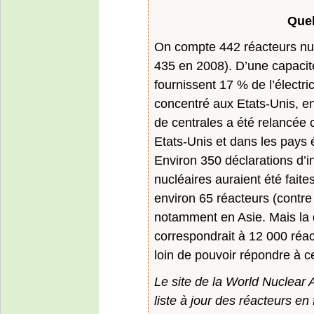
Quel
On compte 442 réacteurs nuc
435 en 2008). D’une capacit
fournissent 17 % de l’électri
concentré aux Etats-Unis, en
de centrales a été relancée
Etats-Unis et dans les pays 
Environ 350 déclarations d’i
nucléaires auraient été fait
environ 65 réacteurs (contre
notamment en Asie. Mais la
correspondrait à 12 000 réa
loin de pouvoir répondre à c
Le site de la World Nuclear 
liste à jour des réacteurs e