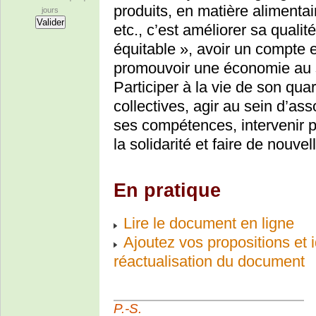
produits, en matière alimenta
jours
etc., c’est améliorer sa quali
équitable », avoir un compte e
promouvoir une économie au 
Participer à la vie de son quart
collectives, agir au sein d’ass
ses compétences, intervenir p
la solidarité et faire de nouv
En pratique
Lire le document en ligne
Ajoutez vos propositions et 
réactualisation du document
P.-S.