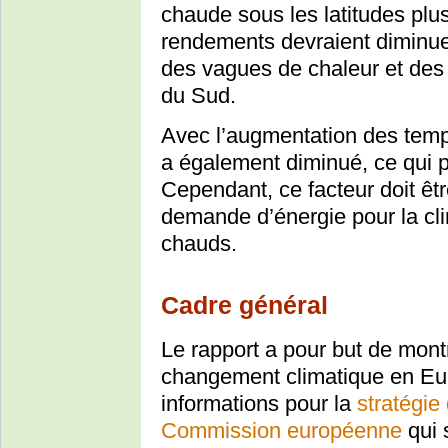
chaude sous les latitudes plu
rendements devraient diminuer
des vagues de chaleur et des
du Sud.
Avec l’augmentation des tem
a également diminué, ce qui 
Cependant, ce facteur doit êt
demande d’énergie pour la cli
chauds.
Cadre général
Le rapport a pour but de mont
changement climatique en Eur
informations pour la
stratégie
Commission européenne
qui 