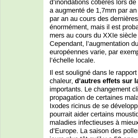
d’inondations côtières lors 
a augmenté de 1,7mm par an 
par an au cours des dernières
énormément, mais il est prob
mers au cours du XXIe siècle 
Cependant, l’augmentation du
européennes varie, par exemp
l’échelle locale.
Il est souligné dans le rapport
chaleur,
d’autres effets sur 
importants. Le changement cli
propagation de certaines mala
Ixodes ricinus de se développ
pourrait aider certains moust
maladies infectieuses à mieux
d’Europe. La saison des poll