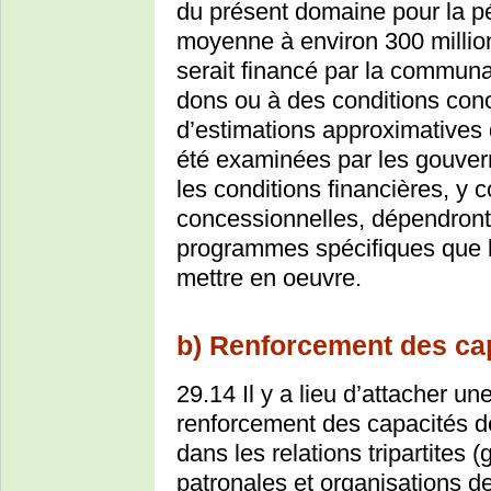
du présent domaine pour la pé
moyenne à environ 300 million
serait financé par la communa
dons ou à des conditions conce
d’estimations approximatives d
été examinées par les gouver
les conditions financières, y 
concessionnelles, dépendront
programmes spécifiques que 
mettre en oeuvre.
b) Renforcement des ca
29.14 Il y a lieu d’attacher un
renforcement des capacités d
dans les relations tripartites
patronales et organisations des