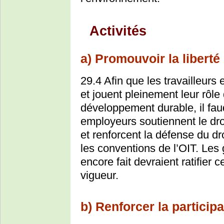
Activités
a) Promouvoir la liberté
29.4 Afin que les travailleurs 
et jouent pleinement leur rôle
développement durable, il fau
employeurs soutiennent le droi
et renforcent la défense du dro
les conventions de l’OIT. Les
encore fait devraient ratifier 
vigueur.
b) Renforcer la participa