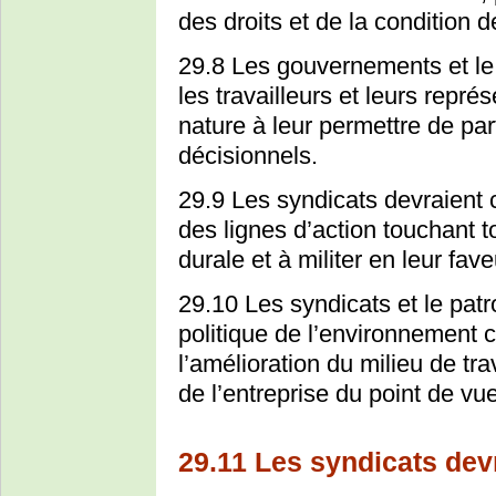
des droits et de la condition d
29.8 Les gouvernements et le 
les travailleurs et leurs repré
nature à leur permettre de pa
décisionnels.
29.9 Les syndicats devraient c
des lignes d’action touchant
durale et à militer en leur fave
29.10 Les syndicats et le patr
politique de l’environnement co
l’amélioration du milieu de tr
de l’entreprise du point de vu
29.11 Les syndicats devr