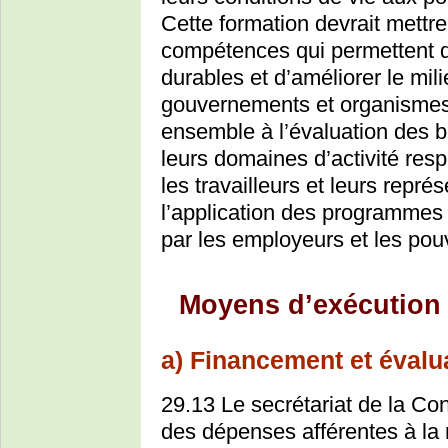
Cette formation devrait mettr
compétences qui permettent 
durables et d’améliorer le mili
gouvernements et organismes i
ensemble à l’évaluation des b
leurs domaines d’activité respec
les travailleurs et leurs représ
l’application des programmes d
par les employeurs et les pouv
Moyens d’exécution
a) Financement et évalu
29.13 Le secrétariat de la Co
des dépenses afférentes à la 