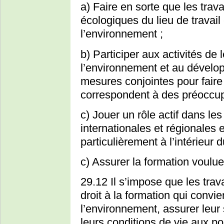
a) Faire en sorte que les trava
écologiques du lieu de travail
l’environnement ;
b) Participer aux activités de l
l’environnement et au dévelop
mesures conjointes pour faire
correspondent à des préoccu
c) Jouer un rôle actif dans les
internationales et régionales
particulièrement à l’intérieur
c) Assurer la formation voulue
29.12 Il s’impose que les trava
droit à la formation qui convie
l’environnement, assurer leur 
leurs conditions de vie aux p