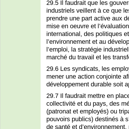
29.5 Il faudrait que les gouver
industriels veillent à ce que 
prendre une part active aux dé
mise en oeuvre et l’évaluation
international, des politiques 
l’environnement et au dévelop
l’emploi, la stratégie industr
marché du travail et les trans
29.6 Les syndicats, les empl
mener une action conjointe afi
développement durable soit a
29.7 Il faudrait mettre en plac
collectivité et du pays, des m
(patronat et employés) ou tripar
pouvoirs publics) destinés à 
de santé et d’environnement, 