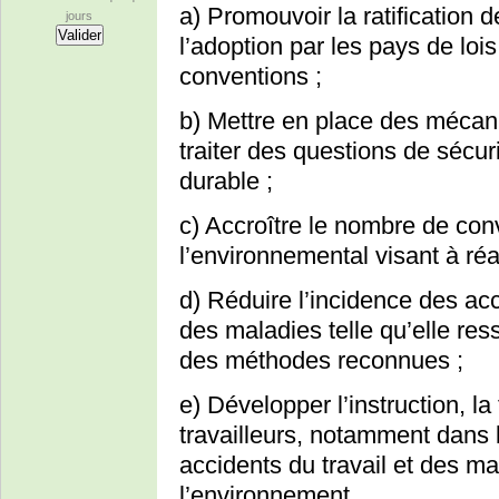
a) Promouvoir la ratification 
jours
l’adoption par les pays de lois
conventions ;
b) Mettre en place des mécanis
traiter des questions de sécu
durable ;
c) Accroître le nombre de conv
l’environnemental visant à ré
d) Réduire l’incidence des acc
des maladies telle qu’elle ress
des méthodes reconnues ;
e) Développer l’instruction, la
travailleurs, notamment dans 
accidents du travail et des ma
l’environnement.