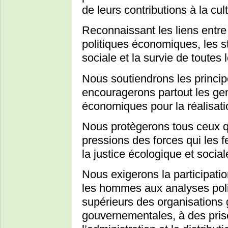
de leurs contributions à la cu
Reconnaissant les liens entre
politiques économiques, les s
sociale et la survie de toutes
Nous soutiendrons les princi
encouragerons partout les gens
économiques pour la réalisat
Nous protègerons tous ceux q
pressions des forces qui les f
la justice écologique et social
Nous exigerons la participati
les hommes aux analyses poli
supérieurs des organisations
gouvernementales, à des prise