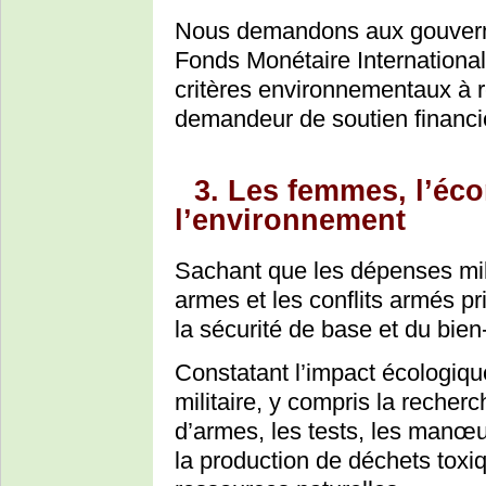
Nous demandons aux gouvern
Fonds Monétaire International
critères environnementaux à r
demandeur de soutien financi
3. Les femmes, l’éc
l’environnement
Sachant que les dépenses mili
armes et les conflits armés pr
la sécurité de base et du bien-
Constatant l’impact écologique
militaire, y compris la recher
d’armes, les tests, les manœu
la production de déchets toxiqu