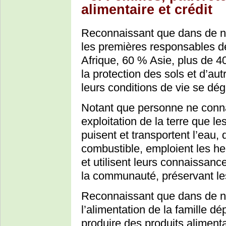
alimentaire et crédit
Reconnaissant que dans de n
les premières responsables d
Afrique, 60 % Asie, plus de 4
la protection des sols et d’au
leurs conditions de vie se dég
Notant que personne ne connaî
exploitation de la terre que l
puisent et transportent l’eau,
combustible, emploient les he
et utilisent leurs connaissanc
la communauté, préservant le
Reconnaissant que dans de
l’alimentation de la famille 
produire des produits aliment