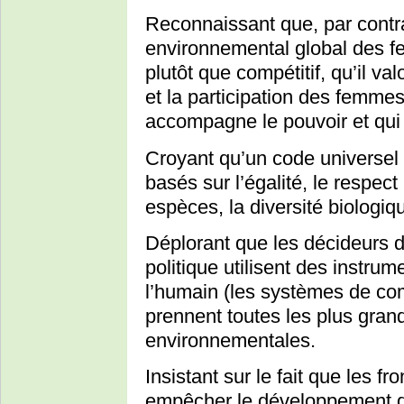
Reconnaissant que, par contr
environnemental global des f
plutôt que compétitif, qu’il valo
et la participation des femmes
accompagne le pouvoir et qui 
Croyant qu’un code universel e
basés sur l’égalité, le respec
espèces, la diversité biologiqu
Déplorant que les décideurs 
politique utilisent des instru
l’humain (les systèmes de comp
prennent toutes les plus gra
environnementales.
Insistant sur le fait que les f
empêcher le développement d