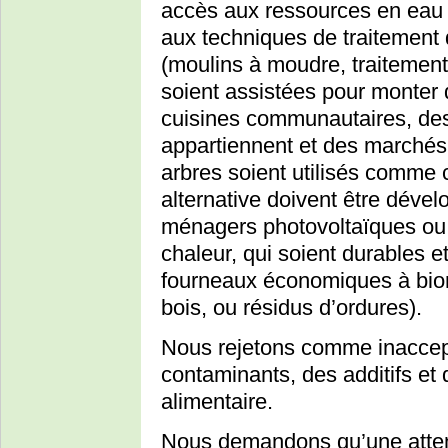
accès aux ressources en eau 
aux techniques de traitement d
(moulins à moudre, traitement 
soient assistées pour monter 
cuisines communautaires, des
appartiennent et des marchés
arbres soient utilisés comme 
alternative doivent être dév
ménagers photovoltaïques ou 
chaleur, qui soient durables 
fourneaux économiques à bio
bois, ou résidus d’ordures).
Nous rejetons comme inaccep
contaminants, des additifs et d
alimentaire.
Nous demandons qu’une attent