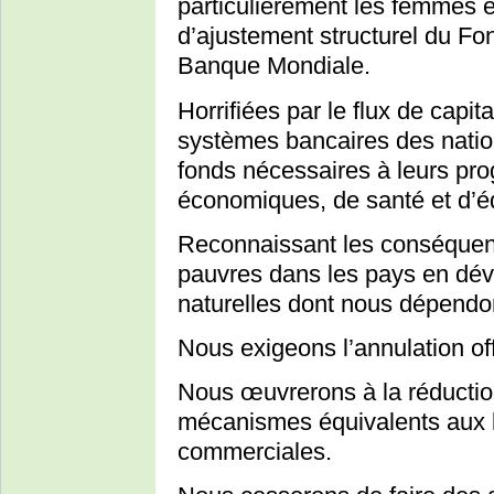
particulièrement les femmes et
d’ajustement structurel du Fon
Banque Mondiale.
Horrifiées par le flux de capit
systèmes bancaires des nation
fonds nécessaires à leurs pr
économiques, de santé et d’é
Reconnaissant les conséquence
pauvres dans les pays en dév
naturelles dont nous dépendo
Nous exigeons l’annulation off
Nous œuvrerons à la réductio
mécanismes équivalents aux lég
commerciales.