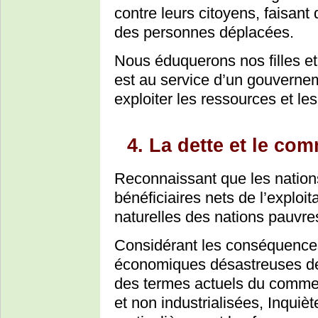
contre leurs citoyens, faisant 
des personnes déplacées.
Nous éduquerons nos filles et no
est au service d’un gouvernemen
exploiter les ressources et le
4. La dette et le co
Reconnaissant que les nations
bénéficiaires nets de l’explo
naturelles des nations pauvre
Considérant les conséquences
économiques désastreuses des
des termes actuels du commerc
et non industrialisées, Inquièt