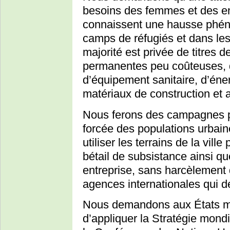
besoins des femmes et des en
connaissent une hausse phén
camps de réfugiés et dans les
majorité est privée de titres de
permanentes peu coûteuses, 
d’équipement sanitaire, d’éner
matériaux de construction et a
Nous ferons des campagnes po
forcée des populations urbain
utiliser les terrains de la vill
bétail de subsistance ainsi qu
entreprise, sans harcèlement
agences internationales qui de
Nous demandons aux États m
d’appliquer la Stratégie mond