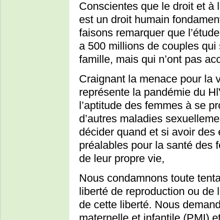
Conscientes que le droit et à 
est un droit humain fondament
faisons remarquer que l’étude m
a 500 millions de couples qui s
famille, mais qui n’ont pas ac
Craignant la menace pour la
représente la pandémie du Hl
l’aptitude des femmes à se pr
d’autres maladies sexuellemen
décider quand et si avoir des 
préalables pour la santé des f
de leur propre vie,
Nous condamnons toute tentat
liberté de reproduction ou de 
de cette liberté. Nous demand
maternelle et infantile (PMI) e