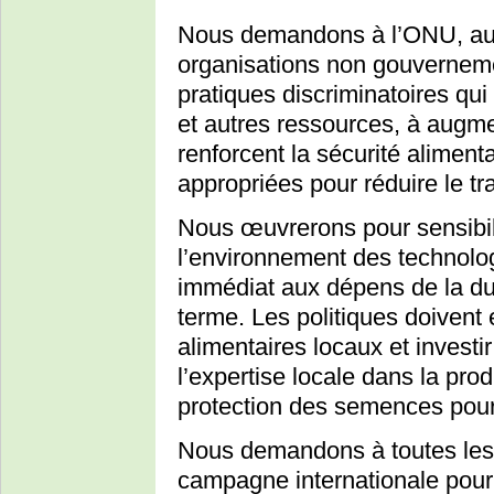
Nous demandons à l’ONU, au
organisations non gouverneme
pratiques discriminatoires qui
et autres ressources, à augme
renforcent la sécurité alimenta
appropriées pour réduire le t
Nous œuvrerons pour sensibili
l’environnement des technologi
immédiat aux dépens de la dura
terme. Les politiques doivent
alimentaires locaux et invest
l’expertise locale dans la prod
protection des semences pour 
Nous demandons à toutes le
campagne internationale pour