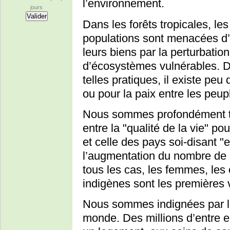
l’environnement.
jours
Dans les forêts tropicales, les 
populations sont menacées d
leurs biens par la perturbatio
d’écosystèmes vulnérables. 
telles pratiques, il existe peu
ou pour la paix entre les peup
Nous sommes profondément tro
entre la "qualité de la vie" po
et celle des pays soi-disant 
l’augmentation du nombre de 
tous les cas, les femmes, les 
indigènes sont les premières 
Nous sommes indignées par les
monde. Des millions d’entre eu