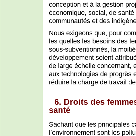
conception et à la gestion proj
économique, social, de santé
communautés et des indigène
Nous exigeons que, pour com
les quelles les besoins des fe
sous-subventionnés, la moitié
développement soient attribu
de large échelle concernant, e
aux technologies de progrès 
réduire la charge de travail 
6. Droits des femmes
santé
Sachant que les principales c
l’environnement sont les pollua