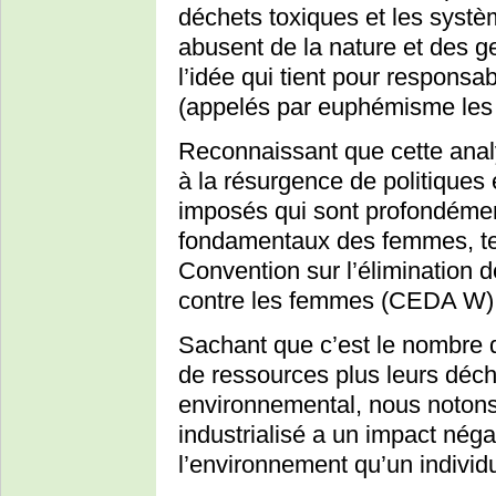
déchets toxiques et les systè
abusent de la nature et des 
l’idée qui tient pour responsa
(appelés par euphémisme les 
Reconnaissant que cette analys
à la résurgence de politique
imposés qui sont profondémen
fondamentaux des femmes, tels
Convention sur l’élimination d
contre les femmes (CEDA W)
Sachant que c’est le nombre
de ressources plus leurs déch
environnemental, nous notons
industrialisé a un impact nég
l’environnement qu’un individ