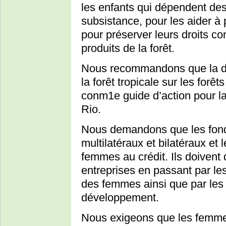
les enfants qui dépendent des 
subsistance, pour les aider à p
pour préserver leurs droits co
produits de la forêt.
Nous recommandons que la d
la forêt tropicale sur les forêt
conm1e guide d’action pour 
Rio.
Nous demandons que les fon
multilatéraux et bilatéraux et
femmes au crédit. Ils doivent
entreprises en passant par les 
des femmes ainsi que par les
développement.
Nous exigeons que les femmes