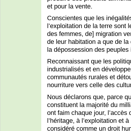
et pour la vente.
Conscientes que les inégalité
l’exploitation de la terre son
des femmes, de] migration vers
de leur habitation a que de l
la dépossession des peuples 
Reconnaissant que les politiq
industrialisés et en développ
communautés rurales et détour
nourriture vers celle des cultu
Nous déclarons que, parce qu
constituent la majorité du mi
ont faim chaque jour, l’accès 
l’héritage, à l’exploitation et à
considéré comme un droit hu