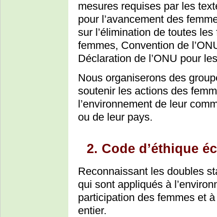
mesures requises par les text
pour l’avancement des femme
sur l’élimination de toutes les
femmes, Convention de l’ONU 
Déclaration de l’ONU pour les
Nous organiserons des groupe
soutenir les actions des fem
l’environnement de leur commu
ou de leur pays.
2. Code d’éthique éc
Reconnaissant les doubles st
qui sont appliqués à l’enviro
participation des femmes et à
entier.