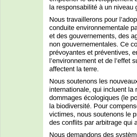
la responsabilité à un niveau 
Nous travaillerons pour l’adop
conduite environnementale par
et des gouvernements, des ag
non gouvernementales. Ce c
prévoyantes et préventives, e
l’environnement et de l’effet
affectent la terre.
Nous soutenons les nouveaux 
internationale, qui incluent la 
dommages écologiques (le poll
la biodiversité. Pour compen
victimes, nous soutenons le 
des conflits par arbitrage qui 
Nous demandons des système