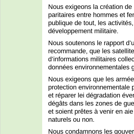
Nous exigeons la création de 
paritaires entre hommes et f
publique de tout, les activité
développement militaire.
Nous soutenons le rapport d
recommande, que les satellite
d’informations militaires colle
données environnementales g
Nous exigeons que les armées
protection environnementale p
et réparer lei dégradation év
dégâts dans les zones de guerr
et soient prêtes à venir en a
naturels ou non.
Nous condamnons les gouvern