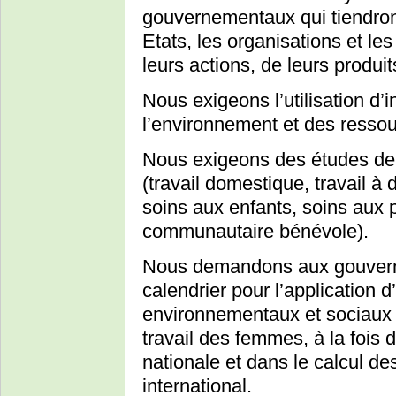
gouvernementaux qui tiendront 
Etats, les organisations et l
leurs actions, de leurs produit
Nous exigeons l’utilisation d’i
l’environnement et des ressou
Nous exigeons des études de
(travail domestique, travail à 
soins aux enfants, soins aux
communautaire bénévole).
Nous demandons aux gouverne
calendrier pour l’application 
environnementaux et sociaux e
travail des femmes, à la fois
nationale et dans le calcul 
international.