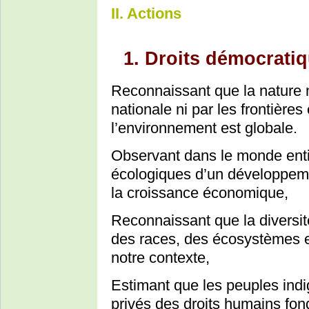
II. Actions
1. Droits démocratiqu
Reconnaissant que la nature n’
nationale ni par les frontières
l’environnement est globale.
Observant dans le monde enti
écologiques d’un développem
la croissance économique,
Reconnaissant que la diversité
des races, des écosystèmes et
notre contexte,
Estimant que les peuples ind
privés des droits humains fo