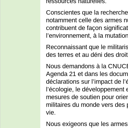
ressources naturelles.
Conscientes que la recherche s
notamment celle des armes nu
contribuent de façon significa
l’environnement, à la mutation
Reconnaissant que le militari
des terres et au déni des dro
Nous demandons à la CNUCED
Agenda 21 et dans les documen
déclarations sur l’impact de l
l’écologie, le développement e
mesures de soutien pour orien
militaires du monde vers des 
vie.
Nous exigeons que les armes n