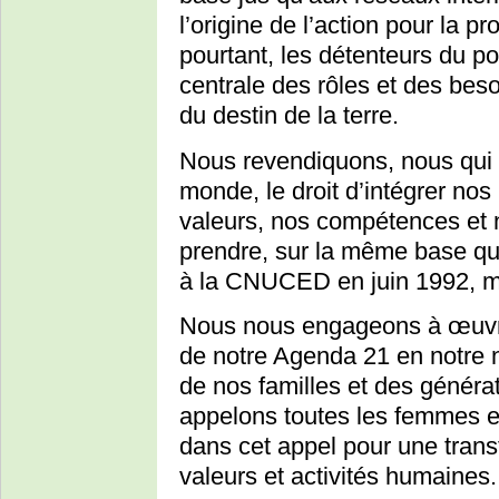
l’origine de l’action pour la p
pourtant, les détenteurs du po
centrale des rôles et des bes
du destin de la terre.
Nous revendiquons, nous qui 
monde, le droit d’intégrer no
valeurs, nos compétences et 
prendre, sur la même base q
à la CNUCED en juin 1992, ma
Nous nous engageons à œuvrer
de notre Agenda 21 en notre 
de nos familles et des généra
appelons toutes les femmes e
dans cet appel pour une tran
valeurs et activités humaines.