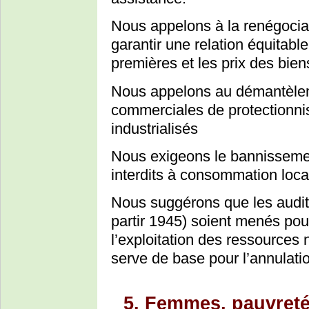
Nous appelons à la renégoci
garantir une relation équitable
premières et les prix des bie
Nous appelons au démantèlem
commerciales de protectionnis
industrialisés
Nous exigeons le bannissement
interdits à consommation local
Nous suggérons que les audits
partir 1945) soient menés pou
l’exploitation des ressources 
serve de base pour l’annulatio
5. Femmes, pauvreté, 