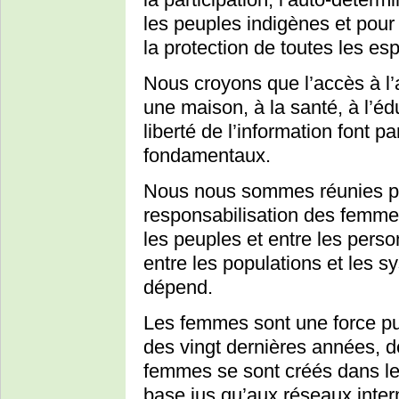
les peuples indigènes et pour l
la protection de toutes les es
Nous croyons que l’accès à l’ai
une maison, à la santé, à l’éduc
liberté de l’information font p
fondamentaux.
Nous nous sommes réunies po
responsabilisation des femmes
les peuples et entre les person
entre les populations et les s
dépend.
Les femmes sont une force p
des vingt dernières années, 
femmes se sont créés dans le
base jus qu’aux réseaux inter