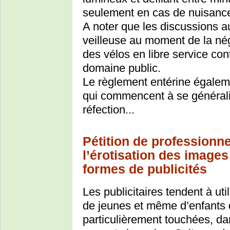
seulement en cas de nuisanc
A noter que les discussions 
veilleuse au moment de la né
des vélos en libre service con
domaine public.
Le règlement entérine égaleme
qui commencent à se générali
réfection...
Pétition de professionne
l’érotisation des images
formes de publicités
Les publicitaires tendent à ut
de jeunes et même d’enfants d
particulièrement touchées, da