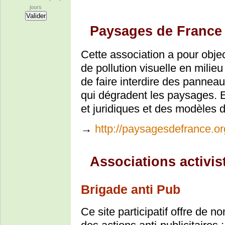
jours
Paysages de France
Cette association a pour objec
de pollution visuelle en milie
de faire interdire des panneau
qui dégradent les paysages. El
et juridiques et des modèles d
→
http://paysagesdefrance.or
Associations activis
Brigade anti Pub
Ce site participatif offre de 