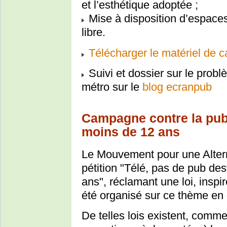
et l’esthétique adoptée ;
Mise à disposition d’espaces 
libre.
Télécharger le matériel de 
Suivi et dossier sur le probl
métro sur le
blog ecranpub
Campagne contre la publi
moins de 12 ans
Le Mouvement pour une Alter
pétition "Télé, pas de pub de
ans", réclamant une loi, inspi
été organisé sur ce thème en
De telles lois existent, comme