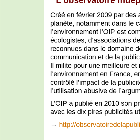
L’observatoire indép
Créé en février 2009 par des a
planète, notamment dans le c
l’environnement l’OIP est c
écologistes, d’associations 
reconnues dans le domaine de
communication et de la publici
Il milite pour une meilleure et
l’environnement en France, en 
contrôlé l’impact de la public
l’utilisation abusive de l’arg
L’OIP a publié en 2010 son p
avec les dix pires publicités u
→
http://observatoiredelapublic