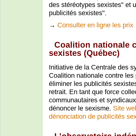
des stéréotypes sexistes" et 
publicités sexistes".
→
Consulter en ligne les prix
Coalition nationale c
sexistes (Québec)
Initiative de la Centrale des
Coalition nationale contre le
éliminer les publicités sexist
retrait. En tant que force coll
communautaires et syndicaux, e
dénoncer le sexisme.
Site we
dénonciation de publicités se