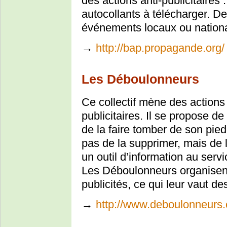
des actions anti-publicitaires 
autocollants à télécharger. D
événements locaux ou nation
→
http://bap.propagande.org/
Les Déboulonneurs
Ce collectif mène des actions
publicitaires. Il se propose de
de la faire tomber de son pied
pas de la supprimer, mais de l
un outil d’information au serv
Les Déboulonneurs organisen
publicités, ce qui leur vaut de
→
http://www.deboulonneurs.