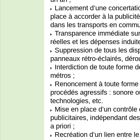
Lancement d’une concertation
place à accorder à la publicit
dans les transports en commu
Transparence immédiate sur le
réelles et les dépenses induite
Suppression de tous les dispo
panneaux rétro-éclairés, dérou
Interdiction de toute forme de
métros ;
Renoncement à toute forme 
procédés agressifs : sonore ou
technologies, etc.
Mise en place d’un contrôle
publicitaires, indépendant des
a priori ;
Recréation d’un lien entre le