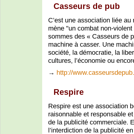
Casseurs de pub
C’est une association liée a
mène "un combat non-violent 
sommes des « Casseurs de pub
machine à casser. Une machine
société, la démocratie, la liber
cultures, l’économie ou encore
→
http://www.casseursdepub
Respire
Respire est une association 
raisonnable et responsable et
de la publicité commerciale.
l’interdiction de la publicité 