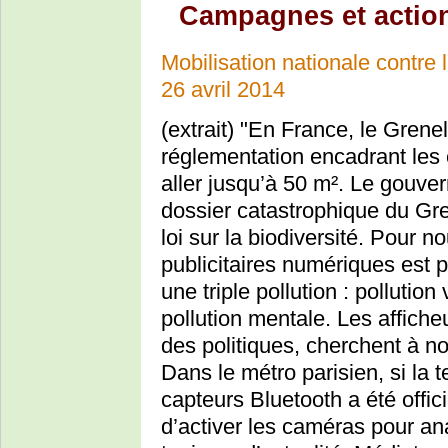
Campagnes et actio
Mobilisation nationale contre 
26 avril 2014
(extrait) "En France, le Grenell
réglementation encadrant les é
aller jusqu’à 50 m². Le gouver
dossier catastrophique du Gr
loi sur la biodiversité. Pour no
publicitaires numériques est 
une triple pollution : pollution
pollution mentale. Les affiche
des politiques, cherchent à no
Dans le métro parisien, si la 
capteurs Bluetooth a été offic
d’activer les caméras pour an