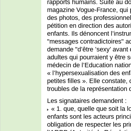
rapports humains. Suite au d
magazine Vogue-France, qui p
des photos, des professionnel
pétition en direction des auto
enfants. Ils dénoncent l’instr
"messages contradictoires" adr
demande "d’être ’sexy’ avant 
adultes qui pourraient y être 
médecin de l’Education nationa
« l’hypersexualisation des enf
petites filles ». Elle constate
troubles de la représentation 
Les signataires demandent :
« 1. que, quelle que soit la 
enfants sont les acteurs princip
obligation de respecter les p