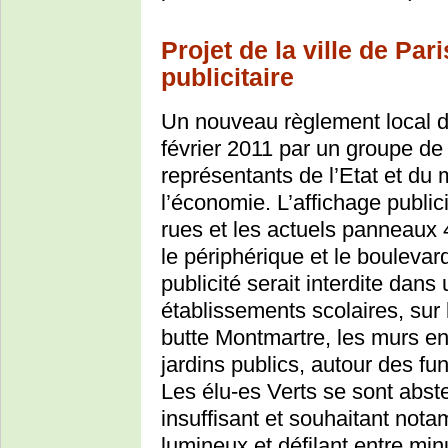
Projet de la ville de Par
publicitaire
Un nouveau règlement local de
février 2011 par un groupe de
représentants de l’Etat et du 
l’économie. L’affichage public
rues et les actuels panneaux 
le périphérique et le bouleva
publicité serait interdite dan
établissements scolaires, sur 
butte Montmartre, les murs e
jardins publics, autour des fu
Les élu-es Verts se sont abste
insuffisant et souhaitant not
lumineux et défilant entre min