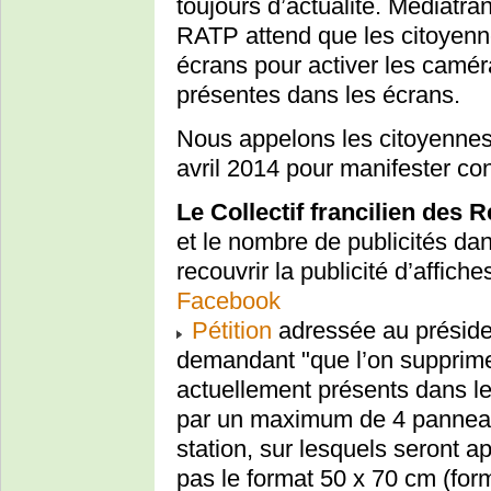
toujours d’actualité. Médiatra
RATP attend que les citoyenne
écrans pour activer les caméra
présentes dans les écrans.
Nous appelons les citoyennes 
avril 2014 pour manifester con
Le Collectif francilien des 
et le nombre de publicités da
recouvrir la publicité d’affich
Facebook
Pétition
adressée au préside
demandant "que l’on supprime 
actuellement présents dans le
par un maximum de 4 panneau
station, sur lesquels seront 
pas le format 50 x 70 cm (forma