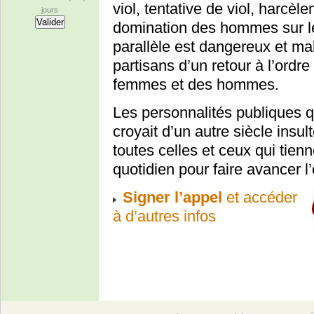
viol, tentative de viol, harcè
jours
domination des hommes sur l
parallèle est dangereux et mal
partisans d’un retour à l’ordr
femmes et des hommes.
Les personnalités publiques q
croyait d’un autre siècle insu
toutes celles et ceux qui tienn
quotidien pour faire avancer 
Signer l’appel
et accéder
à d’autres infos