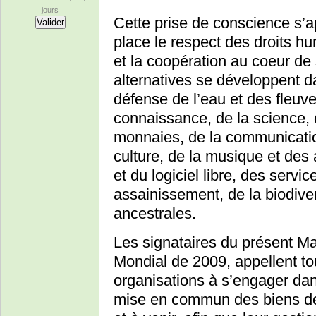
jours
Cette prise de conscience s’ap
place le respect des droits hu
et la coopération au coeur de 
alternatives se développent 
défense de l’eau et des fleuve
connaissance, de la science, 
monnaies, de la communicatio
culture, de la musique et des 
et du logiciel libre, des servi
assainissement, de la biodive
ancestrales.
Les signataires du présent Ma
Mondial de 2009, appellent to
organisations à s’engager dans
mise en commun des biens de 