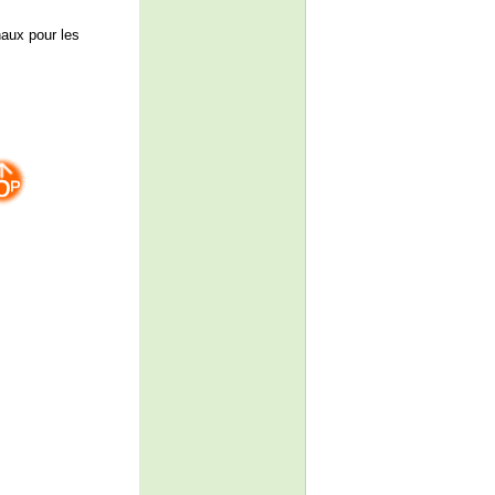
naux pour les