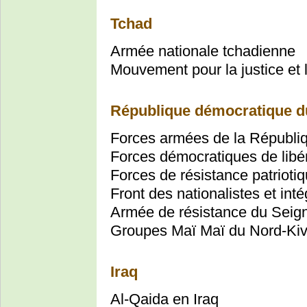
Tchad
Armée nationale tchadienne
Mouvement pour la justice et l
République démocratique 
Forces armées de la Républ
Forces démocratiques de lib
Forces de résistance patriotiq
Front des nationalistes et inté
Armée de résistance du Seig
Groupes Maï Maï du Nord-Kiv
Iraq
Al-Qaida en Iraq