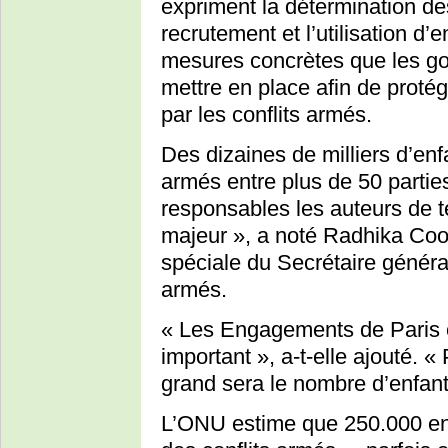
expriment la détermination des
recrutement et l’utilisation d’
mesures concrètes que les g
mettre en place afin de protég
par les conflits armés.
Des dizaines de milliers d’enf
armés entre plus de 50 parties
responsables les auteurs de te
majeur », a noté Radhika Co
spéciale du Secrétaire général
armés.
« Les Engagements de Paris 
important », a-t-elle ajouté. «
grand sera le nombre d’enfan
L’ONU estime que 250.000 enf