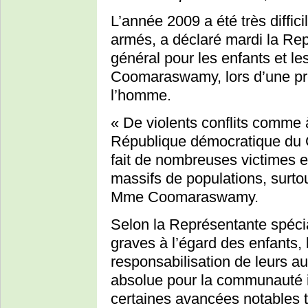
L’année 2009 a été très diffici
armés, a déclaré mardi la Rep
général pour les enfants et le
Coomaraswamy, lors d’une pré
l’homme.
« De violents conflits comme 
République démocratique du C
fait de nombreuses victimes 
massifs de populations, surto
Mme Coomaraswamy.
Selon la Représentante spécial
graves à l’égard des enfants, l
responsabilisation de leurs au
absolue pour la communauté int
certaines avancées notables t