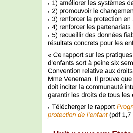
1) améliorer les systèmes de
2) promouvoir le changement
3) renforcer la protection en 
4) renforcer les partenariats 
5) recueillir des données fiab
résultats concrets pour les en
« Ce rapport sur les pratiques
d’enfants sort à peine six sem
Convention relative aux droits
Mme Veneman. Il prouve que c
doit inciter la communauté int
garantir les droits de tous les 
Télécherger le rapport
Progr
protection de l’enfant
(pdf 1,7