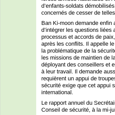
d’enfants-soldats démobilisé
concernés de cesser de telles
Ban Ki-moon demande enfin a
d’intégrer les questions liées
processus et accords de paix, 
après les conflits. Il appelle 
la problématique de la sécurit
les missions de maintien de 
déployant des conseillers et 
à leur travail. Il demande au
requièrent un appui de troupe
sécurité exige que cet appui 
international.
Le rapport annuel du Secrétai
Conseil de sécurité, à la mi-ju