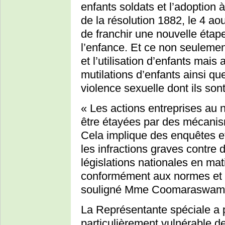
enfants soldats et l’adoption à
de la résolution 1882, le 4 ao
de franchir une nouvelle étap
l’enfance. Et ce non seulement
et l’utilisation d’enfants mais
mutilations d’enfants ainsi qu
violence sexuelle dont ils sont
« Les actions entreprises au 
être étayées par des mécanism
Cela implique des enquêtes e
les infractions graves contre 
législations nationales en mat
conformément aux normes et s
souligné Mme Coomaraswam
La Représentante spéciale a pa
particulièrement vulnérable de