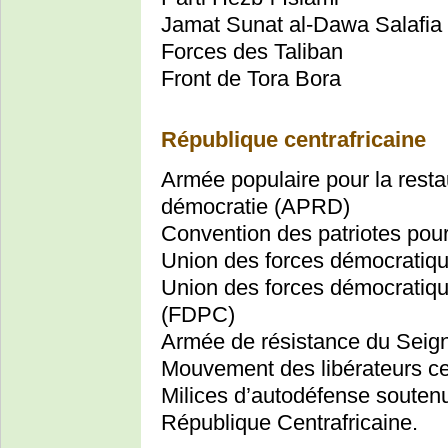
Jamat Sunat al-Dawa Salafia
Forces des Taliban
Front de Tora Bora
République centrafricaine
Armée populaire pour la resta
démocratie (APRD)
Convention des patriotes pour 
Union des forces démocratiq
Union des forces démocratiqu
(FDPC)
Armée de résistance du Seig
Mouvement des libérateurs cen
Milices d’autodéfense souten
République Centrafricaine.