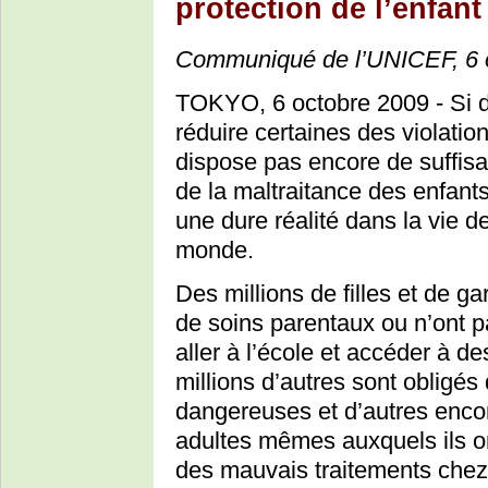
protection de l’enfant
Communiqué de l’UNICEF, 6 
TOKYO, 6 octobre 2009 - Si de
réduire certaines des violation
dispose pas encore de suffis
de la maltraitance des enfants.
une dure réalité dans la vie 
monde.
Des millions de filles et de ga
de soins parentaux ou n’ont pa
aller à l’école et accéder à d
millions d’autres sont obligés
dangereuses et d’autres encor
adultes mêmes auxquels ils on
des mauvais traitements chez 