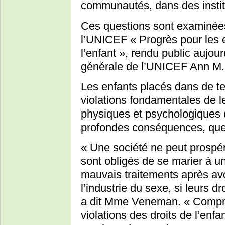
communautés, dans des instit
Ces questions sont examinée
l’UNICEF « Progrès pour les en
l’enfant », rendu public aujour
générale de l’UNICEF Ann M
Les enfants placés dans de te
violations fondamentales de l
physiques et psychologiques q
profondes conséquences, quel
« Une société ne peut prospé
sont obligés de se marier à un
mauvais traitements après avoi
l’industrie du sexe, si leurs 
a dit Mme Veneman. « Compr
violations des droits de l’enfa