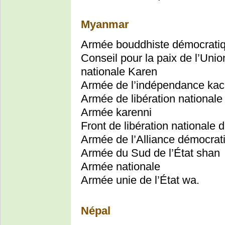
Myanmar
Armée bouddhiste démocrati
Conseil pour la paix de l’Unio
nationale Karen
Armée de l’indépendance kac
Armée de libération nationale
Armée karenni
Front de libération nationale 
Armée de l’Alliance démocra
Armée du Sud de l’État shan
Armée nationale
Armée unie de l’État wa.
Népal