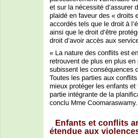
et sur la nécessité d’assurer 
plaidé en faveur des « droits e
accordés tels que le droit à l
ainsi que le droit d’être proté
droit d’avoir accès aux servic
« La nature des conflits est en
retrouvent de plus en plus en
subissent les conséquences d
Toutes les parties aux conflits
mieux protéger les enfants et f
partie intégrante de la planifi
conclu Mme Coomaraswamy.
Enfants et conflits a
étendue aux violence