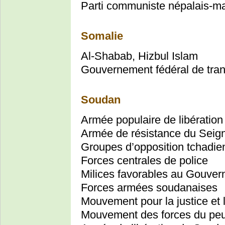
Parti communiste népalais-m
Somalie
Al-Shabab, Hizbul Islam
Gouvernement fédéral de tran
Soudan
Armée populaire de libératio
Armée de résistance du Seig
Groupes d’opposition tchadie
Forces centrales de police
Milices favorables au Gouve
Forces armées soudanaises
Mouvement pour la justice et l
Mouvement des forces du peupl