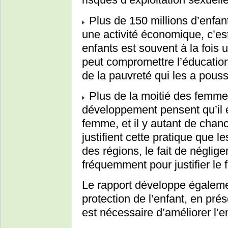
Plus de 150 millions d’enfa
une activité économique, c’est-
enfants est souvent à la fois u
peut compromettre l’éducation
de la pauvreté qui les a poussé
Plus de la moitié des femmes
développement pensent qu’il 
femme, et il y autant de cha
justifient cette pratique que 
des régions, le fait de négliger
fréquemment pour justifier le
Le rapport développe égalemen
protection de l’enfant, en pré
est nécessaire d’améliorer l’