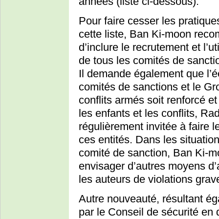
années (liste ci-dessous).
Pour faire cesser les pratique
cette liste, Ban Ki-moon rec
d’inclure le recrutement et l’
de tous les comités de sanctio
Il demande également que l’éc
comités de sanctions et le Gro
conflits armés soit renforcé 
les enfants et les conflits, 
régulièrement invitée à faire l
ces entités. Dans les situatio
comité de sanction, Ban Ki-mo
envisager d’autres moyens d’
les auteurs de violations grav
Autre nouveauté, résultant ég
par le Conseil de sécurité en 