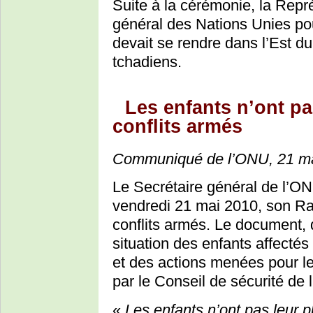
Suite à la cérémonie, la Repr
général des Nations Unies pou
devait se rendre dans l’Est d
tchadiens.
Les enfants n’ont pa
conflits armés
Communiqué de l’ONU, 21 m
Le Secrétaire général de l’O
vendredi 21 mai 2010, son Rap
conflits armés. Le document, q
situation des enfants affecté
et des actions menées pour les
par le Conseil de sécurité de
«
Les enfants n’ont pas leur 