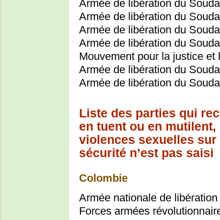
Armée de libération du Souda
Armée de libération du Souda
Armée de libération du Souda
Armée de libération du Souda
Mouvement pour la justice et 
Armée de libération du Soud
Armée de libération du Soudan
Liste des parties qui rec
en tuent ou en mutilent
violences sexuelles sur 
sécurité n’est pas saisi
Colombie
Armée nationale de libération
Forces armées révolutionnair