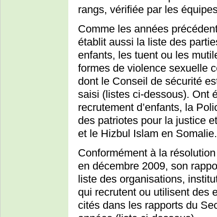
rangs, vérifiée par les équipe
Comme les années précédente
établit aussi la liste des parti
enfants, les tuent ou les muti
formes de violence sexuelle c
dont le Conseil de sécurité est
saisi (listes ci-dessous). Ont 
recrutement d’enfants, la Pol
des patriotes pour la justice 
et le Hizbul Islam en Somalie.
Conformément à la résolution 
en décembre 2009, son rapport
liste des organisations, instit
qui recrutent ou utilisent des 
cités dans les rapports du Se