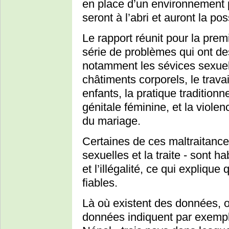
en place d’un environnement p
seront à l’abri et auront la poss
Le rapport réunit pour la pre
série de problèmes qui ont de
notamment les sévices sexuels,
châtiments corporels, le trava
enfants, la pratique traditionn
génitale féminine, et la viol
du mariage.
Certaines de ces maltraitance
sexuelles et la traite - sont 
et l’illégalité, ce qui explique 
fiables.
Là où existent des données, 
données indiquent par exemp