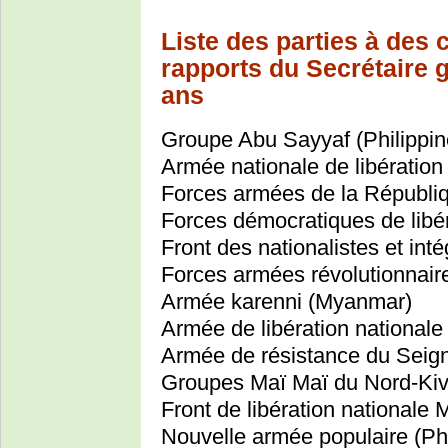
Liste des parties à des c
rapports du Secrétaire 
ans
Groupe Abu Sayyaf (Philippin
Armée nationale de libération
Forces armées de la Républi
Forces démocratiques de lib
Front des nationalistes et int
Forces armées révolutionnai
Armée karenni (Myanmar)
Armée de libération national
Armée de résistance du Seig
Groupes Maï Maï du Nord-Kiv
Front de libération nationale 
Nouvelle armée populaire (Phi