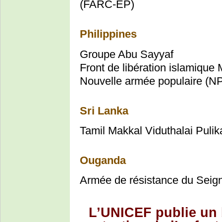
(FARC-EP)
Philippines
Groupe Abu Sayyaf
Front de libération islamique
Nouvelle armée populaire (N
Sri Lanka
Tamil Makkal Viduthalai Puli
Ouganda
Armée de résistance du Seig
L’UNICEF publie un 