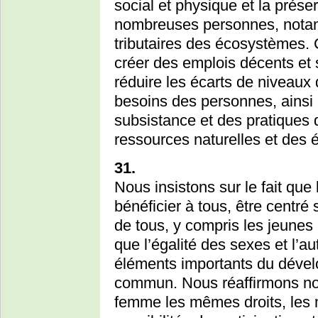
social et physique et la prése
nombreuses personnes, notam
tributaires des écosystèmes. 
créer des emplois décents et
réduire les écarts de niveaux
besoins des personnes, ains
subsistance et des pratiques du
ressources naturelles et des
31.
Nous insistons sur le fait que
bénéficier à tous, être centré s
de tous, y compris les jeunes
que l’égalité des sexes et l’
éléments importants du dével
commun. Nous réaffirmons not
femme les mêmes droits, les