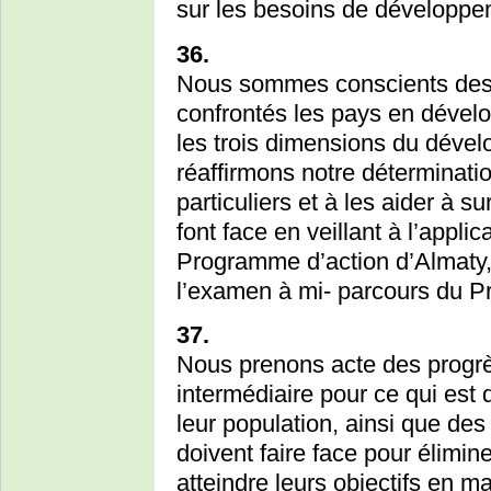
sur les besoins de développem
36.
Nous sommes conscients des
confrontés les pays en dévelo
les trois dimensions du déve
réaffirmons notre déterminati
particuliers et à les aider à su
font face en veillant à l’applic
Programme d’action d’Almaty, t
l’examen à mi- parcours du P
37.
Nous prenons acte des progrè
intermédiaire pour ce qui est 
leur population, ainsi que des
doivent faire face pour élimine
atteindre leurs objectifs en 