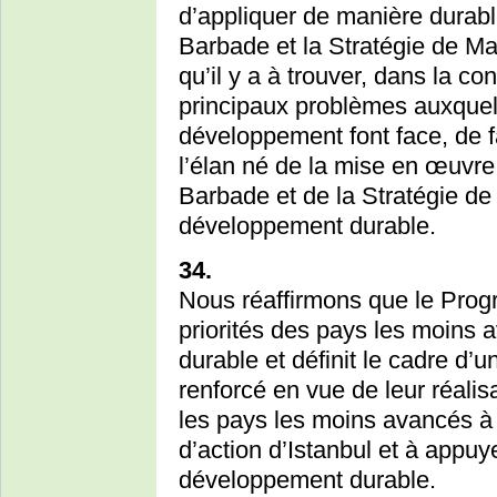
d’appliquer de manière durabl
Barbade et la Stratégie de Mau
qu’il y a à trouver, dans la co
principaux problèmes auxquels
développement font face, de f
l’élan né de la mise en œuvr
Barbade et de la Stratégie de 
développement durable.
34.
Nous réaffirmons que le Progr
priorités des pays les moins
durable et définit le cadre d’
renforcé en vue de leur réali
les pays les moins avancés 
d’action d’Istanbul et à appuye
développement durable.