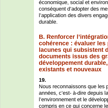
économique, social et enviro
conséquent d’adopter des mes
l’application des divers eng
durable.
B. Renforcer l’intégrati
cohérence : évaluer les
lacunes qui subsistent 
documents issus des gr
développement durable, 
existants et nouveaux
19.
Nous reconnaissons que les p
années, c’est- à-dire depuis 
l’environnement et le dévelop
compris en ce qui concerne l