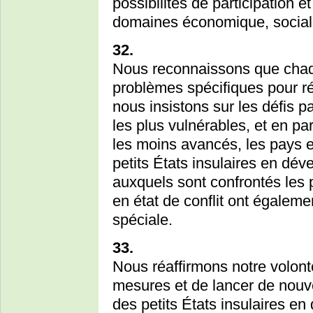
possibilités de participation e
domaines économique, social 
32.
Nous reconnaissons que chaqu
problèmes spécifiques pour ré
nous insistons sur les défis pa
les plus vulnérables, et en par
les moins avancés, les pays e
petits États insulaires en dév
auxquels sont confrontés les 
en état de conflit ont égaleme
spéciale.
33.
Nous réaffirmons notre volon
mesures et de lancer de nouvell
des petits États insulaires 