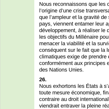
Nous reconnaissons que les 
l’origine d’une crise transver
que l’ampleur et la gravité d
pays, viennent entamer leur ap
développement, à réaliser le 
les objectifs du Millénaire po
menacer la viabilité et la sur
conséquent sur le fait que la 
climatiques exige de prendre
conformément aux principes e
des Nations Unies.
26.
Nous exhortons les États à s’
toute mesure économique, fin
contraire au droit internation
viendrait entraver la pleine ré