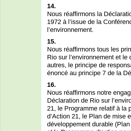
14.
Nous réaffirmons la Déclarati
1972 à l’issue de la Conféren
l’environnement.
15.
Nous réaffirmons tous les pri
Rio sur l’environnement et le
autres, le principe de respon
énoncé au principe 7 de la Dé
16.
Nous réaffirmons notre engag
Déclaration de Rio sur l’envi
21, le Programme relatif à la
d’Action 21, le Plan de mise
développement durable (Plan