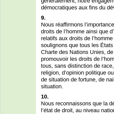
généralement, notre engageme
démocratiques aux fins du d
9.
Nous réaffirmons l’importance
droits de l’homme ainsi que d
relatifs aux droits de l’homme 
soulignons que tous les États
Charte des Nations Unies, de 
promouvoir les droits de l’ho
tous, sans distinction de race
religion, d’opinion politique o
de situation de fortune, de na
situation.
10.
Nous reconnaissons que la dé
l’état de droit, au niveau natio