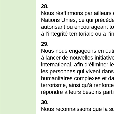
28.
Nous réaffirmons par ailleurs
Nations Unies, ce qui précède
autorisant ou encourageant tou
à l’intégrité territoriale ou à 
29.
Nous nous engageons en outr
à lancer de nouvelles initiativ
international, afin d’éliminer
les personnes qui vivent dans
humanitaires complexes et da
terrorisme, ainsi qu’à renforce
répondre à leurs besoins parti
30.
Nous reconnaissons que la su