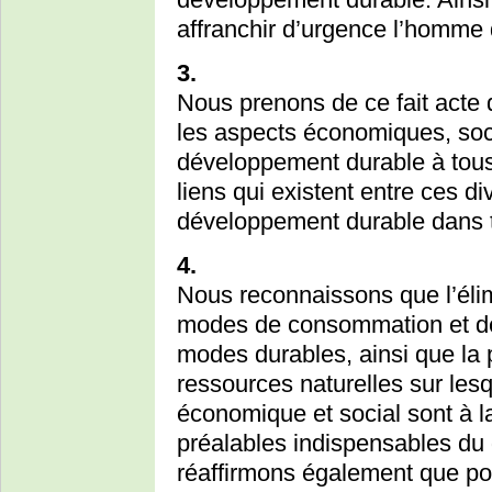
affranchir d’urgence l’homme d
3.
Nous prenons de ce fait acte 
les aspects économiques, so
développement durable à tous
liens qui existent entre ces d
développement durable dans 
4.
Nous reconnaissons que l’élim
modes de consommation et de 
modes durables, ainsi que la p
ressources naturelles sur le
économique et social sont à la 
préalables indispensables d
réaffirmons également que po