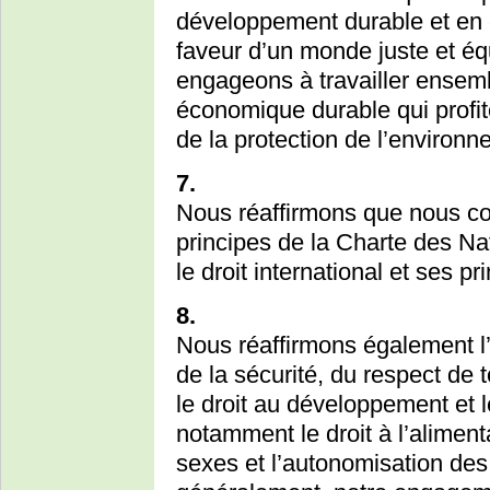
développement durable et e
faveur d’un monde juste et éq
engageons à travailler ensem
économique durable qui profit
de la protection de l’environn
7.
Nous réaffirmons que nous con
principes de la Charte des Na
le droit international et ses pr
8.
Nous réaffirmons également l’i
de la sécurité, du respect de 
le droit au développement et l
notamment le droit à l’alimentat
sexes et l’autonomisation des