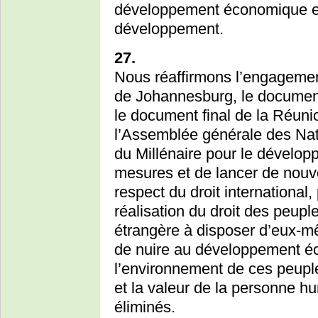
développement économique et
développement.
27.
Nous réaffirmons l’engagemen
de Johannesburg, le documen
le document final de la Réuni
l’Assemblée générale des Nati
du Millénaire pour le dévelop
mesures et de lancer de nouvel
respect du droit international,
réalisation du droit des peup
étrangère à disposer d’eux-m
de nuire au développement éc
l’environnement de ces peuple
et la valeur de la personne h
éliminés.