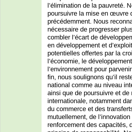
l’élimination de la pauvreté. 
poursuivre la mise en œuvre
précédemment. Nous reconnais
nécessaire de progresser plus
combler l’écart de développe
en développement et d’exploite
potentielles offertes par la cro
l’économie, le développement 
l’environnement pour parveni
fin, nous soulignons qu’il res
national comme au niveau inte
ainsi que de poursuivre et de 
internationale, notamment dan
du commerce et des transfer
mutuellement, de l’innovation 
renforcement des capacités, d