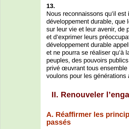
13.
Nous reconnaissons qu’il est i
développement durable, que les
sur leur vie et leur avenir, d
et d’exprimer leurs préoccupat
développement durable appel
et ne pourra se réaliser qu’à 
peuples, des pouvoirs publics,
privé œuvrant tous ensemble à
voulons pour les générations a
II. Renouveler l’eng
A. Réaffirmer les princi
passés