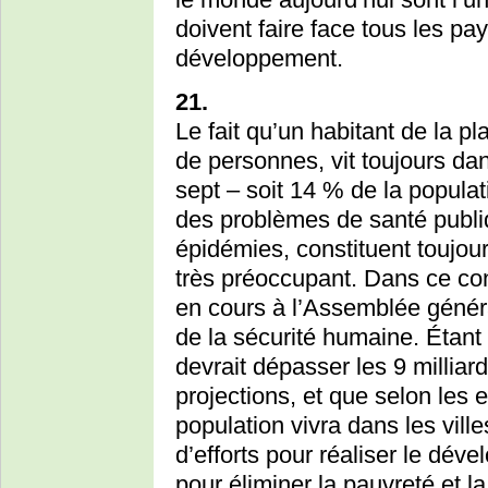
doivent faire face tous les pay
développement.
21.
Le fait qu’un habitant de la pla
de personnes, vit toujours da
sept – soit 14 % de la populat
des problèmes de santé publi
épidémies, constituent toujo
très préoccupant. Dans ce co
en cours à l’Assemblée génér
de la sécurité humaine. Étant
devrait dépasser les 9 milliard
projections, et que selon les 
population vivra dans les ville
d’efforts pour réaliser le dé
pour éliminer la pauvreté et l