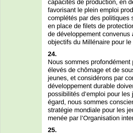
capacités de production, en dé
favorisant le plein emploi prod
complétés par des politiques 
en place de filets de protection
de développement convenus au
objectifs du Millénaire pour 
24.
Nous sommes profondément pr
élevés de chômage et de sous
jeunes, et considérons par co
développement durable doiven
possibilités d’emploi pour les
égard, nous sommes conscient
stratégie mondiale pour les je
menée par l’Organisation inter
25.