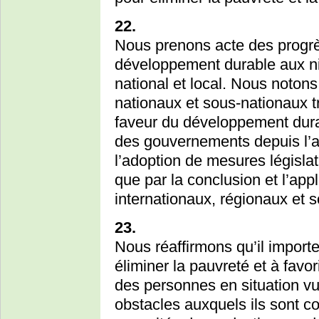
22.
Nous prenons acte des progrès
développement durable aux ni
national et local. Nous notons
nationaux et sous-nationaux t
faveur du développement dura
des gouvernements depuis l’ad
l’adoption de mesures législati
que par la conclusion et l’ap
internationaux, régionaux et 
23.
Nous réaffirmons qu’il import
éliminer la pauvreté et à favo
des personnes en situation vu
obstacles auxquels ils sont co