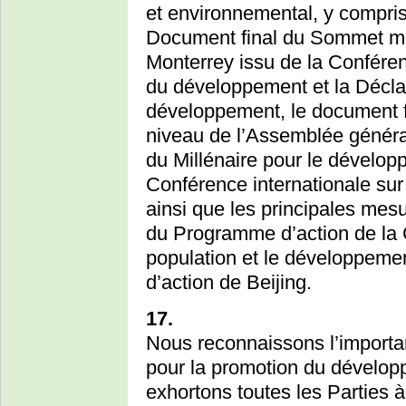
et environnemental, y compris 
Document final du Sommet mo
Monterrey issu de la Conféren
du développement et la Décla
développement, le document f
niveau de l’Assemblée général
du Millénaire pour le dévelop
Conférence internationale sur
ainsi que les principales mesu
du Programme d’action de la C
population et le développemen
d’action de Beijing.
17.
Nous reconnaissons l’importa
pour la promotion du développ
exhortons toutes les Parties 