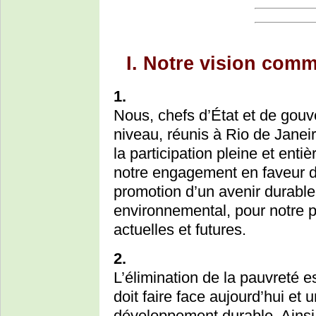
I. Notre vision com
1.
Nous, chefs d’État et de gou
niveau, réunis à Rio de Janeir
la participation pleine et enti
notre engagement en faveur d
promotion d’un avenir durable
environnemental, pour notre 
actuelles et futures.
2.
L’élimination de la pauvreté e
doit faire face aujourd’hui et
développement durable. Ains