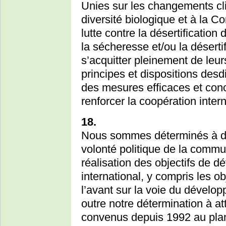
Unies sur les changements cli
diversité biologique et à la C
lutte contre la désertificatio
la sécheresse et/ou la désertif
s’acquitter pleinement de le
principes et dispositions desd
des mesures efficaces et conc
renforcer la coopération intern
18.
Nous sommes déterminés à do
volonté politique de la commu
réalisation des objectifs de
international, y compris les obj
l’avant sur la voie du dévelo
outre notre détermination à att
convenus depuis 1992 au plan