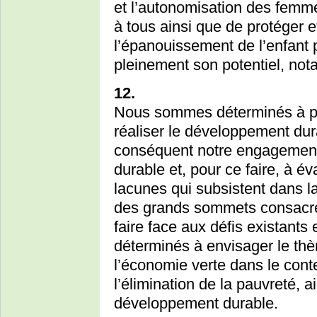
et l’autonomisation des femme
à tous ainsi que de protéger et
l’épanouissement de l’enfant p
pleinement son potentiel, not
12.
Nous sommes déterminés à p
réaliser le développement dur
conséquent notre engagement
durable et, pour ce faire, à é
lacunes qui subsistent dans 
des grands sommets consacré
faire face aux défis existant
déterminés à envisager le thè
l’économie verte dans le con
l’élimination de la pauvreté, ai
développement durable.