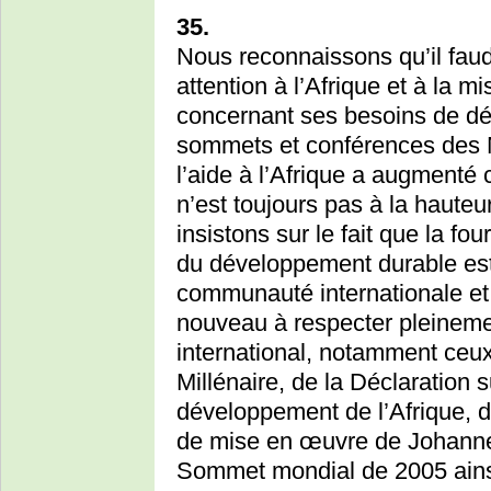
35.
Nous reconnaissons qu’il faud
attention à l’Afrique et à la
concernant ses besoins de dé
sommets et conférences des 
l’aide à l’Afrique a augmenté
n’est toujours pas à la haute
insistons sur le fait que la fo
du développement durable est 
communauté internationale et
nouveau à respecter pleineme
international, notamment ceux
Millénaire, de la Déclaration 
développement de l’Afrique, 
de mise en œuvre de Johanne
Sommet mondial de 2005 ainsi