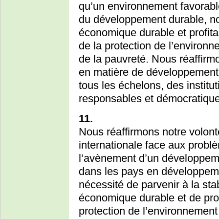
qu’un environnement favorabl
du développement durable, n
économique durable et profita
de la protection de l’environne
de la pauvreté. Nous réaffirm
en matière de développement
tous les échelons, des institu
responsables et démocratique
11.
Nous réaffirmons notre volont
internationale face aux probl
l’avènement d’un développemen
dans les pays en développeme
nécessité de parvenir à la st
économique durable et de prom
protection de l’environnement 