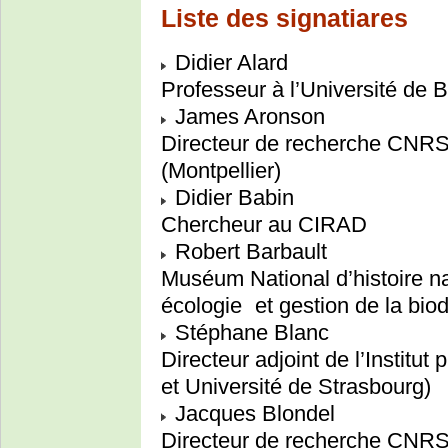
Liste des signatiares
Didier Alard
Professeur à l’Université de
James Aronson
Directeur de recherche CNRS, 
(Montpellier)
Didier Babin
Chercheur au CIRAD
Robert Barbault
Muséum National d’histoire na
écologie et gestion de la biod
Stéphane Blanc
Directeur adjoint de l’Institut
et Université de Strasbourg)
Jacques Blondel
Directeur de recherche CNRS