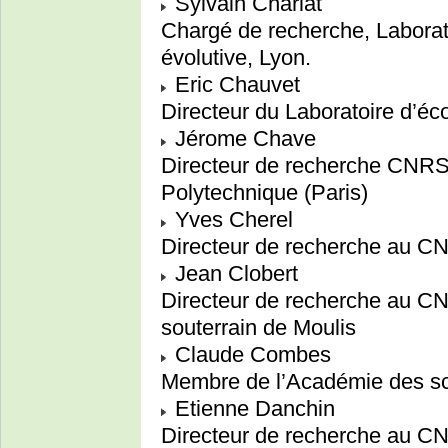
Sylvain Charlat
Chargé de recherche, Laborato
évolutive, Lyon.
Eric Chauvet
Directeur du Laboratoire d’éc
Jérome Chave
Directeur de recherche CNRS 
Polytechnique (Paris)
Yves Cherel
Directeur de recherche au C
Jean Clobert
Directeur de recherche au CN
souterrain de Moulis
Claude Combes
Membre de l’Académie des sci
Etienne Danchin
Directeur de recherche au 