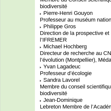
biodiversité
Pierre-Henri Gouyon
Professeur au muséum national
Philippe Gros
Direction de la prospective et 
l’IFREMER
Michael Hochberg
Directeur de recherche au CN
l’évolution (Montpellier), Mé
Yvan Lagadeuc
Professeur d’écologie
Sandra Lavorel
Membre du conseil scientifiqu
biodiversité
Jean-Dominique
Lebreton Membre de l’Académ