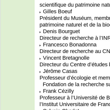
scientifique du patrimoine natu
Gilles Boeuf
Président du Muséum, membre
patrimoine naturel et de la bio
Denis Bourguet
Directeur de recherche à l’I
Francesco Bonadonna
Directeur de recherche au 
Vincent Bretagnolle
Directeur du Centre d’études
Jérôme Casas
Professeur d’écologie et memb
Fondation de la recherche sur
Frank Cézilly
Professeur à l’Université d
l’Institut Universitaire de Fran