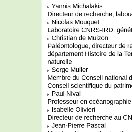
Yannis Michalakis
Directeur de recherche, labo
Nicolas Mouquet
Laboratoire CNRS-IRD, généti
Christian de Muizon
Paléontologue, directeur de 
département Histoire de la Te
naturelle
Serge Muller
Membre du Conseil national de
Conseil scientifique du patrimo
Paul Nival
Professeur en océanographie
Isabelle Olivieri
Directeur de recherche au C
Jean-Pierre Pascal