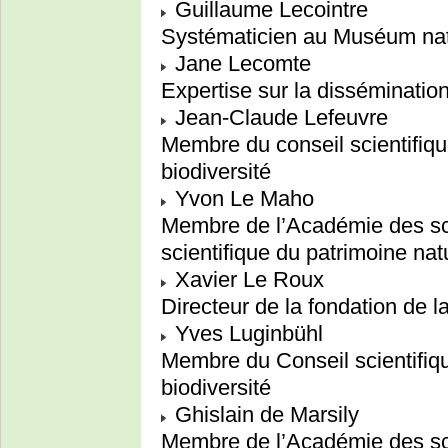
Guillaume Lecointre
Systématicien au Muséum natio
Jane Lecomte
Expertise sur la disséminati
Jean-Claude Lefeuvre
Membre du conseil scientifiqu
biodiversité
Yvon Le Maho
Membre de l’Académie des sc
scientifique du patrimoine natu
Xavier Le Roux
Directeur de la fondation de l
Yves Luginbühl
Membre du Conseil scientifiqu
biodiversité
Ghislain de Marsily
Membre de l’Académie des s