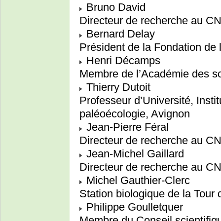
Bruno David
Directeur de recherche au CN
Bernard Delay
Président de la Fondation de l
Henri Décamps
Membre de l’Académie des sci
Thierry Dutoit
Professeur d’Université, Insti
paléoécologie, Avignon
Jean-Pierre Féral
Directeur de recherche au 
Jean-Michel Gaillard
Directeur de recherche au 
Michel Gauthier-Clerc
Station biologique de la Tour 
Philippe Goulletquer
Membre du Conseil scientifiqu