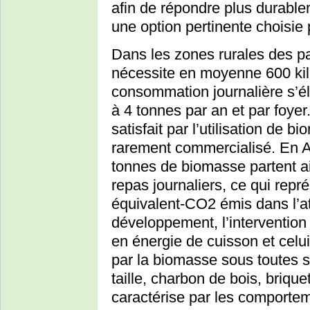
afin de répondre plus durable
une option pertinente choisi
Dans les zones rurales des p
nécessite en moyenne 600 kil
consommation journalière s’élè
à 4 tonnes par an et par foye
satisfait par l’utilisation de 
rarement commercialisé. En Af
tonnes de biomasse partent ai
repas journaliers, ce qui repr
équivalent-CO2 émis dans l’a
développement, l’intervention s
en énergie de cuisson et celui
par la biomasse sous toutes s
taille, charbon de bois, briqu
caractérise par les comporte