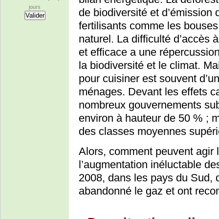
jours
de biodiversité et d’émission 
fertilisants comme les bouses
naturel. La difficulté d’accè
et efficace a une répercussion
la biodiversité et le climat. 
pour cuisiner est souvent d’un
ménages. Devant les effets ca
nombreux gouvernements subve
environ à hauteur de 50 % ; m
des classes moyennes supérie
Alors, comment peuvent agir 
l’augmentation inéluctable de
2008, dans les pays du Sud, 
abandonné le gaz et ont recom