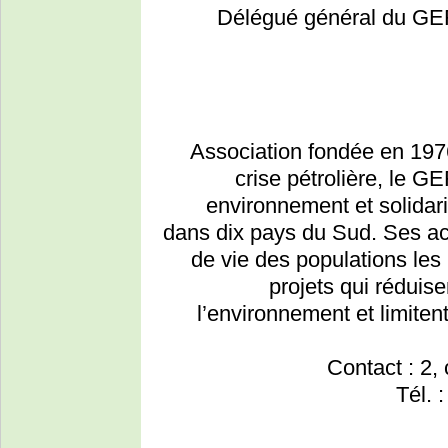
Délégué général du GE
Association fondée en 197
crise pétrolière, le 
environnement et solidar
dans dix pays du Sud. Ses act
de vie des populations les
projets qui réduise
l’environnement et limiten
Contact : 2
Tél. 