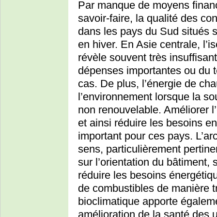
Par manque de moyens financi
savoir-faire, la qualité des c
dans les pays du Sud situés s
en hiver. En Asie centrale, l’
révèle souvent très insuffisan
dépenses importantes ou du t
cas. De plus, l’énergie de cha
l’environnement lorsque la so
non renouvelable. Améliorer l’
et ainsi réduire les besoins 
important pour ces pays. L’arc
sens, particulièrement pertine
sur l’orientation du bâtiment, 
réduire les besoins énergéti
de combustibles de manière trè
bioclimatique apporte égaleme
amélioration de la santé des ut