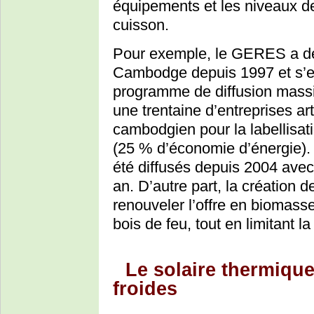
équipements et les niveaux d
cuisson.
Pour exemple, le GERES a dé
Cambodge depuis 1997 et s’e
programme de diffusion massi
une trentaine d’entreprises a
cambodgien pour la labellisa
(25 % d’économie d’énergie). 
été diffusés depuis 2004 ave
an. D’autre part, la création 
renouveler l’offre en biomasse
bois de feu, tout en limitant la
Le solaire thermique
froides