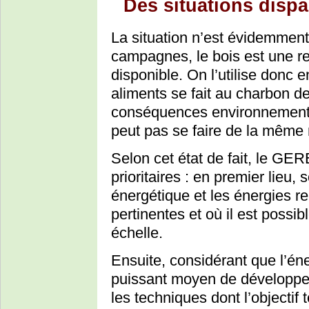
Des situations dispa
La situation n’est évidemmen
campagnes, le bois est une r
disponible. On l’utilise donc en
aliments se fait au charbon d
conséquences environnemental
peut pas se faire de la même
Selon cet état de fait, le GER
prioritaires : en premier lieu, 
énergétique et les énergies r
pertinentes et où il est possi
échelle.
Ensuite, considérant que l’éne
puissant moyen de développem
les techniques dont l’objectif 