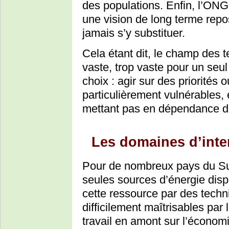
des populations. Enfin, l’ONG
une vision de long terme repos
jamais s’y substituer.
Cela étant dit, le champ des t
vaste, trop vaste pour un seu
choix : agir sur des priorités
particulièrement vulnérables, 
mettant pas en dépendance 
Les domaines d’inte
Pour de nombreux pays du Su
seules sources d’énergie dispo
cette ressource par des tech
difficilement maîtrisables par
travail en amont sur l’économ