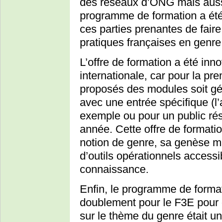
des réseaux d’ONG mais aussi
programme de formation a été 
ces parties prenantes de faire
pratiques françaises en genr
L’offre de formation a été inno
internationale, car pour la pre
proposés des modules soit gén
avec une entrée spécifique (l
exemple ou pour un public rése
année. Cette offre de formatio
notion de genre, sa genèse mai
d’outils opérationnels accessi
connaissance.
Enfin, le programme de formati
doublement pour le F3E pour 
sur le thème du genre était u