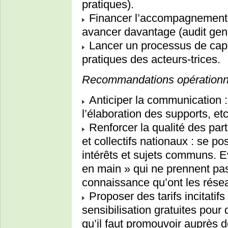
pratiques).
Financer l’accompagnement 
avancer davantage (audit gen
Lancer un processus de capit
pratiques des acteurs-trices.
Recommandations opérationne
Anticiper la communication : 
l’élaboration des supports, etc
Renforcer la qualité des par
et collectifs nationaux : se p
intérêts et sujets communs. Ev
en main » qui ne prennent pa
connaissance qu’ont les résea
Proposer des tarifs incitatif
sensibilisation gratuites pour
qu’il faut promouvoir auprès 