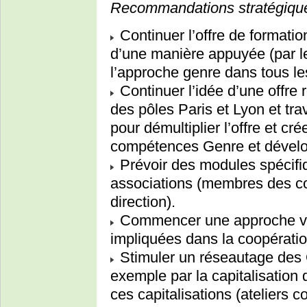
Recommandations stratégique
Continuer l’offre de format
d’une manière appuyée (par l
l’approche genre dans tous le
Continuer l’idée d’une offre
des pôles Paris et Lyon et tra
pour démultiplier l’offre et cr
compétences Genre et dével
Prévoir des modules spécifiq
associations (membres des con
direction).
Commencer une approche vers
impliquées dans la coopératio
Stimuler un réseautage des 
exemple par la capitalisation 
ces capitalisations (ateliers 