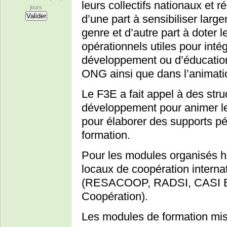
leurs collectifs nationaux et 
jours
d’une part à sensibiliser lar
genre et d’autre part à doter le
opérationnels utiles pour inté
développement ou d’éducation
ONG ainsi que dans l’animati
Le F3E a fait appel à des str
développement pour animer le
pour élaborer des supports pé
formation.
Pour les modules organisés h
locaux de coopération internat
(RESACOOP, RADSI, CASI B
Coopération).
Les modules de formation mis 