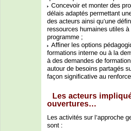
Concevoir et monter des pr
délais adaptés permettant une 
des acteurs ainsi qu’une défin
ressources humaines utiles à
programme ;
Affiner les options pédagogi
formations interne ou à la de
à des demandes de formation 
autour de besoins partagés su
façon significative au renfor
Les acteurs impliqués
ouvertures…
Les activités sur l’approche 
sont :