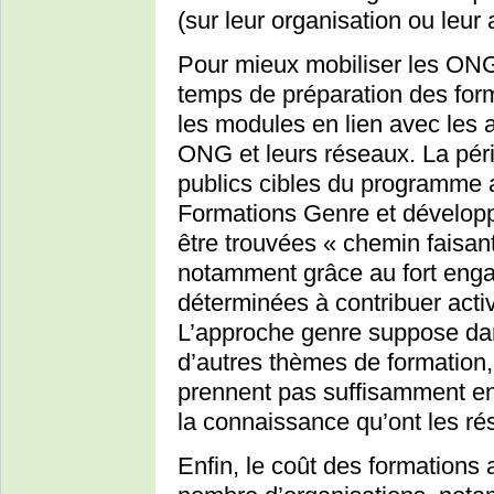
(sur leur organisation ou leur 
Pour mieux mobiliser les ONG,
temps de préparation des form
les modules en lien avec les 
ONG et leurs réseaux. La péri
publics cibles du programme a
Formations Genre et développ
être trouvées « chemin faisan
notamment grâce au fort eng
déterminées à contribuer act
L’approche genre suppose dans
d’autres thèmes de formation,
prennent pas suffisamment en
la connaissance qu’ont les ré
Enfin, le coût des formations 