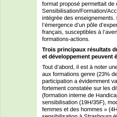
format proposé permettait de
Sensibilisation/Formation/A
intégrée des enseignements.
l’émergence d’un pôle d’expe
français, susceptibles à l’ave
formations-actions.
Trois principaux résultats
et développement peuvent ê
Tout d’abord, il est à noter 
aux formations genre (23% de
participation a évidemment var
fortement constatée sur les d
(formation interne de Handica
sensibilisation (19H/35F), mo
femmes et des hommes » (4H/9
sensibilisation à Strasbourg ét