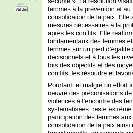
sécurité­ ». La résolution visai
jours
femmes à la prévention et au 
consolidation de la paix. Elle 
mesures nécessaires à la pro
après les conflits. Elle réaffir
fondamentaux des femmes et des
femmes sur un pied d’égalité
décisionnels et à tous les niv
fois des objectifs et des moye
conflits, les résoudre et favor
Pourtant, et malgré un effort 
oeuvre des préconisations de 
violences à l’encontre des fe
systématisées, reste extrême
participation des femmes aux
consolidation de la paix ainsi