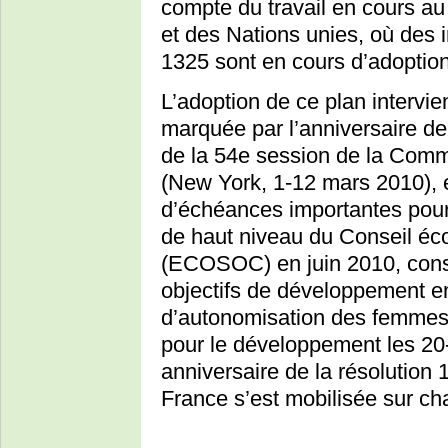
compte du travail en cours a
et des Nations unies, où des i
1325 sont en cours d’adoptio
L’adoption de ce plan intervi
marquée par l’anniversaire d
de la 54e session de la Comm
(New York, 1-12 mars 2010), 
d’échéances importantes pour 
de haut niveau du Conseil éc
(ECOSOC) en juin 2010, cons
objectifs de développement en
d’autonomisation des femmes­
pour le développement les 20
anniversaire de la résolutio
France s’est mobilisée sur c