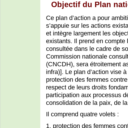
Objectif du Plan nat
Ce plan d’action a pour ambiti
s’appuie sur les actions exis
et intègre largement les objec
existants. Il prend en compte l
consultée dans le cadre de son
Commission nationale consult
(CNCDH), sera étroitement as
infra)]. Le plan d’action vise à
protection des femmes contre 
respect de leurs droits fonda
participation aux processus d
consolidation de la paix, de 
Il comprend quatre volets :
1. protection des femmes cont