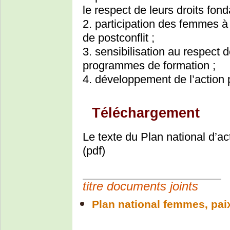
le respect de leurs droits fon
2. participation des femmes à l
de postcon­flit ;
3. sensibilisation au respect
programmes de formation ;
4. développement de l’action p
Téléchargement
Le texte du Plan national d’a
(pdf)
titre documents joints
Plan national femmes, paix