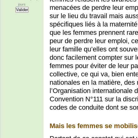
jours
menacées de perdre leur empl
sur le lieu du travail mais aus
spécifiques liés à la maternit
que les femmes prennent rare
peur de perdre leur emploi, ce
leur famille qu’elles ont souv
donc facilement compter sur le
femmes pour éviter de leur par
collective, ce qui va, bien ent
nationales en la matière, des
l’Organisation internationale d
Convention N°111 sur la discr
codes de conduite dont se son
Mais les femmes se mobilis