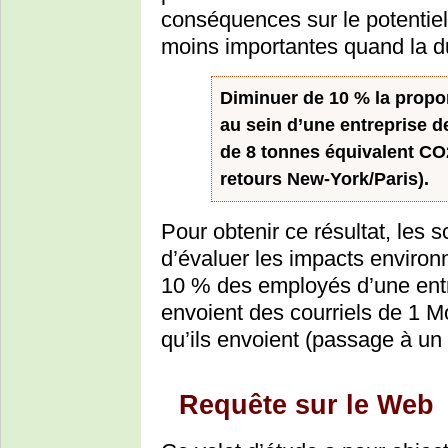
conséquences sur le potentie
moins importantes quand la d
Diminuer de 10 % la propor
au sein d’une entreprise d
de 8 tonnes équivalent CO2
retours New-York/Paris).
Pour obtenir ce résultat, les 
d’évaluer les impacts enviro
10 % des employés d’une entr
envoient des courriels de 1 
qu’ils envoient (passage à u
Requête sur le Web