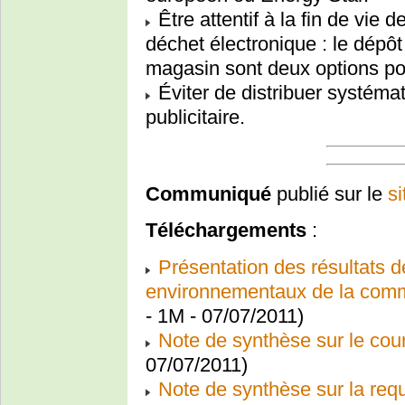
Être attentif à la fin de vie
déchet électronique : le dépôt
magasin sont deux options po
Éviter de distribuer systém
publicitaire.
Communiqué
publié sur le
s
Téléchargements
:
Présentation des résultats 
environnementaux de la commu
- 1M - 07/07/2011)
Note de synthèse sur le cour
07/07/2011)
Note de synthèse sur la req