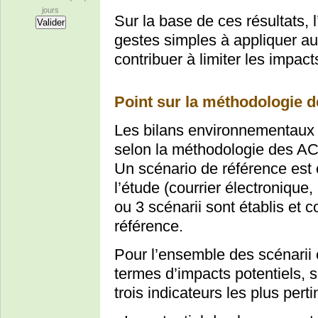
jours
Sur la base de ces résultats
gestes simples à appliquer au
contribuer à limiter les impa
Point sur la méthodologie d
Les bilans environnementaux r
selon la méthodologie des AC
Un scénario de référence est 
l’étude (courrier électronique
ou 3 scénarii sont établis et 
référence.
Pour l’ensemble des scénarii é
termes d’impacts potentiels, so
trois indicateurs les plus perti