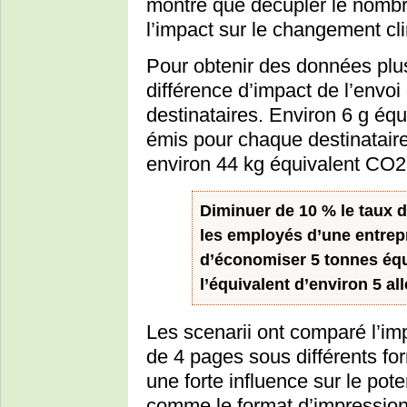
montré que décupler le nombre 
l’impact sur le changement cl
Pour obtenir des données plus
différence d’impact de l’envoi
destinataires. Environ 6 g éq
émis pour chaque destinataire
environ 44 kg équivalent CO2
Diminuer de 10 % le taux d
les employés d’une entrep
d’économiser 5 tonnes équ
l’équivalent d’environ 5 al
Les scenarii ont comparé l’imp
de 4 pages sous différents fo
une forte influence sur le pot
comme le format d’impression