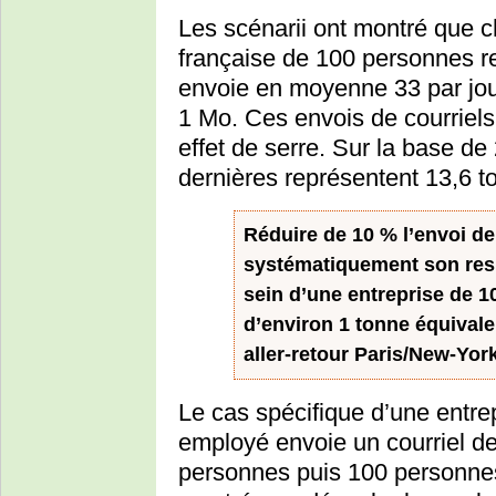
Les scénarii ont montré que c
française de 100 personnes re
envoie en moyenne 33 par jour
1 Mo. Ces envois de courriels
effet de serre. Sur la base de
dernières représentent 13,6 
Réduire de 10 % l’envoi de
systématiquement son res
sein d’une entreprise de 
d’environ 1 tonne équivale
aller-retour Paris/New-York
Le cas spécifique d’une entre
employé envoie un courriel de
personnes puis 100 personnes,