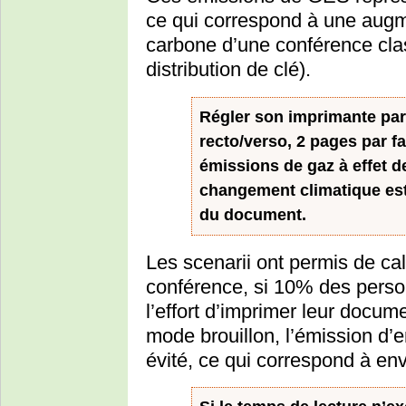
ce qui correspond à une augm
carbone d’une conférence cla
distribution de clé).
Régler son imprimante par
recto/verso, 2 pages par fa
émissions de gaz à effet de
changement climatique est 
du document.
Les scenarii ont permis de c
conférence, si 10% des perso
l’effort d’imprimer leur docu
mode brouillon, l’émission d’
évité, ce qui correspond à en