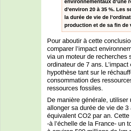
environnementaux d’une r
d’environ 20 à 35 %. Les s
la durée de vie de l’ordina
production et de sa fin de 
Pour aboutir à cette conclusio
comparer l’impact environnem
via un moteur de recherches s
ordinateur de 7 ans. L’impact 
hypothèse tant sur le réchauff
consommation des ressources
ressources fossiles.
De manière générale, utiliser 
allonger sa durée de vie de 3 
équivalent CO2 par an. Cett
-à l’échelle de la France- un