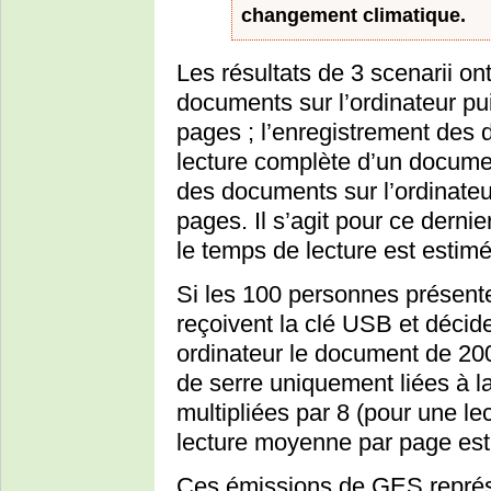
changement climatique.
Les résultats de 3 scenarii on
documents sur l’ordinateur pu
pages ; l’enregistrement des d
lecture complète d’un docume
des documents sur l’ordinateu
pages. Il s’agit pour ce derni
le temps de lecture est estim
Si les 100 personnes présente
reçoivent la clé USB et décid
ordinateur le document de 200
de serre uniquement liées à la
multipliées par 8 (pour une le
lecture moyenne par page est
Ces émissions de GES représ