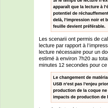
Si le temps de lecture n’ex
apparaît que la lecture à l
potentiel de réchauffement
delà, l’impression noir et 
feuille devient préférable.
Les scenarii ont permis de cal
lecture par rapport à l’impres
lecture nécessaire pour un 
estimé à environ 7h20 au total)
minutes 12 secondes pour ce 
Le changement de matériau 
USB n’est pas l’enjeu prior
production de la coque ne
impacts de production de l