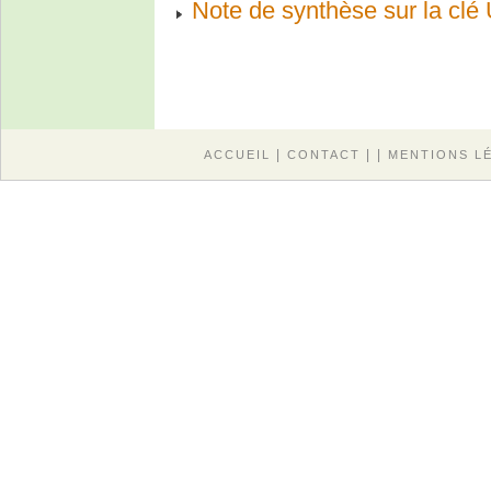
Note de synthèse sur la cl
|
| |
ACCUEIL
CONTACT
MENTIONS L