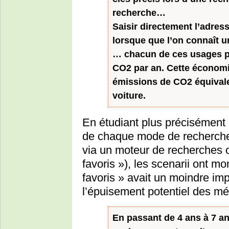
recherche…
Saisir directement l’adres
lorsque que l’on connaît u
… chacun de ces usages pe
CO2 par an. Cette économi
émissions de CO2 équival
voiture.
En étudiant plus précisément 
de chaque mode de recherche
via un moteur de recherches o
favoris »), les scenarii ont m
favoris » avait un moindre imp
l’épuisement potentiel des mé
En passant de 4 ans à 7 ans