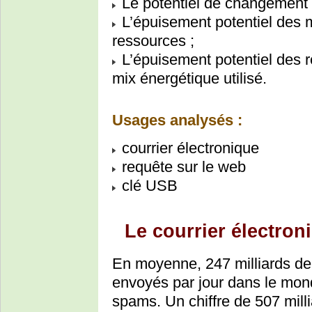
Le potentiel de changement 
L’épuisement potentiel des 
ressources ;
L’épuisement potentiel des r
mix énergétique utilisé.
Usages analysés :
courrier électronique
requête sur le web
clé USB
Le courrier électron
En moyenne, 247 milliards de 
envoyés par jour dans le mon
spams. Un chiffre de 507 milli