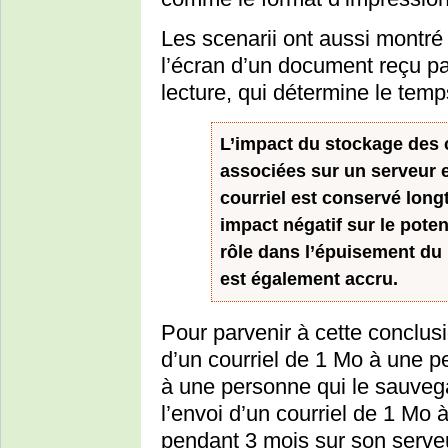
Les scenarii ont aussi montré 
l’écran d’un document reçu pa
lecture, qui détermine le temps
L’impact du stockage des c
associées sur un serveur e
courriel est conservé long
impact négatif sur le pote
rôle dans l’épuisement du 
est également accru.
Pour parvenir à cette conclusi
d’un courriel de 1 Mo à une pe
à une personne qui le sauveg
l’envoi d’un courriel de 1 Mo
pendant 3 mois sur son serve