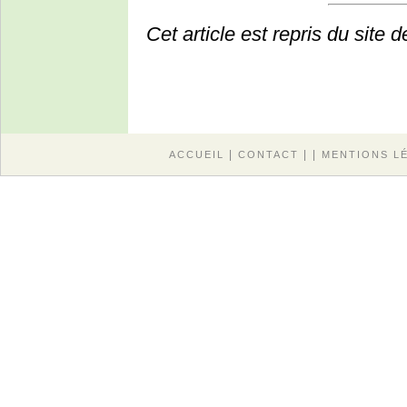
Cet article est repris du site de
|
| |
ACCUEIL
CONTACT
MENTIONS L