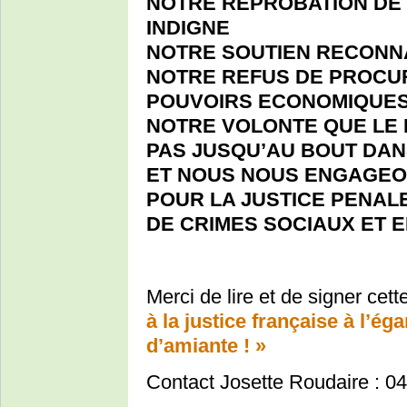
NOTRE REPROBATION DE 
INDIGNE
NOTRE SOUTIEN RECONN
NOTRE REFUS DE PROCU
POUVOIRS ECONOMIQUE
NOTRE VOLONTE QUE LE D
PAS JUSQU’AU BOUT DAN
ET NOUS NOUS ENGAGEO
POUR LA JUSTICE PENA
DE CRIMES SOCIAUX ET 
Merci de lire et de signer cett
à la justice française à l’ég
d’amiante ! »
Contact Josette Roudaire : 0