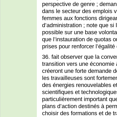
perspective de genre ; dema
dans le secteur des emplois v
femmes aux fonctions dirigean
d’administration ; note que si 
possible sur une base volonta
que l’instauration de quotas 
prises pour renforcer l’égalité
36. fait observer que la conve
transition vers une économie 
créeront une forte demande de 
les travailleuses sont fortem
des énergies renouvelables et
scientifiques et technologiques
particulièrement important q
plans d’action destinés à pe
choisir des formations et de t