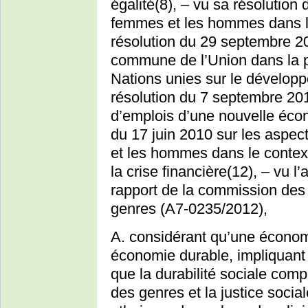
égalité(8), – vu sa résolution 
femmes et les hommes dans l
résolution du 29 septembre 20
commune de l’Union dans la p
Nations unies sur le développ
résolution du 7 septembre 20
d’emplois d’une nouvelle écon
du 17 juin 2010 sur les aspect
et les hommes dans le contex
la crise financière(12), – vu l
rapport de la commission des 
genres (A7-0235/2012),
A. considérant qu’une économ
économie durable, impliquant u
que la durabilité sociale comp
des genres et la justice social