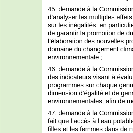
45. demande à la Commission 
d’analyser les multiples effet
sur les inégalités, en particu
de garantir la promotion de d
l’élaboration des nouvelles pr
domaine du changement climati
environnementale ;
46. demande à la Commission
des indicateurs visant à évalu
programmes sur chaque genre 
dimension d’égalité et de gen
environnementales, afin de me
47. demande à la Commission 
fait que l’accès à l’eau potabl
filles et les femmes dans de