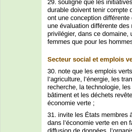
29. souligne que les initiativ
durable doivent tenir compte
ont une conception différente
une évaluation différente des 
privilégier, dans ce domaine, 
femmes que pour les hommes
Secteur social et emplois v
30. note que les emplois vert
l’agriculture, l’énergie, les tr
recherche, la technologie, les 
bâtiment et les déchets revê
économie verte ;
31. invite les États membres 
dans l’économie verte en en fa
diffusion de données, l’organis