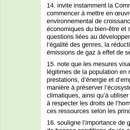
14. invite instamment la Com
commencer à mettre en œuvre 
environnemental de croissanc
économiques du bien-être et s
questions liées au développ
l’égalité des genres, la réduct
émissions de gaz à effet de se
15. note que les mesures vi
légitimes de la population en 
prestations, d’énergie et d’em
manière à préserver l’écosyst
climatiques, ainsi qu’à utiliser
à respecter les droits de l’hom
ces ressources selon les princ
16. souligne l’importance de g