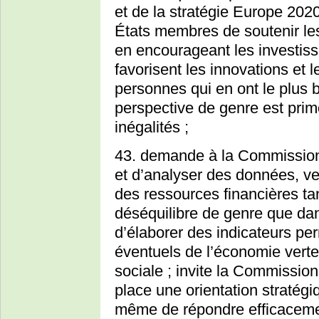
et de la stratégie Europe 20
États membres de soutenir les 
en encourageant les investis
favorisent les innovations et l
personnes qui en ont le plus be
perspective de genre est primo
inégalités ;
43. demande à la Commission
et d’analyser des données, ven
des ressources financières ta
déséquilibre de genre que dan
d’élaborer des indicateurs per
éventuels de l’économie verte 
sociale ; invite la Commissio
place une orientation stratég
même de répondre efficacem