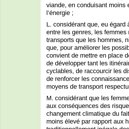
viande, en conduisant moins e
l’énergie ;
L. considérant que, eu égard à
entre les genres, les femmes
transports que les hommes, ni
que, pour améliorer les possi
convient de mettre en place de
de développer tant les itinérai
cyclables, de raccourcir les d
de renforcer les connaissance
moyens de transport respectu
M. considérant que les femme
aux conséquences des risque
changement climatique du fai
moins élevé par rapport aux h