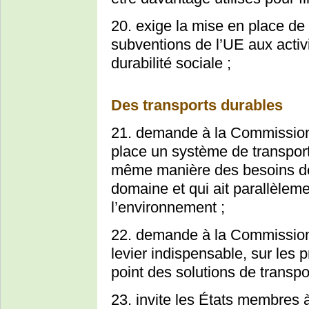
20. exige la mise en place de 
subventions de l’UE aux activi
durabilité sociale ;
Des transports durables
21. demande à la Commission
place un système de transport
même manière des besoins d
domaine et qui ait parallèleme
l’environnement ;
22. demande à la Commission
levier indispensable, sur les 
point des solutions de transpo
23. invite les États membres 