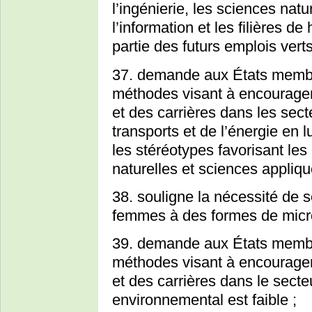
l’ingénierie, les sciences natu
l’information et les filières 
partie des futurs emplois verts
37. demande aux États membres
méthodes visant à encourager
et des carrières dans les sec
transports et de l’énergie en 
les stéréotypes favorisant les
naturelles et sciences appliq
38. souligne la nécessité de s
femmes à des formes de microc
39. demande aux États membres
méthodes visant à encourage
et des carrières dans le secte
environnemental est faible ;