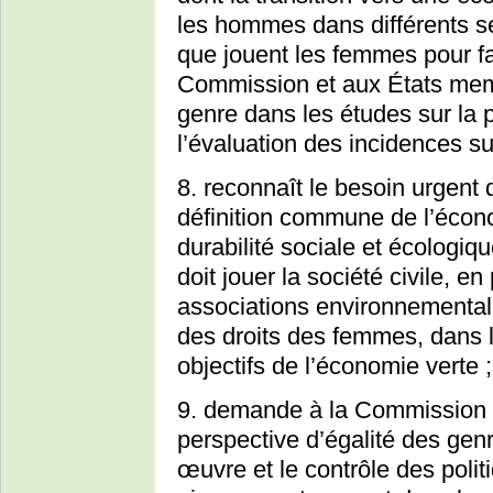
les hommes dans différents sec
que jouent les femmes pour fac
Commission et aux États memb
genre dans les études sur la 
l’évaluation des incidences su
8. reconnaît le besoin urgent 
définition commune de l’économ
durabilité sociale et écologiq
doit jouer la société civile, e
associations environnemental
des droits des femmes, dans la
objectifs de l’économie verte ;
9. demande à la Commission 
perspective d’égalité des genr
œuvre et le contrôle des poli