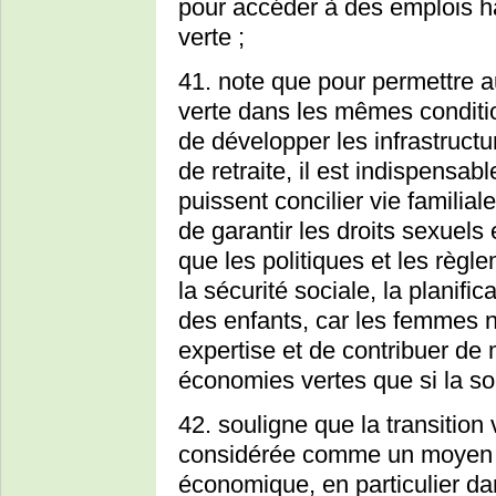
pour accéder à des emplois h
verte ;
41. note que pour permettre 
verte dans les mêmes conditi
de développer les infrastruct
de retraite, il est indispens
puissent concilier vie familiale
de garantir les droits sexuel
que les politiques et les règ
la sécurité sociale, la planific
des enfants, car les femmes n
expertise et de contribuer de 
économies vertes que si la so
42. souligne que la transition
considérée comme un moyen d
économique, en particulier da