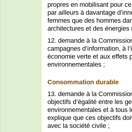
propres en mobilisant pour ce
par ailleurs à davantage d’inn
femmes que des hommes dan
architectures et des énergies 
12. demande à la Commission 
campagnes d’information, à l’
économie verte et aux effets p
environnementales ;
Consommation durable
13. demande à la Commission 
objectifs d’égalité entre les g
environnementales et à tous 
explique que ces objectifs doi
avec la société civile ;