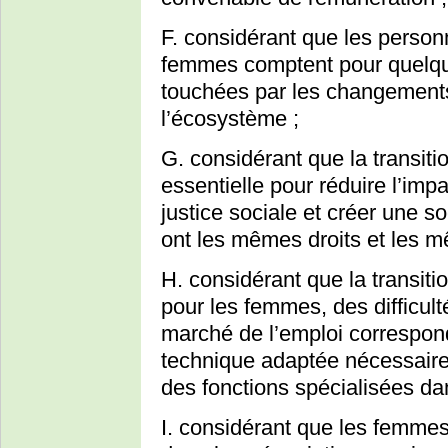
F. considérant que les person
femmes comptent pour quelqu
touchées par les changements 
l’écosystème ;
G. considérant que la transit
essentielle pour réduire l’imp
justice sociale et créer une 
ont les mêmes droits et les 
H. considérant que la transiti
pour les femmes, des difficulté
marché de l’emploi correspond
technique adaptée nécessaire 
des fonctions spécialisées da
I. considérant que les femme