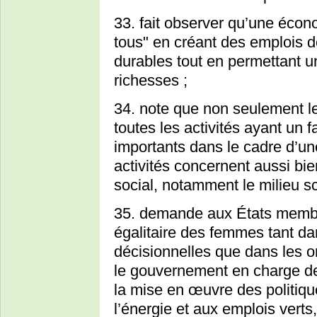
33. fait observer qu’une écono
tous" en créant des emplois d
durables tout en permettant un
richesses ;
34. note que non seulement l
toutes les activités ayant un 
importants dans le cadre d’un
activités concernent aussi bie
social, notamment le milieu sc
35. demande aux États membre
égalitaire des femmes tant da
décisionnelles que dans les o
le gouvernement en charge de l
la mise en œuvre des politiqu
l’énergie et aux emplois verts,