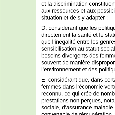
et la discrimination constitu
aux ressources et aux possibil
situation et de s’y adapter ;
D. considérant que les politi
directement la santé et le st
que l’inégalité entre les gen
sensibilisation au statut soci
besoins divergents des femmes
souvent de manière dispropor
l’environnement et des politiq
E. considérant que, dans cert
femmes dans l’économie vert
reconnu, ce qui crée de nomb
prestations non perçues, not
sociale, d’assurance maladie,
convenable de rémunération ;