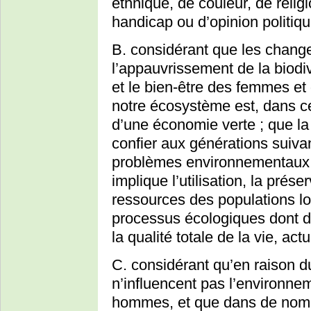
ethnique, de couleur, de religi
handicap ou d’opinion politiqu
B. considérant que les chang
l’appauvrissement de la biodi
et le bien-être des femmes et
notre écosystème est, dans ce
d’une économie verte ; que la
confier aux générations suivan
problèmes environnementaux ac
implique l’utilisation, la prése
ressources des populations lo
processus écologiques dont d
la qualité totale de la vie, act
C. considérant qu’en raison d
n’influencent pas l’environn
hommes, et que dans de nombr