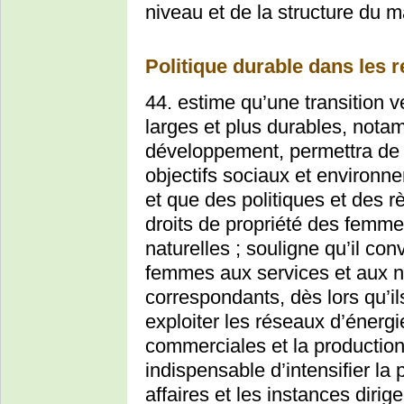
niveau et de la structure du m
Politique durable dans les r
44. estime qu’une transition 
larges et plus durables, nota
développement, permettra de 
objectifs sociaux et environ
et que des politiques et des r
droits de propriété des femmes
naturelles ; souligne qu’il co
femmes aux services et aux n
correspondants, dès lors qu’il
exploiter les réseaux d’énergi
commerciales et la production a
indispensable d’intensifier la
affaires et les instances dirig