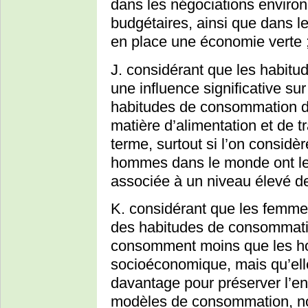
dans les négociations enviro
budgétaires, ainsi que dans le
en place une économie verte 
J. considérant que les habitu
une influence significative sur
habitudes de consommation d
matière d’alimentation et de t
terme, surtout si l’on considè
hommes dans le monde ont le d
associée à un niveau élevé de
K. considérant que les femm
des habitudes de consommatio
consomment moins que les hom
socioéconomique, mais qu’ell
davantage pour préserver l’en
modèles de consommation, n