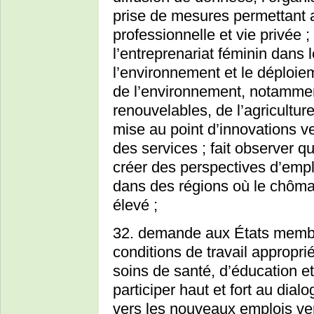
prise de mesures permettant 
professionnelle et vie privée 
l’entreprenariat féminin dans
l’environnement et le déploi
de l’environnement, notamment
renouvelables, de l’agricultur
mise au point d’innovations ve
des services ; fait observer 
créer des perspectives d’emp
dans des régions où le chôma
élevé ;
32. demande aux États membr
conditions de travail appropri
soins de santé, d’éducation et 
participer haut et fort au dialog
vers les nouveaux emplois ver