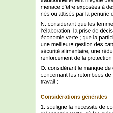
traditionnellement inégale des
menace d’être exposées à des 
nés ou attisés par la pénurie 
N. considérant que les femme
l’élaboration, la prise de déc
économie verte ; que la partic
une meilleure gestion des cat
sécurité alimentaire, une réduc
renforcement de la protection 
O. considérant le manque de
concernant les retombées de 
travail ;
Considérations générales
1. souligne la nécessité de co