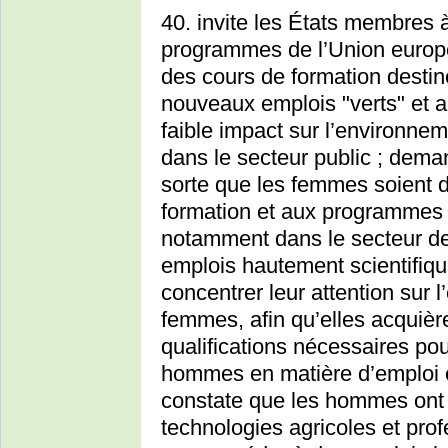
40. invite les États membres
programmes de l’Union europ
des cours de formation destin
nouveaux emplois "verts" et 
faible impact sur l’environnem
dans le secteur public ; dem
sorte que les femmes soient 
formation et aux programmes 
notamment dans le secteur de
emplois hautement scientifiqu
concentrer leur attention sur l
femmes, afin qu’elles acquièr
qualifications nécessaires po
hommes en matière d’emploi e
constate que les hommes ont 
technologies agricoles et pro