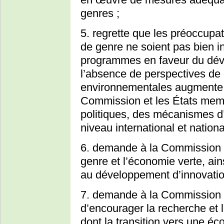
genres ;
5. regrette que les préoccupat
de genre ne soient pas bien in
programmes en faveur du dév
l’absence de perspectives de 
environnementales augmente l’i
Commission et les États memb
politiques, des mécanismes d’
niveau international et nationa
6. demande à la Commission d
genre et l’économie verte, ai
au développement d’innovation
7. demande à la Commission e
d’encourager la recherche et 
dont la transition vers une é