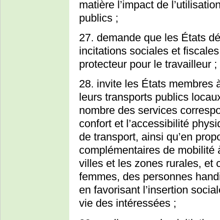
matière l’impact de l’utilisati
publics ;
27. demande que les États dév
incitations sociales et fiscale
protecteur pour le travailleur ;
28. invite les États membres 
leurs transports publics locau
nombre des services correspon
confort et l’accessibilité phy
de transport, ainsi qu’en pro
complémentaires de mobilité 
villes et les zones rurales, et
femmes, des personnes handi
en favorisant l’insertion socia
vie des intéressées ;