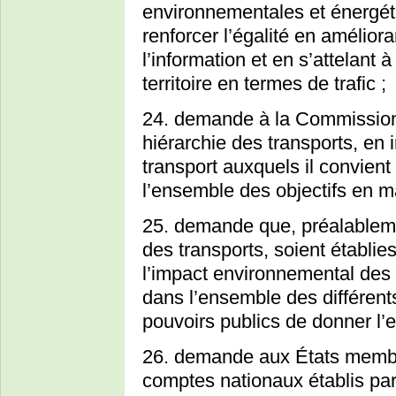
environnementales et énergétiq
renforcer l’égalité en amélior
l’information et en s’attelan
territoire en termes de trafic ;
24. demande à la Commission 
hiérarchie des transports, en
transport auxquels il convient 
l’ensemble des objectifs en ma
25. demande que, préalablemen
des transports, soient établie
l’impact environnemental des 
dans l’ensemble des différen
pouvoirs publics de donner l’
26. demande aux États membre
comptes nationaux établis pa