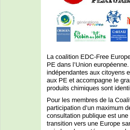
La coalition EDC-Free Europe 
PE dans l’Union européenne. E
indépendantes aux citoyens et
aux PE et accompagne le gran
produits chimiques sont identi
Pour les membres de la Coali
participation d’un maximum de 
consultation publique est une
transition vers une Europe s