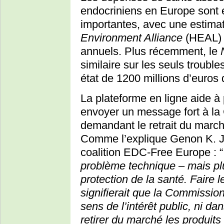
endocriniens en Europe sont e
importantes, avec une estimati
Environment Alliance
(HEAL) d
annuels. Plus récemment, le
similaire sur les seuls trouble
état de 1200 millions d’euro
La plateforme en ligne aide à 
envoyer un message fort à l
demandant le retrait du march
Comme l’explique Genon K. J
coalition EDC-Free Europe : 
problème technique – mais pl
protection de la santé. Faire 
signifierait que la Commission
sens de l’intérêt public, ni dans
retirer du marché les produits