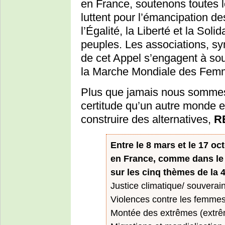
en France, soutenons toutes les
luttent pour l’émancipation de
l’Égalité, la Liberté et la Soli
peuples. Les associations, syn
de cet Appel s’engagent à sout
la Marche Mondiale des Fem
Plus que jamais nous sommes 
certitude qu’un autre monde 
construire des alternatives,
R
Entre le 8 mars et le 17 oc
en France, comme dans le 
sur les cinq thèmes de la
Justice climatique/ souverain
Violences contre les femmes
Montée des extrêmes (extrêm