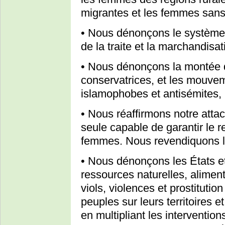
migrantes et les femmes sans
• Nous dénonçons le système p
de la traite et la marchandis
• Nous dénonçons la montée d
conservatrices, et les mouve
islamophobes et antisémites, 
• Nous réaffirmons notre attac
seule capable de garantir le r
femmes. Nous revendiquons l’
• Nous dénonçons les États et 
ressources naturelles, alimen
viols, violences et prostituti
peuples sur leurs territoires 
en multipliant les interventio