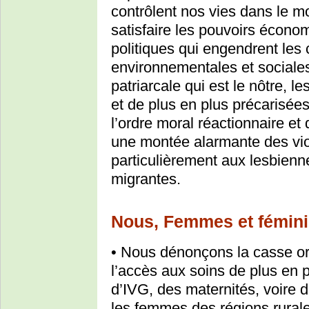
contrôlent nos vies dans le 
satisfaire les pouvoirs économ
politiques qui engendrent les 
environnementales et sociale
patriarcale qui est le nôtre, 
et de plus en plus précarisé
l’ordre moral réactionnaire et 
une montée alarmante des vio
particulièrement aux lesbien
migrantes.
Nous, Femmes et féminis
• Nous dénonçons la casse or
l’accès aux soins de plus en p
d’IVG, des maternités, voire 
les femmes des régions rural