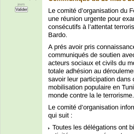
jours
Le comité d’organisation du F
une réunion urgente pour exa
consécutifs à l’attentat terror
Bardo.
A prés avoir pris connaissa
communiqués de soutien avec 
acteurs sociaux et civils du m
totale adhésion au déroulemen
savoir leur participation dan
mobilisation populaire en Tuni
monde contre la le terrorisme.
Le comité d’organisation info
qui suit :
Toutes les délégations ont bi