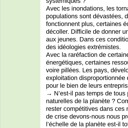
systémiques ?
Avec les inondations, les tor
populations sont dévastées, d
fonctionnent plus, certaines 
décoller. Difficile de donner u
aux jeunes. Dans ces condition
des idéologies extrémistes.
Avec la raréfaction de certai
énergétiques, certaines resso
voire pillées. Les pays, dével
exploitation disproportionnée 
pour le bien de leurs entrepris
→ N’est-il pas temps de tous 
naturelles de la planète ? Co
rester compétitives dans ces 
de crise devons-nous nous p
l’échelle de la planète est-il t