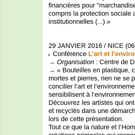
financières pour "marchandise
compris la protection sociale 
institutionnelles (...) »
29 JANVIER 2016 / NICE (06
Conférence
L’art et l’envi
→
Organisation :
Centre de D
→ « Bouteilles en plastique, ca
mortes et pierres, rien ne se
concilier l’art et l’environne
sensibilisent à l’environnemen
Découvrez les artistes qui ont 
et recyclés dans une démarche
lors de cette présentation.
Tout ce que la nature et l’H