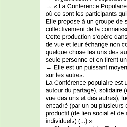
→ « La Conférence Populaire 
où ce sont les participants qu
Elle propose à un groupe de s
collectivement de la connaiss
Cette production s’opère dans
de vue et leur échange non co
quelque chose les uns des aut
seule personne et en tirent un
→ Elle est un puissant moyen
sur les autres.
La Conférence populaire est u
autour du partage), solidaire 
vue des uns et des autres), lud
encadré (par un ou plusieurs 
productif (de lien social et de
individuels) (...) »