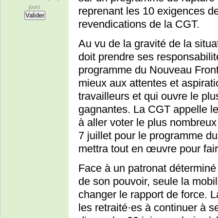
jours
reprenant les 10 exigences de
revendications de la CGT.
Au vu de la gravité de la sit
doit prendre ses responsabili
programme du Nouveau Front p
mieux aux attentes et aspirati
travailleurs et qui ouvre le pl
gagnantes. La CGT appelle les 
à aller voter le plus nombreux
7 juillet pour le programme 
mettra tout en œuvre pour fair
Face à un patronat déterminé 
de son pouvoir, seule la mobil
changer le rapport de force. 
les retraité·es à continuer à 