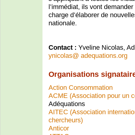
l’immédiat, ils vont demander
charge d’élaborer de nouvelle
nationale.
Contact :
Yveline Nicolas, Ad
ynicolas
@
adequations.org
Organisations signataire
Action Consommation
ACME (Association pour un co
Adéquations
AITEC (Association internatio
chercheurs)
Anticor