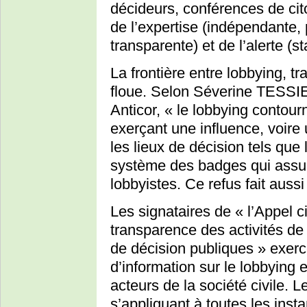
décideurs, conférences de cit
de l’expertise (indépendante, p
transparente) et de l’alerte (st
La frontière entre lobbying, tra
floue. Selon Séverine TESSIE
Anticor, « le lobbying contour
exerçant une influence, voire 
les lieux de décision tels que
système des badges qui assur
lobbyistes. Ce refus fait aussi
Les signataires de « l’Appel 
transparence des activités de
de décision publiques » exerce
d’information sur le lobbying e
acteurs de la société civile. L
s’appliquant à toutes les ins