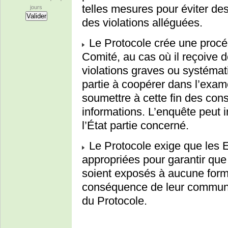
telles mesures pour éviter d
jours
des violations alléguées.
Le Protocole crée une procéd
Comité, au cas où il reçoive d
violations graves ou systémat
partie à coopérer dans l’exam
soumettre à cette fin des cons
informations. L’enquête peut in
l’État partie concerné.
Le Protocole exige que les 
appropriées pour garantir que 
soient exposés à aucune forme
conséquence de leur communi
du Protocole.