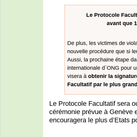
Le Protocole Facult
avant que 10
De plus, les victimes de viol
nouvelle procédure que si leur
Aussi, la prochaine étape d
internationale d´ONG pour u
visera à
obtenir la signatur
Facultatif par le plus gra
Le Protocole Facultatif sera o
cérémonie prévue à Genève e
encouragera le plus d’Etats po