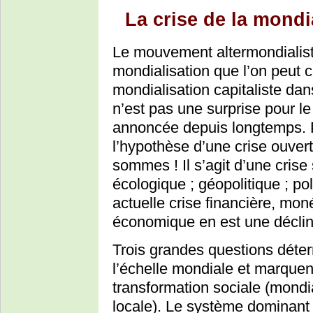
La crise de la mondi
Le mouvement altermondialiste
mondialisation que l’on peut 
mondialisation capitaliste dan
n’est pas une surprise pour le
annoncée depuis longtemps. P
l’hypothèse d’une crise ouver
sommes ! Il s’agit d’une crise 
écologique ; géopolitique ; po
actuelle crise financière, moné
économique en est une déclina
Trois grandes questions déterm
l’échelle mondiale et marquent
transformation sociale (mondia
locale). Le système dominant e