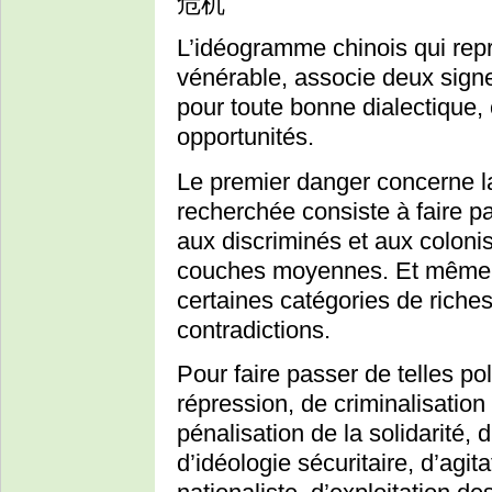
危机
L’idéogramme chinois qui repré
vénérable, associe deux signe
pour toute bonne dialectique, 
opportunités.
Le premier danger concerne la
recherchée consiste à faire pa
aux discriminés et aux colonisé
couches moyennes. Et même, si
certaines catégories de riches 
contradictions.
Pour faire passer de telles po
répression, de criminalisati
pénalisation de la solidarité, 
d’idéologie sécuritaire, d’agit