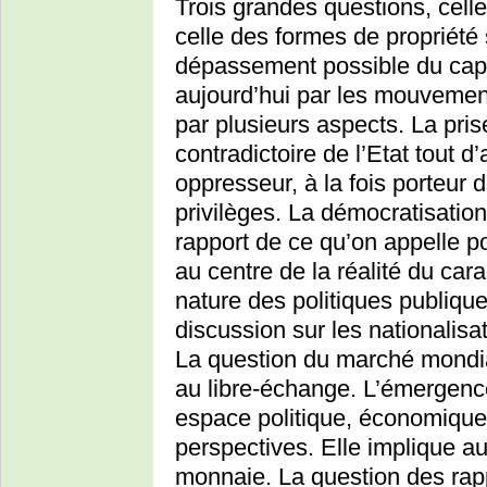
Trois grandes questions, celle
celle des formes de propriété 
dépassement possible du capi
aujourd’hui par les mouvement
par plusieurs aspects. La pri
contradictoire de l’Etat tout d’
oppresseur, à la fois porteur d
privilèges. La démocratisation 
rapport de ce qu’on appelle pou
au centre de la réalité du ca
nature des politiques publiqu
discussion sur les nationalis
La question du marché mondial
au libre-échange. L’émergen
espace politique, économique e
perspectives. Elle implique a
monnaie. La question des rapp