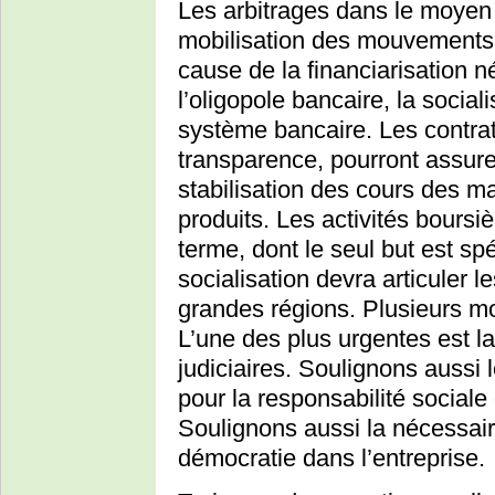
Les arbitrages dans le moyen
mobilisation des mouvements 
cause de la financiarisation 
l’oligopole bancaire, la socia
système bancaire. Les contrat
transparence, pourront assure
stabilisation des cours des m
produits. Les activités boursi
terme, dont le seul but est spé
socialisation devra articuler l
grandes régions. Plusieurs mo
L’une des plus urgentes est l
judiciaires. Soulignons aussi
pour la responsabilité social
Soulignons aussi la nécessai
démocratie dans l’entreprise.