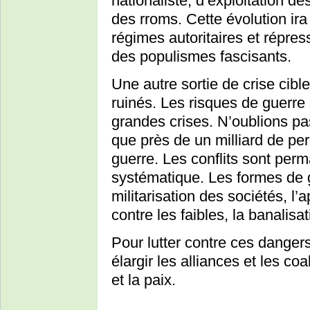
nationaliste, d’exploitation d
des rroms. Cette évolution ir
régimes autoritaires et répre
des populismes fascisants.
Une autre sortie de crise cibl
ruinés. Les risques de guerre
grandes crises. N’oublions pa
que près de un milliard de pe
guerre. Les conflits sont perm
systématique. Les formes de 
militarisation des sociétés, l’
contre les faibles, la banalisat
Pour lutter contre ces dangers
élargir les alliances et les coa
et la paix.