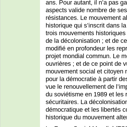
ans. Pour autant, il n’a pas g
aspects valide nombre de ses 
résistances. Le mouvement a
historique qui s’inscrit dans l
trois mouvements historiques
de la décolonisation ; et de c
modifié en profondeur les rep
projet mondial commun. Le mo
ouvrières ; et de ce point de 
mouvement social et citoyen 
pour la démocratie à partir d
vue le renouvellement de l’im
du soviétisme en 1989 et les 
sécuritaires. La décolonisation,
démocratique et les libertés c
historique du mouvement alte