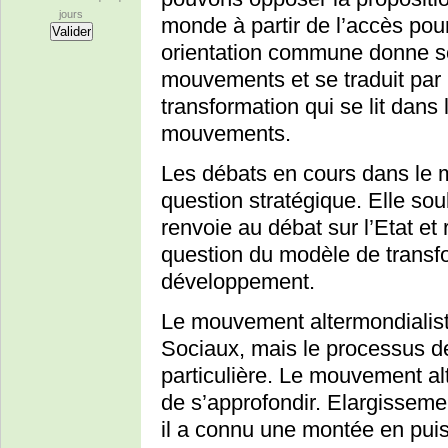
jours
monde à partir de l’accès pou
orientation commune donne s
mouvements et se traduit par 
transformation qui se lit dans
mouvements.
Les débats en cours dans le 
question stratégique. Elle sou
renvoie au débat sur l’Etat et 
question du modèle de transfo
développement.
Le mouvement altermondialis
Sociaux, mais le processus d
particulière. Le mouvement alt
de s’approfondir. Elargisseme
il a connu une montée en pui