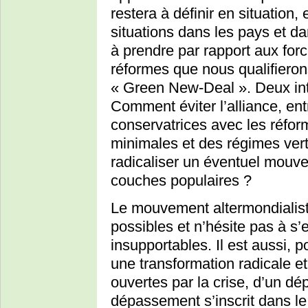
restera à définir en situation,
situations dans les pays et da
à prendre par rapport aux forc
réformes que nous qualifiero
« Green New-Deal ». Deux int
Comment éviter l’alliance, ent
conservatrices avec les réfor
minimales et des régimes vert
radicaliser un éventuel mouve
couches populaires ?
Le mouvement altermondialist
possibles et n’hésite pas à s’
insupportables. Il est aussi, 
une transformation radicale et 
ouvertes par la crise, d’un d
dépassement s’inscrit dans le