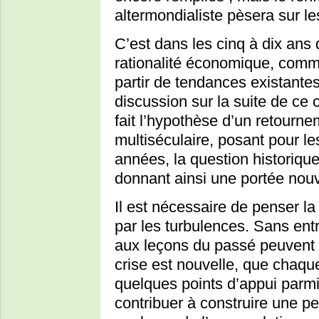
altermondialiste pèsera sur le
C’est dans les cinq à dix ans 
rationalité économique, comme
partir de tendances existantes
discussion sur la suite de ce 
fait l’hypothèse d’un retourn
multiséculaire, posant pour l
années, la question historiqu
donnant ainsi une portée nouv
Il est nécessaire de penser la
par les turbulences. Sans entr
aux leçons du passé peuvent ê
crise est nouvelle, que chaqu
quelques points d’appui parm
contribuer à construire une pe