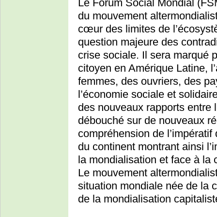
Le Forum Social Mondial (FS
du mouvement altermondialis
cœur des limites de l’écosyst
question majeure des contradic
crise sociale. Il sera marqué
citoyen en Amérique Latine, l
femmes, des ouvriers, des pa
l’économie sociale et solidai
des nouveaux rapports entre le
débouché sur de nouveaux rég
compréhension de l’impératif d
du continent montrant ainsi l
la mondialisation et face à la
Le mouvement altermondialist
situation mondiale née de la c
de la mondialisation capitalist