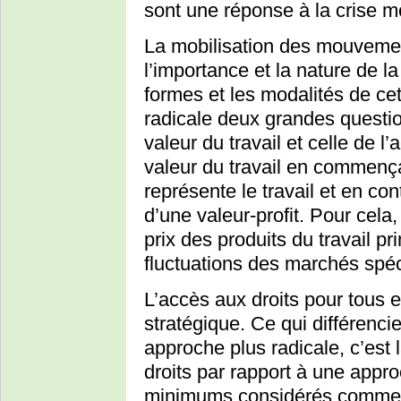
sont une réponse à la crise m
La mobilisation des mouvemen
l’importance et la nature de la
formes et les modalités de cet
radicale deux grandes questio
valeur du travail et celle de l
valeur du travail en commença
représente le travail et en con
d’une valeur-profit. Pour cela
prix des produits du travail pr
fluctuations des marchés spécu
L’accès aux droits pour tous
stratégique. Ce qui différenc
approche plus radicale, c’est 
droits par rapport à une appro
minimums considérés comme con