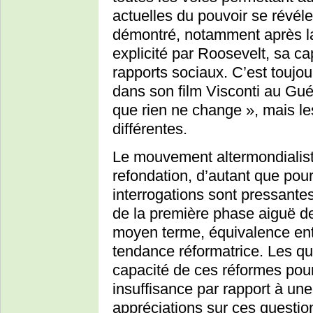
actuelles du pouvoir se révéle
démontré, notamment après la
explicité par Roosevelt, sa ca
rapports sociaux. C’est toujou
dans son film Visconti au Guép
que rien ne change », mais le
différentes.
Le mouvement altermondialist
refondation, d’autant que pou
interrogations sont pressantes
de la première phase aiguë de
moyen terme, équivalence ent
tendance réformatrice. Les qu
capacité de ces réformes pour 
insuffisance par rapport à une
appréciations sur ces questio