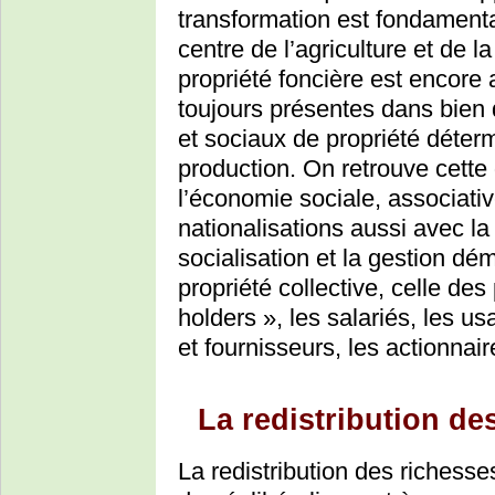
transformation est fondamental
centre de l’agriculture et de l
propriété foncière est encore 
toujours présentes dans bien d
et sociaux de propriété déterm
production. On retrouve cette
l’économie sociale, associative
nationalisations aussi avec la 
socialisation et la gestion dé
propriété collective, celle de
holders », les salariés, les usa
et fournisseurs, les actionnaires
La redistribution de
La redistribution des richesse