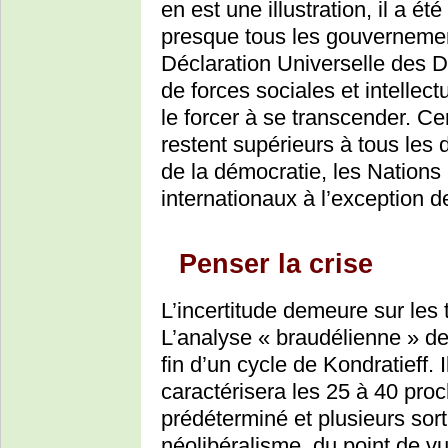
en est une illustration, il a é
presque tous les gouvernemen
Déclaration Universelle des D
de forces sociales et intellec
le forcer à se transcender. Ce
restent supérieurs à tous les 
de la démocratie, les Nations
internationaux à l’exception d
Penser la crise
L’incertitude demeure sur les 
L’analyse « braudélienne » de 
fin d’un cycle de Kondratieff.
caractérisera les 25 à 40 proc
prédéterminé et plusieurs sort
néolibéralisme, du point de vu