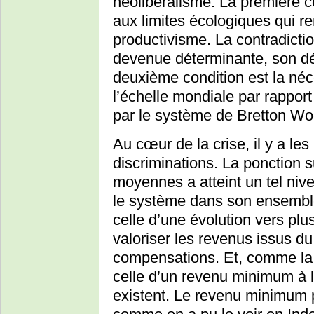
néolibéralisme. La première c
aux limites écologiques qui 
productivisme. La contradiction
devenue déterminante, son dé
deuxième condition est la néc
l’échelle mondiale par rapport
par le système de Bretton Wo
Au cœur de la crise, il y a les 
discriminations. La ponction 
moyennes a atteint un tel nive
le système dans son ensemble.
celle d’une évolution vers plus 
valoriser les revenus issus du
compensations. Et, comme la 
celle d’un revenu minimum à l
existent. Le revenu minimum