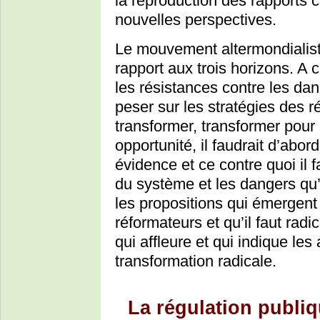
la reproduction des rapports 
nouvelles perspectives.
Le mouvement altermondialiste
rapport aux trois horizons. A co
les résistances contre les dan
peser sur les stratégies des ré
transformer, transformer pour
opportunité, il faudrait d’abor
évidence et ce contre quoi il f
du système et les dangers qu’il 
les propositions qui émergent
réformateurs et qu’il faut radic
qui affleure et qui indique le
transformation radicale.
La régulation publiq