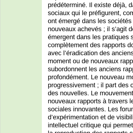
prédéterminé. Il existe déjà, 
sociaux qui le préfigurent, c
ont émergé dans les sociétés f
nouveaux achevés ; il s’agit 
émergent dans les pratiques 
complètement des rapports do
avec l’éradication des ancien
moment ou de nouveaux rappo
subordonnent les anciens rapp
profondément. Le nouveau mon
progressivement ; il part des 
des nouvelles. Le mouvement 
nouveaux rapports à travers le
sociales innovantes. Les for
d’expérimentation et de visibilit
intellectuel critique qui perme