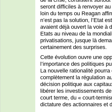
seront difficiles à renvoyer 
loin du temps ou Reagan affirm
n’est pas la solution, l’Etat 
avaient déjà ouvert la voie à 
Etats au niveau de la mondiali
privatisations, jusque là dem
certainement des surprises.
Cette évolution ouvre une opp
l’importance des politiques pu
La nouvelle rationalité pourra
complètement la régulation a
décision politique aux capitau
libérer les investissements d
court terme, du « court-termis
dictature des actionnaires et