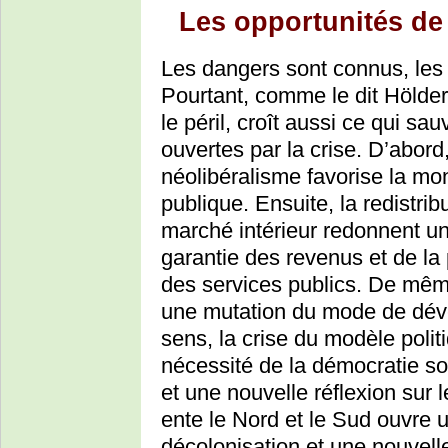
Les opportunités de 
Les dangers sont connus, les 
Pourtant, comme le dit Hölderl
le péril, croît aussi ce qui s
ouvertes par la crise. D’abord
néolibéralisme favorise la mo
publique. Ensuite, la redistrib
marché intérieur redonnent une
garantie des revenus et de la
des services publics. De mêm
une mutation du mode de dév
sens, la crise du modèle polit
nécessité de la démocratie soc
et une nouvelle réflexion sur 
ente le Nord et le Sud ouvre 
décolonisation et une nouvell