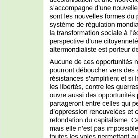
s’accompagne d’une nouvelle 
sont les nouvelles formes du 
système de régulation mondia
la transformation sociale à l’é
perspective d’une citoyenne
altermondialiste est porteur d
Aucune de ces opportunités n
pourront déboucher vers des s
résistances s’amplifient et si 
les libertés, contre les guerres
ouvre aussi des opportunités p
partageront entre celles qui 
d’oppression renouvelées et c
refondation du capitalisme. Ce
mais elle n’est pas impossibl
toutes les voies permettant a