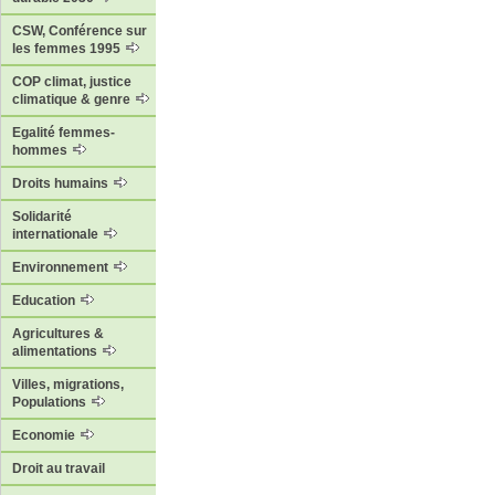
CSW, Conférence sur
les femmes 1995
COP climat, justice
climatique & genre
Egalité femmes-
hommes
Droits humains
Solidarité
internationale
Environnement
Education
Agricultures &
alimentations
Villes, migrations,
Populations
Economie
Droit au travail