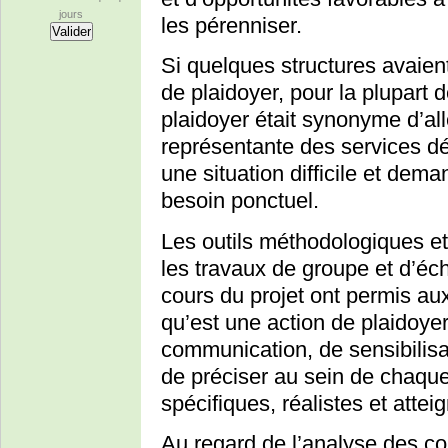
jours
les pérenniser.
Si quelques structures avaie
de plaidoyer, pour la plupart d
plaidoyer était synonyme d’al
représentante des services dé
une situation difficile et dem
besoin ponctuel.
Les outils méthodologiques et
les travaux de groupe et d’é
cours du projet ont permis au
qu’est une action de plaidoyer 
communication, de sensibilisat
de préciser au sein de chaque
spécifiques, réalistes et atte
Au regard de l’analyse des c