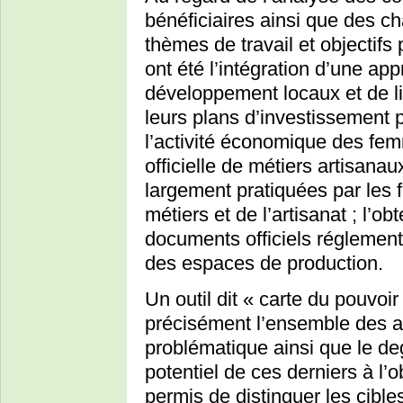
bénéficiaires ainsi que des c
thèmes de travail et objectif
ont été l’intégration d’une a
développement locaux et de l
leurs plans d’investissement 
l’activité économique des fem
officielle de métiers artisana
largement pratiquées par le
métiers et de l’artisanat ; l’ob
documents officiels réglement
des espaces de production.
Un outil dit « carte du pouvoir
précisément l’ensemble des ac
problématique ainsi que le de
potentiel de ces derniers à l’
permis de distinguer les cible