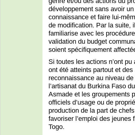
genre et/ou des actions du pr
développement sans avoir un 
connaissance et faire lui-mêm
de modification. Par la suite, 
familiarise avec les procédure
validation du budget communa
soient spécifiquement affecté
Si toutes les actions n’ont pu 
ont été atteints partout et des
reconnaissance au niveau de 
l’artisanat du Burkina Faso du
Asmade et les groupements par
officiels d’usage ou de propri
production de la part de chef
favoriser l’emploi des jeune
Togo.