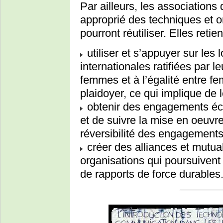
Par ailleurs, les associations 
approprié des techniques et o
pourront réutiliser. Elles ret
utiliser et s’appuyer sur les 
internationales ratifiées par l
femmes et à l’égalité entre 
plaidoyer, ce qui implique de l
obtenir des engagements écri
et de suivre la mise en oeuvre
réversibilité des engagements
créer des alliances et mutua
organisations qui poursuivent
de rapports de force durables