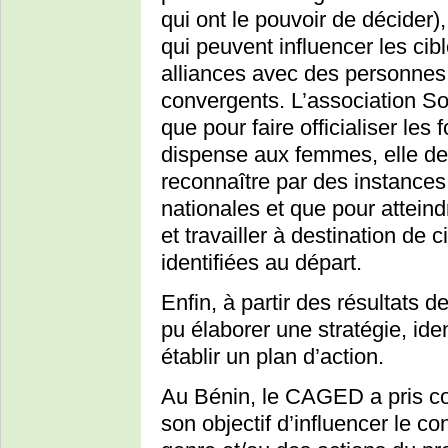
qui ont le pouvoir de décider)
qui peuvent influencer les cib
alliances avec des personnes
convergents. L’association S
que pour faire officialiser les
dispense aux femmes, elle dev
reconnaître par des instance
nationales et que pour atteind
et travailler à destination de
identifiées au départ.
Enfin, à partir des résultats 
pu élaborer une stratégie, iden
établir un plan d’action.
Au Bénin, le CAGED a pris con
son objectif d’influencer le c