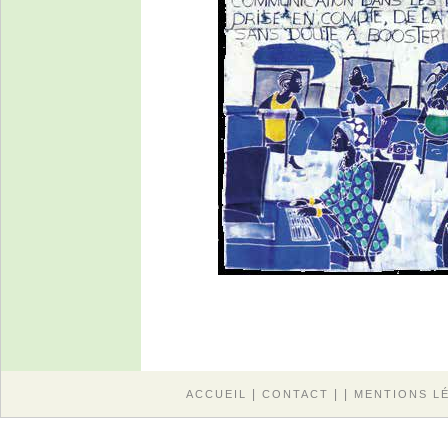
|
| |
ACCUEIL
CONTACT
MENTIONS L