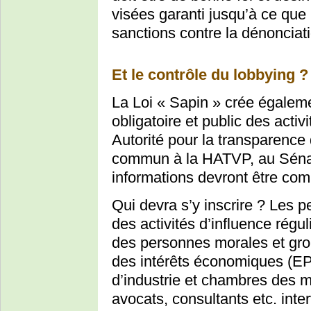
visées garanti jusqu’à ce que l
sanctions contre la dénonciat
Et le contrôle du lobbying ?
La Loi « Sapin » crée égalem
obligatoire et public des activ
Autorité pour la transparence 
commun à la HATVP, au Sénat
informations devront être com
Qui devra s’y inscrire ? Les 
des activités d’influence régu
des personnes morales et gro
des intérêts économiques (E
d’industrie et chambres des mé
avocats, consultants etc. inter