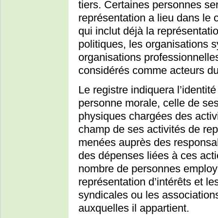
tiers. Certaines personnes ser
représentation a lieu dans le
qui inclut déjà la représentatio
politiques, les organisations s
organisations professionnelles
considérés comme acteurs du 
Le registre indiquera l’identit
personne morale, celle de ses
physiques chargées des activit
champ de ses activités de repr
menées auprès des responsabl
des dépenses liées à ces acti
nombre de personnes employé
représentation d’intérêts et l
syndicales ou les associations
auxquelles il appartient.