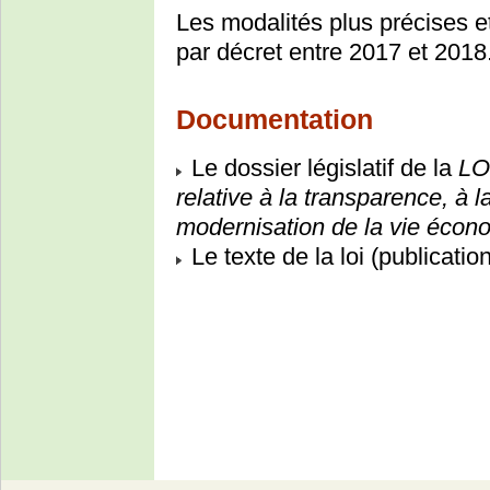
Les modalités plus précises e
par décret entre 2017 et 2018
Documentation
Le dossier législatif de la
LO
relative à la transparence, à la
modernisation de la vie écon
Le texte de la loi (publicati