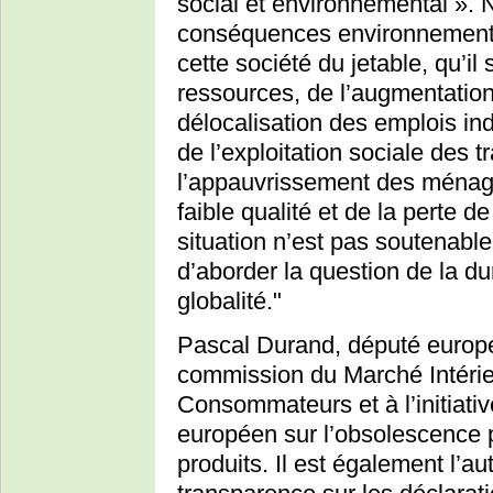
social et environnemental ». 
conséquences environnementa
cette société du jetable, qu’i
ressources, de l’augmentation
délocalisation des emplois ind
de l’exploitation sociale des t
l’appauvrissement des ménage
faible qualité et de la perte
situation n’est pas soutenable
d’aborder la question de la du
globalité."
Pascal Durand, député europé
commission du Marché Intérieu
Consommateurs et à l’initiati
européen sur l’obsolescence 
produits. Il est également l’au