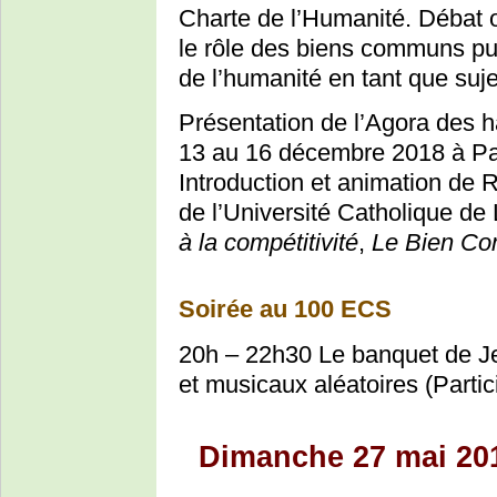
Charte de l’Humanité. Débat o
le rôle des biens communs pu
de l’humanité en tant que suje
Présentation de l’Agora des ha
13 au 16 décembre 2018 à Pa
Introduction et animation de 
de l’Université Catholique de
à la compétitivité
,
Le Bien C
Soirée au 100 ECS
20h – 22h30 Le banquet de J
et musicaux aléatoires (Partic
Dimanche 27 mai 201