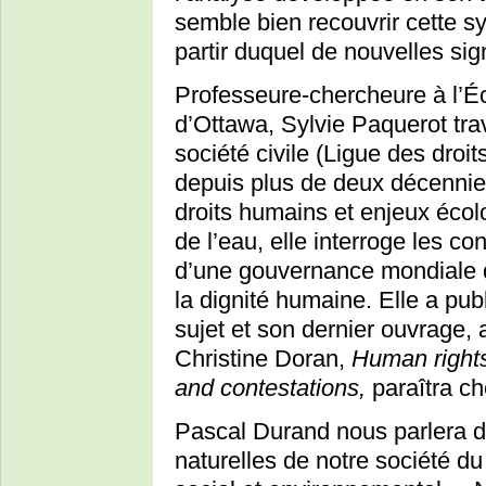
semble bien recouvrir cette sy
partir duquel de nouvelles sig
Professeure-chercheure à l’Éco
d’Ottawa, Sylvie Paquerot tra
société civile (Ligue des droits
depuis plus de deux décennies
droits humains et enjeux écol
de l’eau, elle interroge les con
d’une gouvernance mondiale d
la dignité humaine. Elle a publi
sujet et son dernier ouvrage,
Christine Doran,
Human rights 
and contestations,
paraîtra c
Pascal Durand nous parlera d
naturelles de notre société du