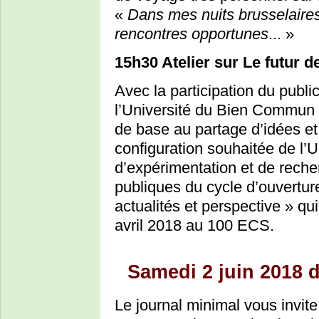
«
Dans mes nuits brusselaires
rencontres opportunes
... »
15h30 Atelier sur Le futur 
Avec la participation du publ
l’Université du Bien Commun à
de base au partage d’idées et
configuration souhaitée de l
d’expérimentation et de reche
publiques du cycle d’ouverture
actualités et perspective » qu
avril 2018 au 100 ECS.
Samedi 2 juin 2018 
Le journal minimal vous invit