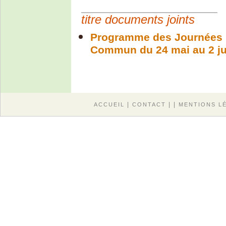
titre documents joints
Programme des Journées pr
Commun du 24 mai au 2 ju
|
| |
ACCUEIL
CONTACT
MENTIONS L