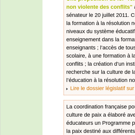
non violente des conflits"
sénateur le 20 juillet 2011. C
la formation à la résolution n
niveaux du système éducatif f
enseignement dans la formati
enseignants ; l’accès de tous 
scolaire, à une formation à l
conflits ; la création d’un ins
recherche sur la culture de l
l’éducation à la résolution no
Lire le dossier législatif su
La coordination française p
culture de paix a élaboré av
éducateurs un Programme pou
la paix destiné aux différent