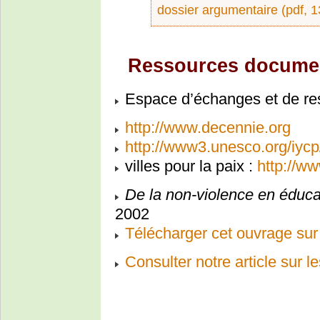
dossier argumentaire (pdf, 
Ressources documen
Espace d’échanges et de re
http://www.decennie.org
http://www3.unesco.org/iycp
villes pour la paix :
http://w
De la non-violence en éduca
2002
Télécharger cet ouvrage sur 
Consulter notre article sur l