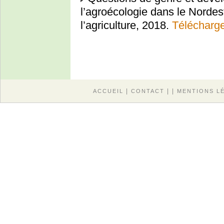
l’agroécologie dans le Nordes
l’agriculture, 2018.
Télécharg
|
| |
ACCUEIL
CONTACT
MENTIONS L