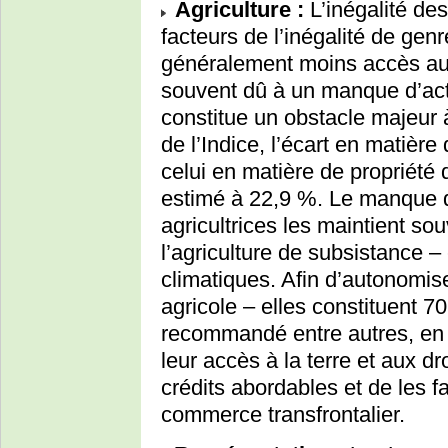
Agriculture :
L’inégalité des
facteurs de l’inégalité de ge
généralement moins accès au 
souvent dû à un manque d’acti
constitue un obstacle majeur à
de l’Indice, l’écart en matière
celui en matière de propriété 
estimé à 22,9 %. Le manque d
agricultrices les maintient so
l’agriculture de subsistance –
climatiques. Afin d’autonomis
agricole – elles constituent 7
recommandé entre autres, en s
leur accès à la terre et aux dro
crédits abordables et de les f
commerce transfrontalier.