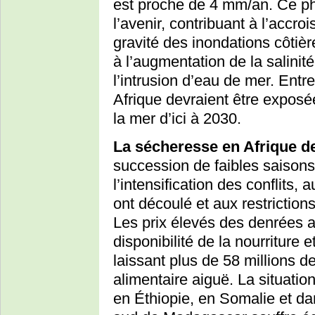
est proche de 4 mm/an. Ce p
l’avenir, contribuant à l’accr
gravité des inondations côtière
à l’augmentation de la salinit
l’intrusion d’eau de mer. Entr
Afrique devraient être exposé
la mer d’ici à 2030.
La sécheresse en Afrique de
succession de faibles saisons
l’intensification des conflits
ont découlé et aux restrictio
Les prix élevés des denrées a
disponibilité de la nourriture e
laissant plus de 58 millions d
alimentaire aiguë. La situati
en Éthiopie, en Somalie et da