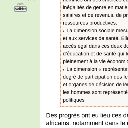
jours
inégalités de genre en matiè
salaires et de revenus, de p
ressources productives.
La dimension sociale mesure
et aux services de santé. Ell
accès égal dans ces deux do
d’éducation et de santé qui l
pleinement à la vie économiq
La dimension « représentat
degré de participation des
et organes de décision de le
les hommes sont représentés 
politiques
Des progrès ont eu lieu ces 
africains, notamment dans le 