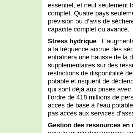
essentiel, et neuf seulement 
complet. Quatre pays seuleme
prévision ou d’avis de sécher
capacité complet ou avancé.
Stress hydrique
: L’augment
à la fréquence accrue des sé
entraînera une hausse de la 
supplémentaires sur des ress
restrictions de disponibilité d
potable et risquent de déclen
qui sont déjà aux prises avec
l’ordre de 418 millions de p
accès de base à l’eau potable
pas accès aux services d’ass
Gestion des ressources en 