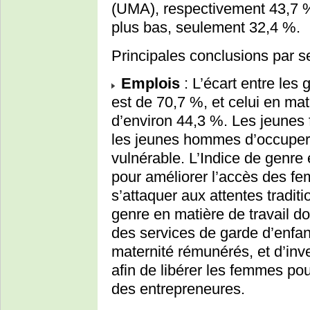
(UMA), respectivement 43,7 %
plus bas, seulement 32,4 %.
Principales conclusions par se
Emplois
: L’écart entre les
est de 70,7 %, et celui en mat
d’environ 44,3 %. Les jeunes
les jeunes hommes d’occuper 
vulnérable. L’Indice de genre
pour améliorer l’accès des f
s’attaquer aux attentes traditi
genre en matière de travail d
des services de garde d’enfa
maternité rémunérés, et d’inve
afin de libérer les femmes pour
des entrepreneures.