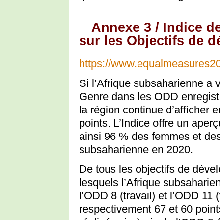
Annexe 3 / Indice de
sur les Objectifs de 
https://www.equalmeasures20
Si l’Afrique subsaharienne a v
Genre dans les ODD enregistr
la région continue d’afficher 
points. L’Indice offre un aper
ainsi 96 % des femmes et des f
subsaharienne en 2020.
De tous les objectifs de dév
lesquels l’Afrique subsaharien
l’ODD 8 (travail) et l’ODD 11 (
respectivement 67 et 60 point