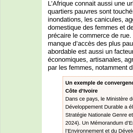
L’Afrique connait aussi une urb
quartiers pauvres sont touché
inondations, les canicules, ag
domestique des femmes et de 
précaire le commerce de rue. 
manque d’accès des plus pauvre
abordable est aussi un facteur 
économiques, artisanales, agr
par les femmes, notamment da
Un exemple de convergences
Côte d’Ivoire
Dans ce pays, le Ministère d
Développement Durable a él
Stratégie Nationale Genre 
2024). Un Mémorandum d’Ente
l’Environnement et du Dével