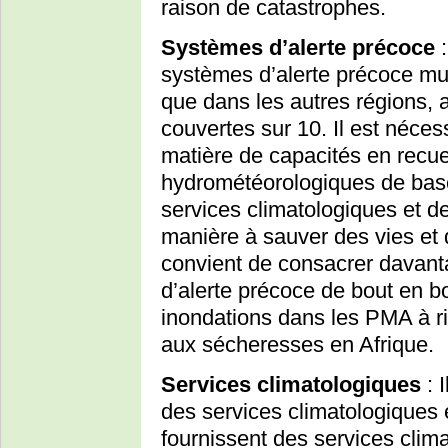
raison de catastrophes.
Systèmes d’alerte précoce
:
systèmes d’alerte précoce mu
que dans les autres régions,
couvertes sur 10. Il est néce
matière de capacités en recue
hydrométéorologiques de base
services climatologiques et d
manière à sauver des vies et 
convient de consacrer davan
d’alerte précoce de bout en b
inondations dans les PMA à ri
aux sécheresses en Afrique.
Services climatologiques
: I
des services climatologiques 
fournissent des services clim