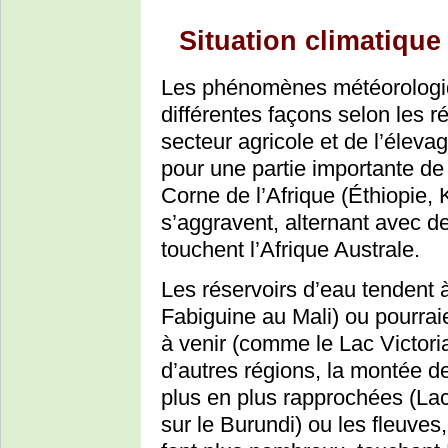
Situation climatiqu
Les phénomènes météorologiq
différentes façons selon les ré
secteur agricole et de l’éleva
pour une partie importante de 
Corne de l’Afrique (Éthiopie,
s’aggravent, alternant avec d
touchent l’Afrique Australe.
Les réservoirs d’eau tendent 
Fabiguine au Mali) ou pourraie
à venir (comme le Lac Victoria
d’autres régions, la montée d
plus en plus rapprochées (La
sur le Burundi) ou les fleuve