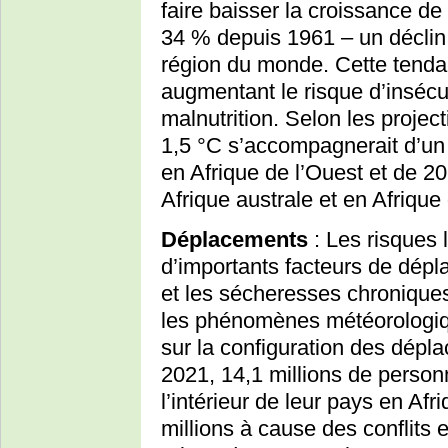
faire baisser la croissance de 
34 % depuis 1961 – un déclin
région du monde. Cette tendan
augmentant le risque d’insécur
malnutrition. Selon les projec
1,5 °C s’accompagnerait d’un
en Afrique de l’Ouest et de 
Afrique australe et en Afrique
Déplacements
: Les risques l
d’importants facteurs de dépl
et les sécheresses chroniques,
les phénomènes météorologiq
sur la configuration des dépl
2021, 14,1 millions de person
l’intérieur de leur pays en Af
millions à cause des conflits e