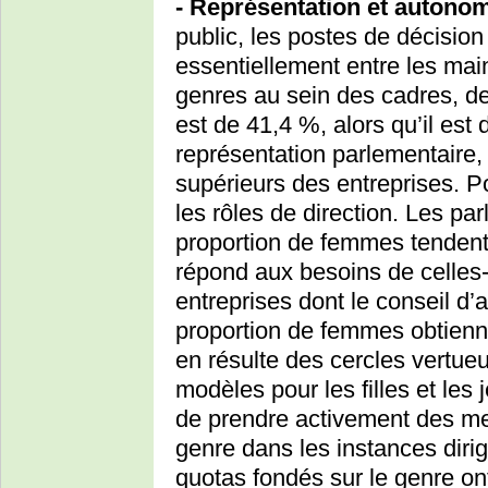
- Représentation et autonom
public, les postes de décision
essentiellement entre les mai
genres au sein des cadres, de
est de 41,4 %, alors qu’il est
représentation parlementaire,
supérieurs des entreprises. Pou
les rôles de direction. Les p
proportion de femmes tendent 
répond aux besoins de celles-c
entreprises dont le conseil d’
proportion de femmes obtiennen
en résulte des cercles vertueu
modèles pour les filles et les
de prendre activement des mes
genre dans les instances diri
quotas fondés sur le genre ont