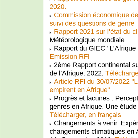
2020.
Commission économique des 
suivi des questions de genre
Rapport 2021 sur l’état du c
Météorologique mondiale
Rapport du GIEC "L’Afrique 
Emission RFI
2ème Rapport continental su
de l’Afrique, 2022.
Télécharger
Article RFI du 30/07/2022 "
empirent en Afrique"
Progrès et lacunes : Percept
genres en Afrique. Une étude d
Télécharger, en français
Changements à venir. Expér
changements climatiques en Af