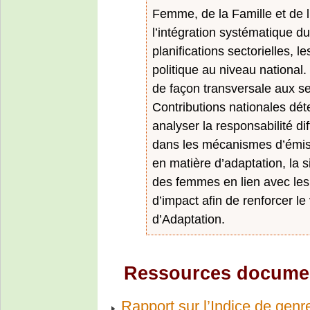
Femme, de la Famille et de l
l’intégration systématique d
planifications sectorielles, 
politique au niveau national.
de façon transversale aux sec
Contributions nationales dét
analyser la responsabilité 
dans les mécanismes d’émis
en matière d’adaptation, la 
des femmes en lien avec les 
d’impact afin de renforcer le
d’Adaptation.
Ressources documen
Rapport sur l’Indice de genr