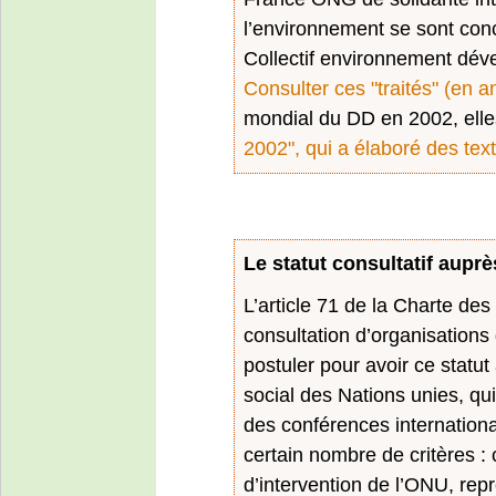
l’environnement se sont con
Collectif environnement dév
Consulter ces "traités" (en an
mondial du DD en 2002, elle
2002", qui a élaboré des tex
Le statut consultatif aup
L’article 71 de la Charte des 
consultation d’organisations
postuler pour avoir ce statu
social des Nations unies, qui
des conférences internation
certain nombre de critères
d’intervention de l’ONU, repr