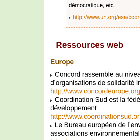
démocratique, etc.
http://www.un.org/esa/coor
Ressources web
Europe
Concord rassemble au niveau
d’organisations de solidarité i
http://www.concordeurope.or
Coordination Sud est la féd
développement
http://www.coordinationsud.or
Le Bureau européen de l’en
associations environnementa