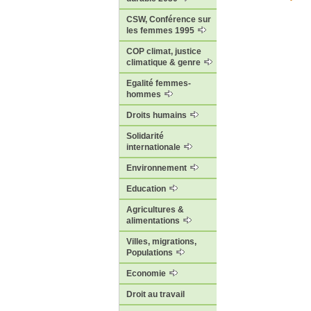
CSW, Conférence sur
les femmes 1995
COP climat, justice
climatique & genre
Egalité femmes-
hommes
Droits humains
Solidarité
internationale
Environnement
Education
Agricultures &
alimentations
Villes, migrations,
Populations
Economie
Droit au travail